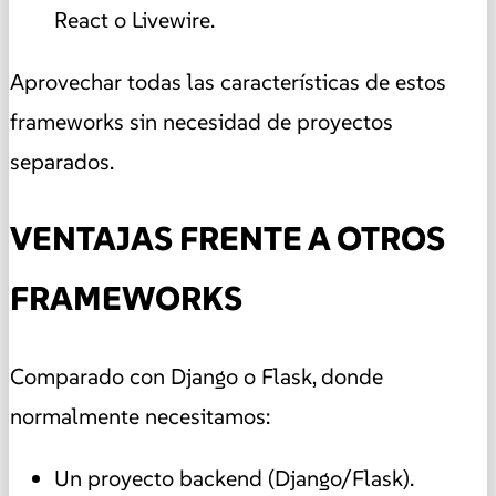
React o Livewire.
Aprovechar todas las características de estos
frameworks sin necesidad de proyectos
separados.
VENTAJAS FRENTE A OTROS
FRAMEWORKS
Comparado con Django o Flask, donde
normalmente necesitamos:
Un proyecto backend (Django/Flask).