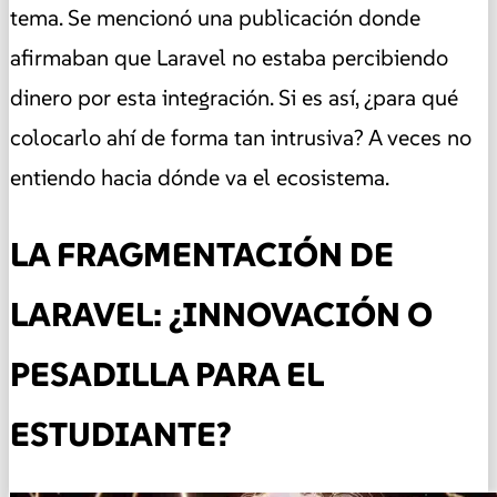
tema. Se mencionó una publicación donde
afirmaban que Laravel no estaba percibiendo
dinero por esta integración. Si es así, ¿para qué
colocarlo ahí de forma tan intrusiva? A veces no
entiendo hacia dónde va el ecosistema.
LA FRAGMENTACIÓN DE
LARAVEL: ¿INNOVACIÓN O
PESADILLA PARA EL
ESTUDIANTE?