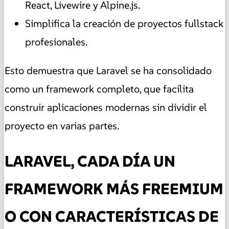
React, Livewire y Alpine.js.
Simplifica la creación de proyectos fullstack
profesionales.
Esto demuestra que Laravel se ha consolidado
como un framework completo, que facilita
construir aplicaciones modernas sin dividir el
proyecto en varias partes.
LARAVEL, CADA DÍA UN
FRAMEWORK MÁS FREEMIUM
O CON CARACTERÍSTICAS DE