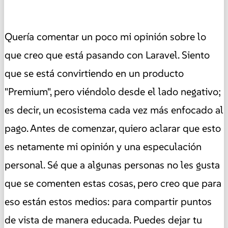
Quería comentar un poco mi opinión sobre lo
que creo que está pasando con Laravel. Siento
que se está convirtiendo en un producto
"Premium", pero viéndolo desde el lado negativo;
es decir, un ecosistema cada vez más enfocado al
pago. Antes de comenzar, quiero aclarar que esto
es netamente mi opinión y una especulación
personal. Sé que a algunas personas no les gusta
que se comenten estas cosas, pero creo que para
eso están estos medios: para compartir puntos
de vista de manera educada. Puedes dejar tu