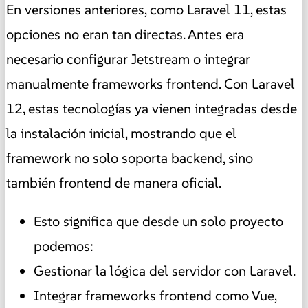
En versiones anteriores, como Laravel 11, estas
opciones no eran tan directas. Antes era
necesario configurar Jetstream o integrar
manualmente frameworks frontend. Con Laravel
12, estas tecnologías ya vienen integradas desde
la instalación inicial, mostrando que el
framework no solo soporta backend, sino
también frontend de manera oficial.
Esto significa que desde un solo proyecto
podemos:
Gestionar la lógica del servidor con Laravel.
Integrar frameworks frontend como Vue,