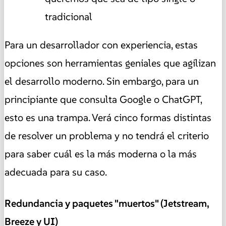
tradicional
Para un desarrollador con experiencia, estas
opciones son herramientas geniales que agilizan
el desarrollo moderno. Sin embargo, para un
principiante que consulta Google o ChatGPT,
esto es una trampa. Verá cinco formas distintas
de resolver un problema y no tendrá el criterio
para saber cuál es la más moderna o la más
adecuada para su caso.
Redundancia y paquetes "muertos" (Jetstream,
Breeze y UI)