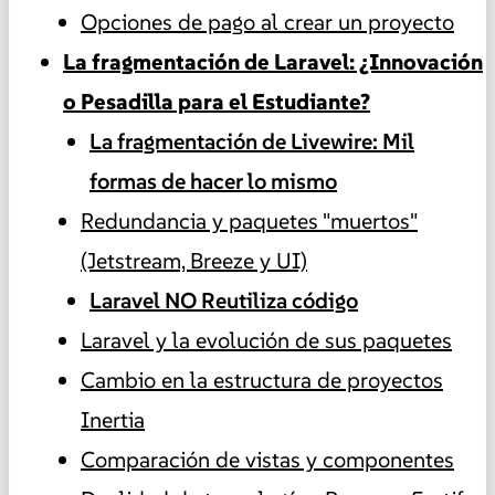
Opciones de pago al crear un proyecto
La fragmentación de Laravel: ¿Innovación
o Pesadilla para el Estudiante?
La fragmentación de Livewire: Mil
formas de hacer lo mismo
Redundancia y paquetes "muertos"
(Jetstream, Breeze y UI)
Laravel NO Reutiliza código
Laravel y la evolución de sus paquetes
Cambio en la estructura de proyectos
Inertia
Comparación de vistas y componentes