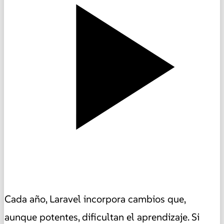
Cada año, Laravel incorpora cambios que,
aunque potentes, dificultan el aprendizaje. Si