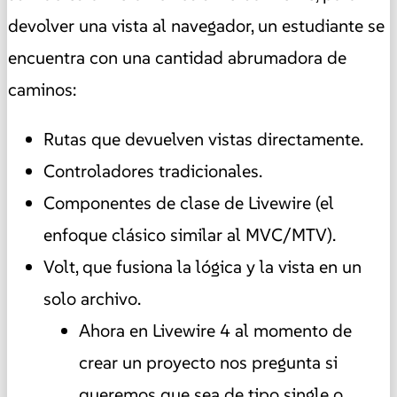
devolver una vista al navegador, un estudiante se
encuentra con una cantidad abrumadora de
caminos:
Rutas que devuelven vistas directamente.
Controladores tradicionales.
Componentes de clase de Livewire (el
enfoque clásico similar al MVC/MTV).
Volt, que fusiona la lógica y la vista en un
solo archivo.
Ahora en Livewire 4 al momento de
crear un proyecto nos pregunta si
queremos que sea de tipo single o