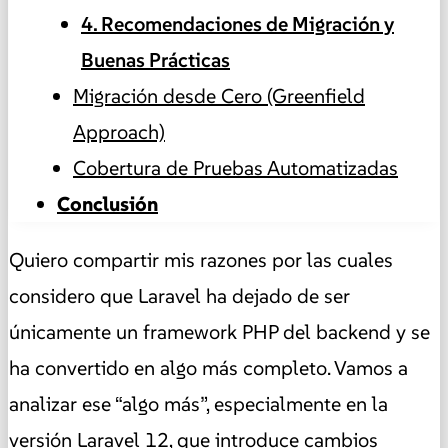
4. Recomendaciones de Migración y
Buenas Prácticas
Migración desde Cero (Greenfield
Approach)
Cobertura de Pruebas Automatizadas
Conclusión
Quiero compartir mis razones por las cuales
considero que Laravel ha dejado de ser
únicamente un framework PHP del backend y se
ha convertido en algo más completo. Vamos a
analizar ese “algo más”, especialmente en la
versión Laravel 12, que introduce cambios