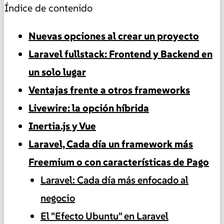
Índice de contenido
Nuevas opciones al crear un proyecto
Laravel fullstack: Frontend y Backend en
un solo lugar
Ventajas frente a otros frameworks
Livewire: la opción híbrida
Inertia.js y Vue
Laravel, Cada día un framework más
Freemium o con características de Pago
Laravel: Cada día más enfocado al
negocio
El "Efecto Ubuntu" en Laravel