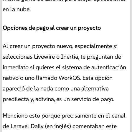
en la nube.
Opciones de pago al crear un proyecto
Al crear un proyecto nuevo, especialmente si
seleccionas Livewire o Inertia, te preguntan de
inmediato si quieres el sistema de autenticación
nativo o uno llamado WorkOS. Esta opción
apareció de la nada como una alternativa
predilecta y, adivina, es un servicio de pago.
Menciono esto porque precisamente en el canal
de Laravel Daily (en inglés) comentaban este