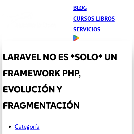
BLOG
CURSOS LIBROS
SERVICIOS
LARAVEL NO ES *SOLO* UN
FRAMEWORK PHP,
EVOLUCIÓN Y
FRAGMENTACIÓN
Categoría