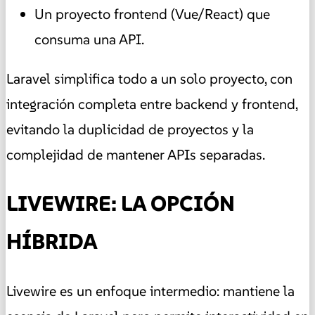
Un proyecto frontend (Vue/React) que
consuma una API.
Laravel simplifica todo a un solo proyecto, con
integración completa entre backend y frontend,
evitando la duplicidad de proyectos y la
complejidad de mantener APIs separadas.
LIVEWIRE: LA OPCIÓN
HÍBRIDA
Livewire es un enfoque intermedio: mantiene la