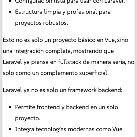
Configuración lista para usar con Laravel.
Estructura limpia y profesional para
proyectos robustos.
Esto no es solo un proyecto básico en Vue, sino
una integración completa, mostrando que
Laravel ya piensa en fullstack de manera seria, no
solo como un complemento superficial.
Laravel ya no es solo un framework backend:
Permite frontend y backend en un solo
proyecto.
Integra tecnologías modernas como Vue,