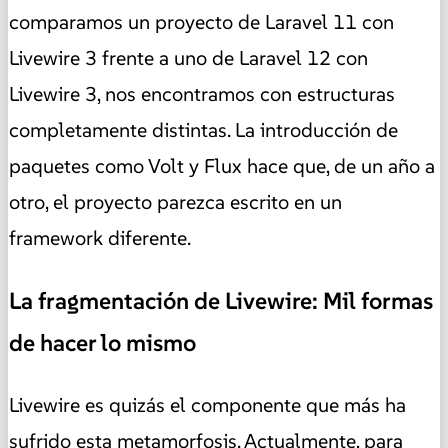
comparamos un proyecto de Laravel 11 con
Livewire 3 frente a uno de Laravel 12 con
Livewire 3, nos encontramos con estructuras
completamente distintas. La introducción de
paquetes como Volt y Flux hace que, de un año a
otro, el proyecto parezca escrito en un
framework diferente.
La fragmentación de Livewire: Mil formas
de hacer lo mismo
Livewire es quizás el componente que más ha
sufrido esta metamorfosis. Actualmente, para