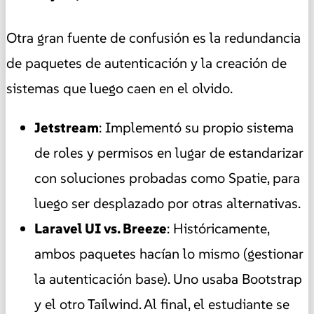
Otra gran fuente de confusión es la redundancia
de paquetes de autenticación y la creación de
sistemas que luego caen en el olvido.
Jetstream
: Implementó su propio sistema
de roles y permisos en lugar de estandarizar
con soluciones probadas como Spatie, para
luego ser desplazado por otras alternativas.
Laravel UI vs. Breeze
: Históricamente,
ambos paquetes hacían lo mismo (gestionar
la autenticación base). Uno usaba Bootstrap
y el otro Tailwind. Al final, el estudiante se