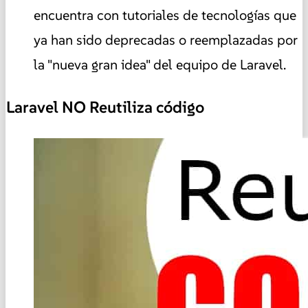
encuentra con tutoriales de tecnologías que
ya han sido deprecadas o reemplazadas por
la "nueva gran idea" del equipo de Laravel.
Laravel NO Reutiliza código