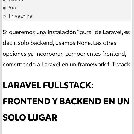
● Vue                                       
○ Livewire   
Si queremos una instalación “pura” de Laravel, es
decir, solo backend, usamos None. Las otras
opciones ya incorporan componentes frontend,
convirtiendo a Laravel en un framework fullstack.
LARAVEL FULLSTACK:
FRONTEND Y BACKEND EN UN
SOLO LUGAR