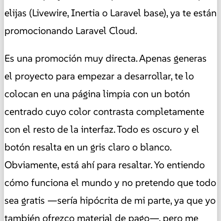
elijas (Livewire, Inertia o Laravel base), ya te están
promocionando Laravel Cloud.
Es una promoción muy directa. Apenas generas
el proyecto para empezar a desarrollar, te lo
colocan en una página limpia con un botón
centrado cuyo color contrasta completamente
con el resto de la interfaz. Todo es oscuro y el
botón resalta en un gris claro o blanco.
Obviamente, está ahí para resaltar. Yo entiendo
cómo funciona el mundo y no pretendo que todo
sea gratis —sería hipócrita de mi parte, ya que yo
también ofrezco material de pago—, pero me