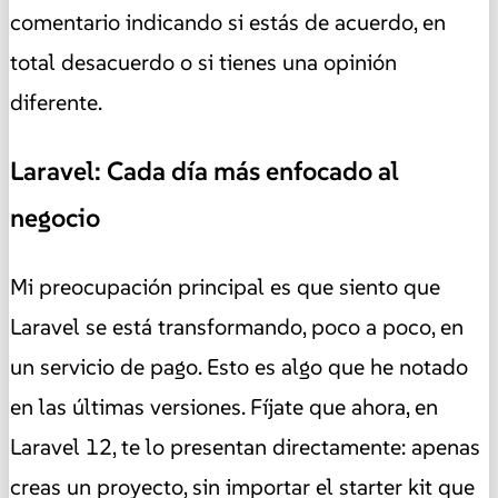
comentario indicando si estás de acuerdo, en
total desacuerdo o si tienes una opinión
diferente.
Laravel: Cada día más enfocado al
negocio
Mi preocupación principal es que siento que
Laravel se está transformando, poco a poco, en
un servicio de pago. Esto es algo que he notado
en las últimas versiones. Fíjate que ahora, en
Laravel 12, te lo presentan directamente: apenas
creas un proyecto, sin importar el starter kit que