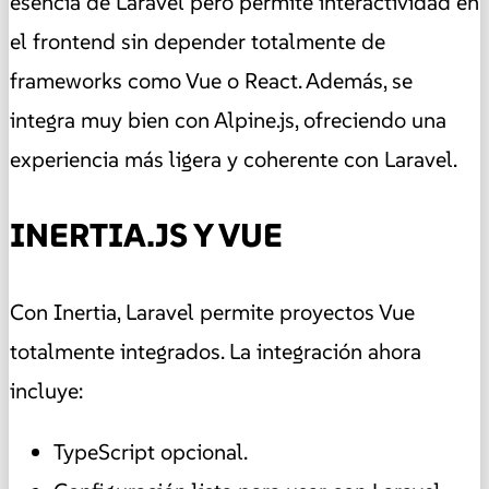
esencia de Laravel pero permite interactividad en
el frontend sin depender totalmente de
frameworks como Vue o React. Además, se
integra muy bien con Alpine.js, ofreciendo una
experiencia más ligera y coherente con Laravel.
INERTIA.JS Y VUE
Con Inertia, Laravel permite proyectos Vue
totalmente integrados. La integración ahora
incluye:
TypeScript opcional.