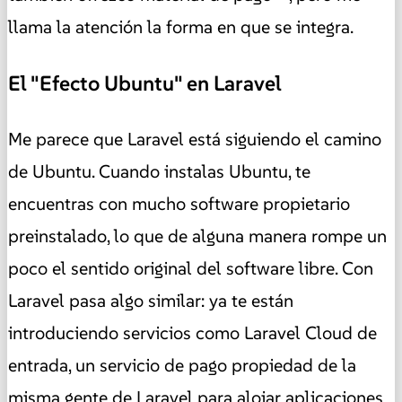
llama la atención la forma en que se integra.
El "Efecto Ubuntu" en Laravel
Me parece que Laravel está siguiendo el camino
de Ubuntu. Cuando instalas Ubuntu, te
encuentras con mucho software propietario
preinstalado, lo que de alguna manera rompe un
poco el sentido original del software libre. Con
Laravel pasa algo similar: ya te están
introduciendo servicios como Laravel Cloud de
entrada, un servicio de pago propiedad de la
misma gente de Laravel para alojar aplicaciones