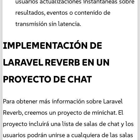
usuarios actualizaciones instantáneas sobre
resultados, eventos o contenido de
transmisión sin latencia.
IMPLEMENTACIÓN DE
LARAVEL REVERB EN UN
PROYECTO DE CHAT
Para obtener más información sobre Laravel
Reverb, creemos un proyecto de minichat. El
proyecto incluirá una lista de salas de chat y los
usuarios podrán unirse a cualquiera de las salas