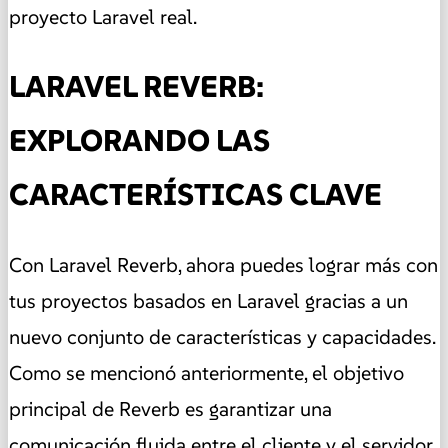
proyecto Laravel real.
LARAVEL REVERB:
EXPLORANDO LAS
CARACTERÍSTICAS CLAVE
Con Laravel Reverb, ahora puedes lograr más con
tus proyectos basados en Laravel gracias a un
nuevo conjunto de características y capacidades.
Como se mencionó anteriormente, el objetivo
principal de Reverb es garantizar una
comunicación fluida entre el cliente y el servidor