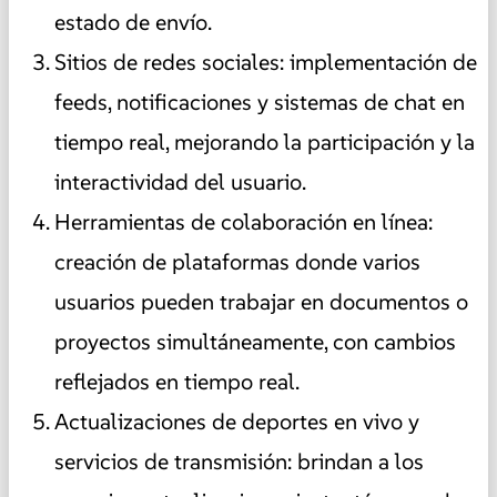
estado de envío.
Sitios de redes sociales: implementación de
feeds, notificaciones y sistemas de chat en
tiempo real, mejorando la participación y la
interactividad del usuario.
Herramientas de colaboración en línea:
creación de plataformas donde varios
usuarios pueden trabajar en documentos o
proyectos simultáneamente, con cambios
reflejados en tiempo real.
Actualizaciones de deportes en vivo y
servicios de transmisión: brindan a los