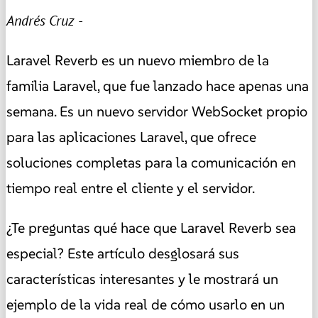
Andrés Cruz -
Laravel Reverb es un nuevo miembro de la
familia Laravel, que fue lanzado hace apenas una
semana. Es un nuevo servidor WebSocket propio
para las aplicaciones Laravel, que ofrece
soluciones completas para la comunicación en
tiempo real entre el cliente y el servidor.
¿Te preguntas qué hace que Laravel Reverb sea
especial? Este artículo desglosará sus
características interesantes y le mostrará un
ejemplo de la vida real de cómo usarlo en un