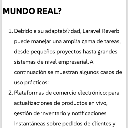
MUNDO REAL?
Debido a su adaptabilidad, Laravel Reverb
puede manejar una amplia gama de tareas,
desde pequeños proyectos hasta grandes
sistemas de nivel empresarial. A
continuación se muestran algunos casos de
uso prácticos:
Plataformas de comercio electrónico: para
actualizaciones de productos en vivo,
gestión de inventario y notificaciones
instantáneas sobre pedidos de clientes y