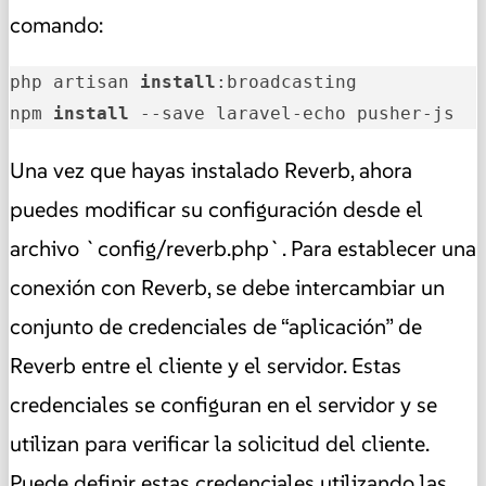
comando:
php artisan 
install
:broadcasting

npm 
install
 --save laravel-echo pusher-js
Una vez que hayas instalado Reverb, ahora
puedes modificar su configuración desde el
archivo `config/reverb.php`. Para establecer una
conexión con Reverb, se debe intercambiar un
conjunto de credenciales de “aplicación” de
Reverb entre el cliente y el servidor. Estas
credenciales se configuran en el servidor y se
utilizan para verificar la solicitud del cliente.
Puede definir estas credenciales utilizando las