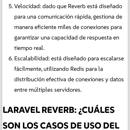
Velocidad: dado que Reverb está diseñado
para una comunicación rápida, gestiona de
manera eficiente miles de conexiones para
garantizar una capacidad de respuesta en
tiempo real.
Escalabilidad: está diseñado para escalarse
fácilmente, utilizando Redis para la
distribución efectiva de conexiones y datos
entre múltiples servidores.
LARAVEL REVERB: ¿CUÁLES
SON LOS CASOS DE USO DEL