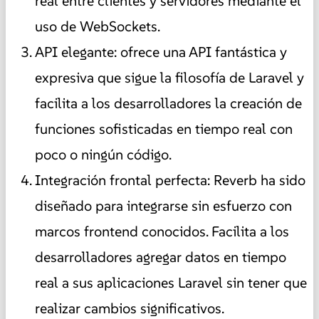
real entre clientes y servidores mediante el
uso de WebSockets.
API elegante: ofrece una API fantástica y
expresiva que sigue la filosofía de Laravel y
facilita a los desarrolladores la creación de
funciones sofisticadas en tiempo real con
poco o ningún código.
Integración frontal perfecta: Reverb ha sido
diseñado para integrarse sin esfuerzo con
marcos frontend conocidos. Facilita a los
desarrolladores agregar datos en tiempo
real a sus aplicaciones Laravel sin tener que
realizar cambios significativos.