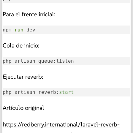
Para el frente inicial:
npm 
run
 dev
Cola de inicio:
php artisan queue:listen
Ejecutar reverb:
php artisan reverb:
start
Artículo original
https://redberry.international/laravel-reverb-