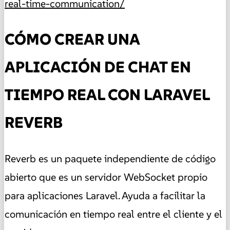
real-time-communication/
CÓMO CREAR UNA
APLICACIÓN DE CHAT EN
TIEMPO REAL CON LARAVEL
REVERB
Reverb es un paquete independiente de código
abierto que es un servidor WebSocket propio
para aplicaciones Laravel. Ayuda a facilitar la
comunicación en tiempo real entre el cliente y el