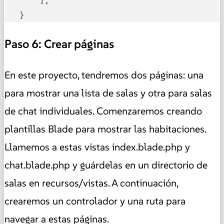
       ];

   }
Paso 6: Crear páginas
En este proyecto, tendremos dos páginas: una
para mostrar una lista de salas y otra para salas
de chat individuales. Comenzaremos creando
plantillas Blade para mostrar las habitaciones.
Llamemos a estas vistas index.blade.php y
chat.blade.php y guárdelas en un directorio de
salas en recursos/vistas. A continuación,
crearemos un controlador y una ruta para
navegar a estas páginas.