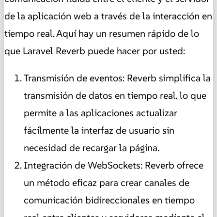
de la aplicación web a través de la interacción en
tiempo real. Aquí hay un resumen rápido de lo
que Laravel Reverb puede hacer por usted:
Transmisión de eventos: Reverb simplifica la
transmisión de datos en tiempo real, lo que
permite a las aplicaciones actualizar
fácilmente la interfaz de usuario sin
necesidad de recargar la página.
Integración de WebSockets: Reverb ofrece
un método eficaz para crear canales de
comunicación bidireccionales en tiempo