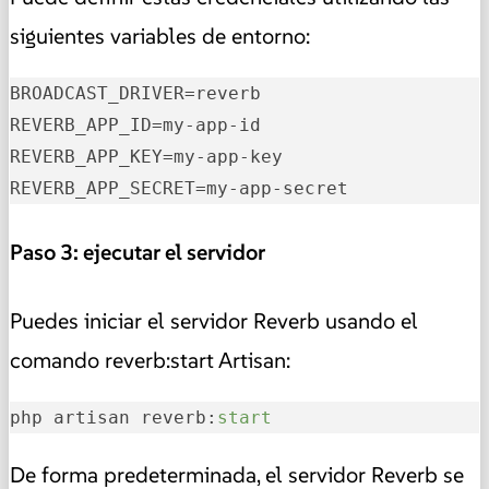
siguientes variables de entorno:
BROADCAST_DRIVER
REVERB_APP_ID
REVERB_APP_KEY
REVERB_APP_SECRET
=my-app-secret
Paso 3: ejecutar el servidor
Puedes iniciar el servidor Reverb usando el
comando reverb:start Artisan:
php artisan reverb:
start
De forma predeterminada, el servidor Reverb se