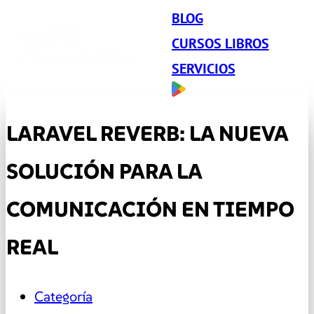
BLOG
CURSOS LIBROS
SERVICIOS
LARAVEL REVERB: LA NUEVA
SOLUCIÓN PARA LA
COMUNICACIÓN EN TIEMPO
REAL
Categoría