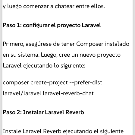
y luego comenzar a chatear entre ellos.
Paso 1: configurar el proyecto Laravel
Primero, asegúrese de tener Composer instalado
en su sistema. Luego, cree un nuevo proyecto
Laravel ejecutando lo siguiente:
composer create-project --prefer-dist
laravel/laravel laravel-reverb-chat
Paso 2: Instalar Laravel Reverb
Instale Laravel Reverb ejecutando el siguiente