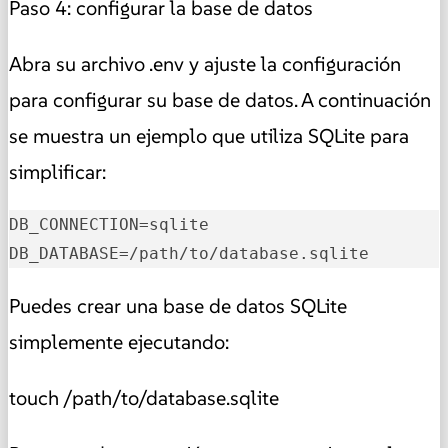
Paso 4: configurar la base de datos
Abra su archivo .env y ajuste la configuración
para configurar su base de datos. A continuación
se muestra un ejemplo que utiliza SQLite para
simplificar:
DB_CONNECTION
DB_DATABASE
=/path/to/database.sqlite
Puedes crear una base de datos SQLite
simplemente ejecutando:
touch /path/to/database.sqlite