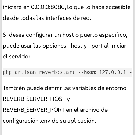
iniciará en 0.0.0.0:8080, lo que lo hace accesible
desde todas las interfaces de red.
Si desea configurar un host o puerto específico,
puede usar las opciones –host y –port al iniciar
el servidor.
php artisan reverb:start 
--host
=127.0.0.1 
-
También puede definir las variables de entorno
REVERB_SERVER_HOST y
REVERB_SERVER_PORT en el archivo de
configuración .env de su aplicación.