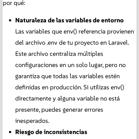
por qué:
Naturaleza de las variables de entorno
Las variables que env() referencia provienen
del archivo .env de tu proyecto en Laravel.
Este archivo centraliza múltiples
configuraciones en un solo lugar, pero no
garantiza que todas las variables estén
definidas en producción. Si utilizas env()
directamente y alguna variable no está
presente, puedes generar errores
inesperados.
Riesgo de inconsistencias