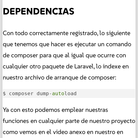
DEPENDENCIAS
Con todo correctamente registrado, lo siguiente
que tenemos que hacer es ejecutar un comando
de composer para que al igual que ocurre con
cualquier otro paquete de Laravel, lo indexe en
nuestro archivo de arranque de composer:
$ composer dump-
auto
load
Ya con esto podemos emplear nuestras
funciones en cualquier parte de nuestro proyecto
como vemos en el video anexo en nuestro en