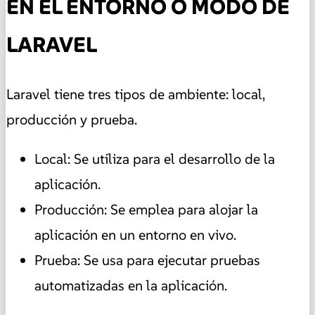
EN EL ENTORNO O MODO DE
LARAVEL
Laravel tiene tres tipos de ambiente: local,
producción y prueba.
Local: Se utiliza para el desarrollo de la
aplicación.
Producción: Se emplea para alojar la
aplicación en un entorno en vivo.
Prueba: Se usa para ejecutar pruebas
automatizadas en la aplicación.