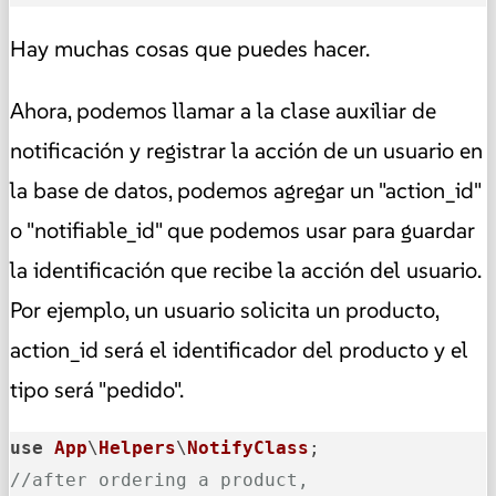
Hay muchas cosas que puedes hacer.
Ahora, podemos llamar a la clase auxiliar de
notificación y registrar la acción de un usuario en
la base de datos, podemos agregar un "action_id"
o "notifiable_id" que podemos usar para guardar
la identificación que recibe la acción del usuario.
Por ejemplo, un usuario solicita un producto,
action_id será el identificador del producto y el
tipo será "pedido".
use
App
\
Helpers
\
NotifyClass
//after ordering a product,