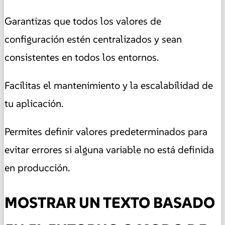
Garantizas que todos los valores de
configuración estén centralizados y sean
consistentes en todos los entornos.
Facilitas el mantenimiento y la escalabilidad de
tu aplicación.
Permites definir valores predeterminados para
evitar errores si alguna variable no está definida
en producción.
MOSTRAR UN TEXTO BASADO