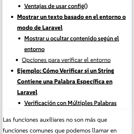
Ventajas de usar config()
Mostrar un texto basado en el entorno o
modo de Laravel
Mostrar u ocultar contenido según el
entorno
Opciones para verificar el entorno
Ejemplo: Cómo Verificar si un String
Contiene una Palabra Específica en
Laravel
Verificación con Múltiples Palabras
Las funciones auxiliares no son más que
funciones comunes que podemos llamar en