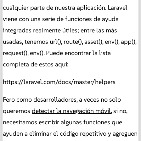
cualquier parte de nuestra aplicación. Laravel
viene con una serie de funciones de ayuda
integradas realmente útiles; entre las más
usadas, tenemos url(), route(), asset(), env(), app(),
request(), env(). Puede encontrar la lista
completa de estos aquí:
https://laravel.com/docs/master/helpers
Pero como desarrolladores, a veces no solo
queremos
detectar la navegación móvil
, si no,
necesitamos escribir algunas funciones que
ayuden a eliminar el código repetitivo y agreguen