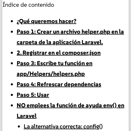
Índice de contenido
¿Qué queremos hacer?
Paso 1: Crear un archivo helper.php en la
carpeta de la aplicación Laravel.
2. Registrar en el composer.json
Paso 3: Escribe tu función en
app/Helpers/helpers.php
Paso 4: Refrescar dependencias
Paso 5: Usar
NO emplees la función de ayuda env() en
Laravel
La alternativa correcta: config()