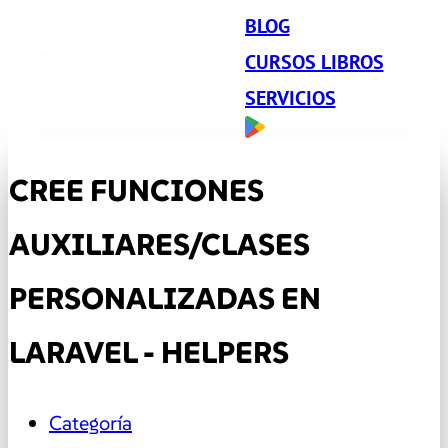
BLOG
CURSOS LIBROS
SERVICIOS
CREE FUNCIONES
AUXILIARES/CLASES
PERSONALIZADAS EN
LARAVEL - HELPERS
Categoría