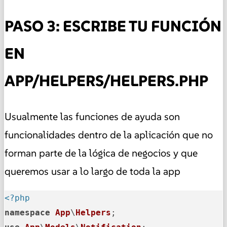
PASO 3: ESCRIBE TU FUNCIÓN
EN
APP/HELPERS/HELPERS.PHP
Usualmente las funciones de ayuda son
funcionalidades dentro de la aplicación que no
forman parte de la lógica de negocios y que
queremos usar a lo largo de toda la app
<?php
namespace
App
\
Helpers