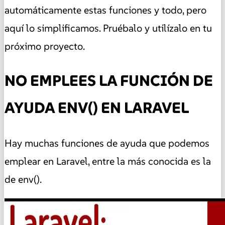
automáticamente estas funciones y todo, pero
aquí lo simplificamos. Pruébalo y utilízalo en tu
próximo proyecto.
NO EMPLEES LA FUNCIÓN DE
AYUDA ENV() EN LARAVEL
Hay muchas funciones de ayuda que podemos
emplear en Laravel, entre la más conocida es la
de env().