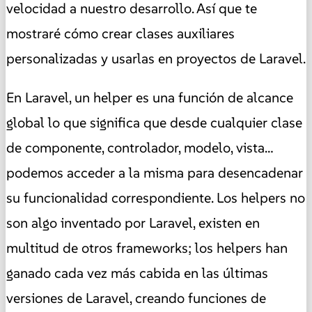
velocidad a nuestro desarrollo. Así que te
mostraré cómo crear clases auxiliares
personalizadas y usarlas en proyectos de Laravel.
En Laravel, un helper es una función de alcance
global lo que significa que desde cualquier clase
de componente, controlador, modelo, vista…
podemos acceder a la misma para desencadenar
su funcionalidad correspondiente. Los helpers no
son algo inventado por Laravel, existen en
multitud de otros frameworks; los helpers han
ganado cada vez más cabida en las últimas
versiones de Laravel, creando funciones de