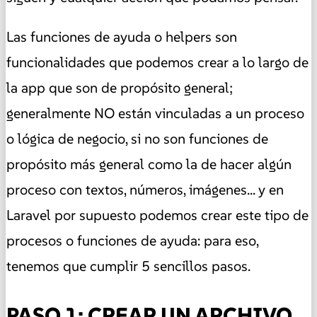
Las funciones de ayuda o helpers son
funcionalidades que podemos crear a lo largo de
la app que son de propósito general;
generalmente NO están vinculadas a un proceso
o lógica de negocio, si no son funciones de
propósito más general como la de hacer algún
proceso con textos, números, imágenes... y en
Laravel por supuesto podemos crear este tipo de
procesos o funciones de ayuda: para eso,
tenemos que cumplir 5 sencillos pasos.
PASO 1: CREAR UN ARCHIVO