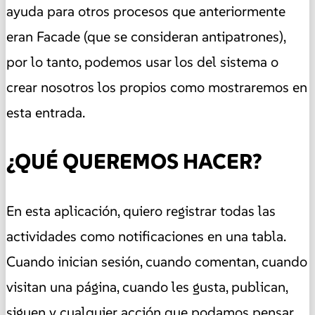
ayuda para otros procesos que anteriormente
eran Facade (que se consideran antipatrones),
por lo tanto, podemos usar los del sistema o
crear nosotros los propios como mostraremos en
esta entrada.
¿QUÉ QUEREMOS HACER?
En esta aplicación, quiero registrar todas las
actividades como notificaciones en una tabla.
Cuando inician sesión, cuando comentan, cuando
visitan una página, cuando les gusta, publican,
siguen y cualquier acción que podamos pensar.