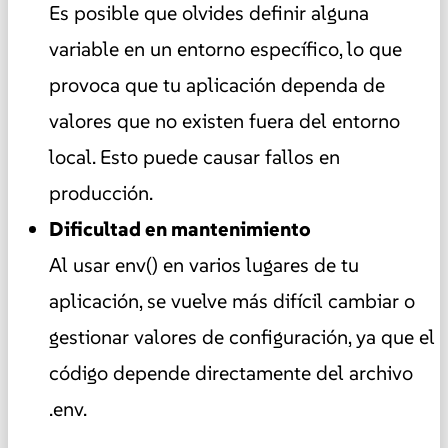
Es posible que olvides definir alguna
variable en un entorno específico, lo que
provoca que tu aplicación dependa de
valores que no existen fuera del entorno
local. Esto puede causar fallos en
producción.
Dificultad en mantenimiento
Al usar env() en varios lugares de tu
aplicación, se vuelve más difícil cambiar o
gestionar valores de configuración, ya que el
código depende directamente del archivo
.env.