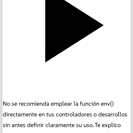
No se recomienda emplear la función env()
directamente en tus controladores o desarrollos
sin antes definir claramente su uso. Te explico