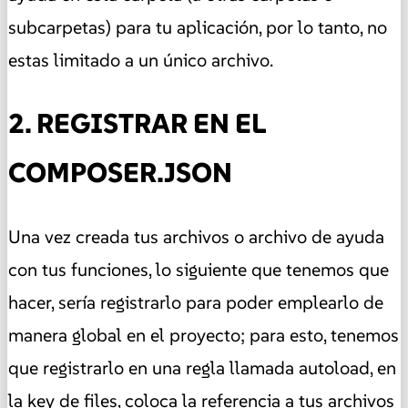
subcarpetas) para tu aplicación, por lo tanto, no
estas limitado a un único archivo.
2. REGISTRAR EN EL
COMPOSER.JSON
Una vez creada tus archivos o archivo de ayuda
con tus funciones, lo siguiente que tenemos que
hacer, sería registrarlo para poder emplearlo de
manera global en el proyecto; para esto, tenemos
que registrarlo en una regla llamada autoload, en
la key de files, coloca la referencia a tus archivos