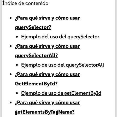
Índice de contenido
¿Para qué sirve y cómo usar
querySelector?
Ejemplo del uso del querySelector
¿Para qué sirve y cómo usar
querySelectorAll?
Ejemplo de uso del querySelectorAll
¿Para qué sirve y cómo usar
GetElementById?
Ejemplo de uso de getElementById
¿Para qué sirve y cómo usar
getElementsByTagName?