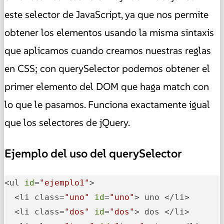
este selector de JavaScript, ya que nos permite
obtener los elementos usando la misma sintaxis
que aplicamos cuando creamos nuestras reglas
en CSS; con querySelector podemos obtener el
primer elemento del DOM que haga match con
lo que le pasamos. Funciona exactamente igual
que los selectores de jQuery.
Ejemplo del uso del querySelector
<ul 
id
=
"ejemplo1"
> 

  <li class=
"uno"
id
=
"uno"
> uno </li> 

  <li class=
"dos"
id
=
"dos"
> dos </li> 
