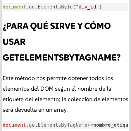
document
.getElementsById(
"div_id"
)
¿PARA QUÉ SIRVE Y CÓMO
USAR
GETELEMENTSBYTAGNAME?
Este método nos permite obtener todos los
elementos del DOM segun el nombre de la
etiqueta del elemento; la colección de elementos
será devuelta en un array.
document
.getElementsByTagName(
<
nombre_etiqu