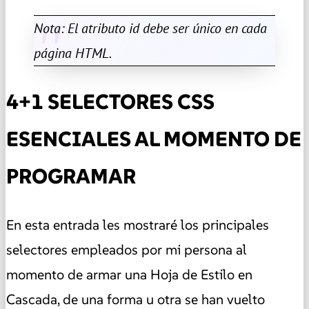
Nota: El atributo id debe ser único en cada
página HTML.
4+1 SELECTORES CSS
ESENCIALES AL MOMENTO DE
PROGRAMAR
En esta entrada les mostraré los principales
selectores empleados por mi persona al
momento de armar una Hoja de Estilo en
Cascada, de una forma u otra se han vuelto