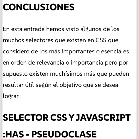
CONCLUSIONES
En esta entrada hemos visto algunos de los
muchos selectores que existen en CSS que
considero de los más importantes o esenciales
en orden de relevancia o importancia pero por
supuesto existen muchísimos más que pueden
resultar útil según el objetivo que se desea
lograr.
SELECTOR CSS Y JAVASCRIPT
:HAS - PSEUDOCLASE