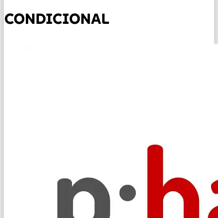
CONDICIONAL