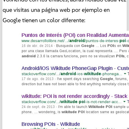
que visitas una página web por ejemplo en
Google tienen un color diferente: