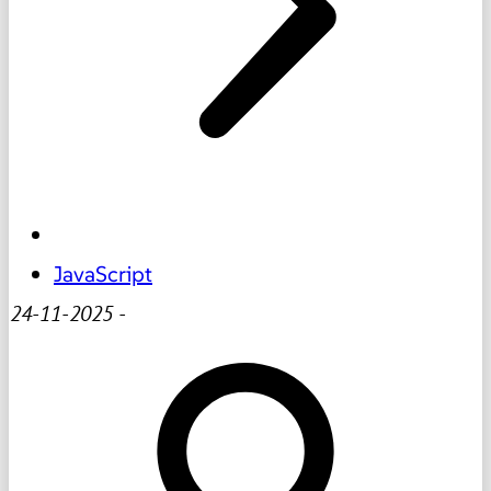
JavaScript
24-11-2025
-