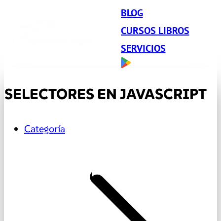
BLOG
CURSOS LIBROS
SERVICIOS
SELECTORES EN JAVASCRIPT
Categoría