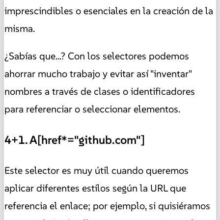
imprescindibles o esenciales en la creación de la
misma.
¿Sabías que...? Con los selectores podemos
ahorrar mucho trabajo y evitar así "inventar"
nombres a través de clases o identificadores
para referenciar o seleccionar elementos.
4+1. A[href*="github.com"]
Este selector es muy útil cuando queremos
aplicar diferentes estilos según la URL que
referencia el enlace; por ejemplo, si quisiéramos