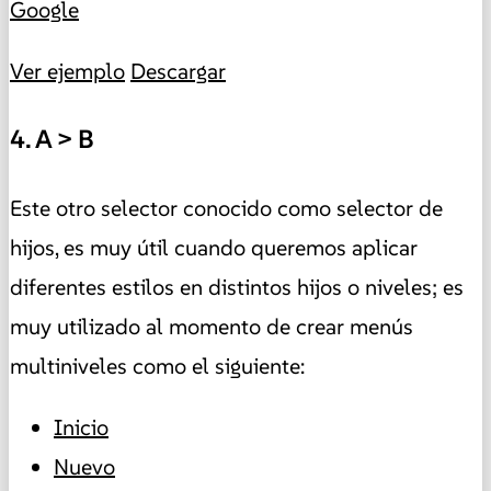
Google
Ver ejemplo
Descargar
4. A > B
Este otro selector conocido como selector de
hijos, es muy útil cuando queremos aplicar
diferentes estilos en distintos hijos o niveles; es
muy utilizado al momento de crear menús
multiniveles como el siguiente:
Inicio
Nuevo