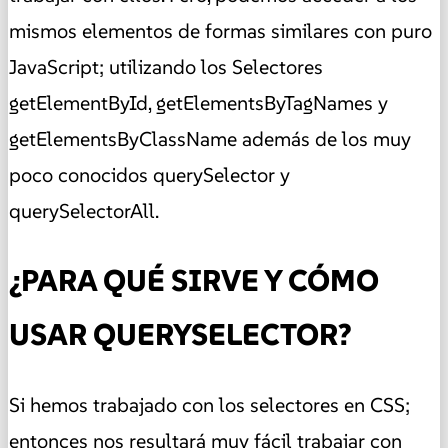
mismos elementos de formas similares con puro
JavaScript; utilizando los Selectores
getElementById, getElementsByTagNames y
getElementsByClassName además de los muy
poco conocidos querySelector y
querySelectorAll.
¿PARA QUÉ SIRVE Y CÓMO
USAR QUERYSELECTOR?
Si hemos trabajado con los selectores en CSS;
entonces nos resultará muy fácil trabajar con