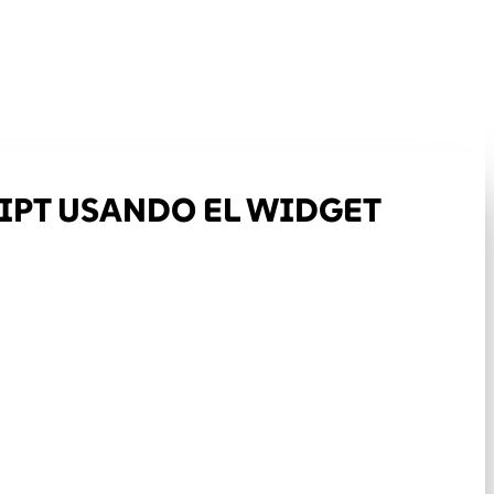
IPT USANDO EL WIDGET