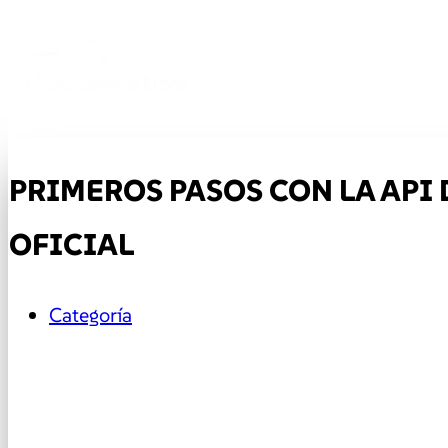
PRIMEROS PASOS CON LA API
OFICIAL
Categoría