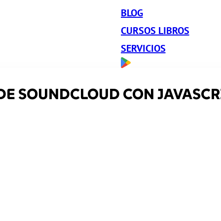
BLOG
CURSOS LIBROS
SERVICIOS
 DE SOUNDCLOUD CON JAVASCR