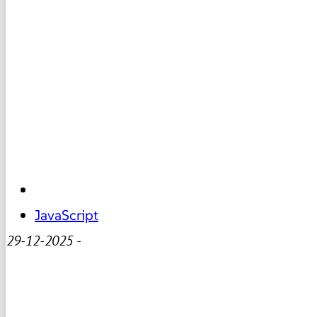
JavaScript
29-12-2025
-