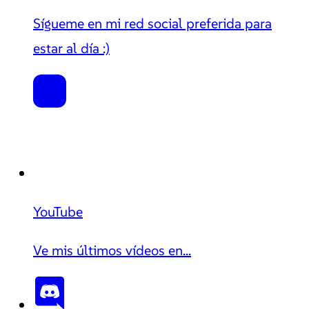
Sígueme en mi red social preferida para
estar al día :)
YouTube
Ve mis últimos vídeos en...