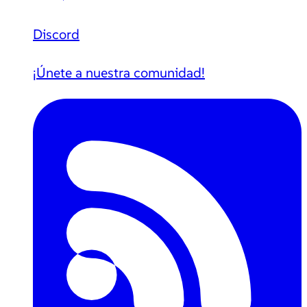
Discord
¡Únete a nuestra comunidad!