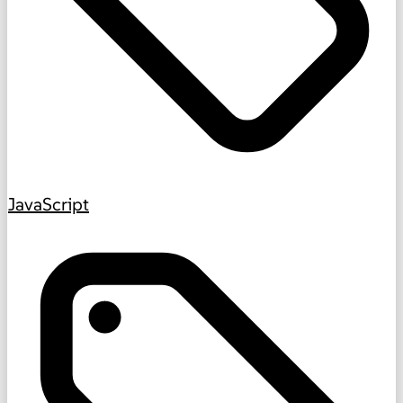
JavaScript