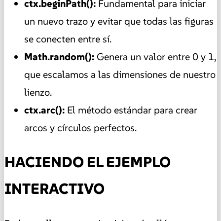
ctx.beginPath():
Fundamental para iniciar
un nuevo trazo y evitar que todas las figuras
se conecten entre sí.
Math.random():
Genera un valor entre 0 y 1,
que escalamos a las dimensiones de nuestro
lienzo.
ctx.arc():
El método estándar para crear
arcos y círculos perfectos.
HACIENDO EL EJEMPLO
INTERACTIVO