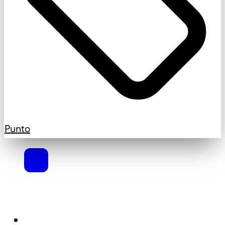
Punto