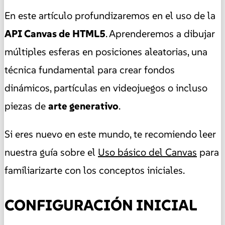
En este artículo profundizaremos en el uso de la
API Canvas de HTML5
. Aprenderemos a dibujar
múltiples esferas en posiciones aleatorias, una
técnica fundamental para crear fondos
dinámicos, partículas en videojuegos o incluso
piezas de
arte generativo
.
Si eres nuevo en este mundo, te recomiendo leer
nuestra guía sobre el
Uso básico del Canvas
para
familiarizarte con los conceptos iniciales.
CONFIGURACIÓN INICIAL