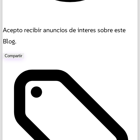
Acepto recibir anuncios de interes sobre este
Blog.
Compartir