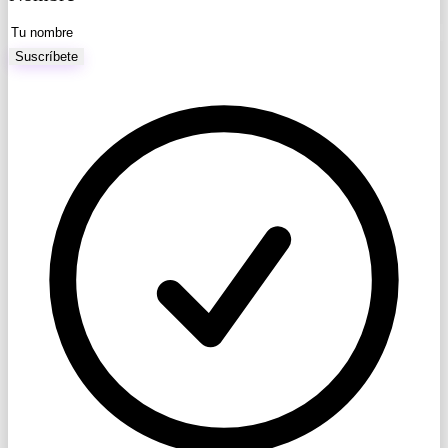
Suscríbete