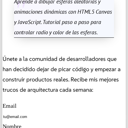
Aprende a dibujar esferas aleatorias y
animaciones dinámicas con HTML5 Canvas
y JavaScript. Tutorial paso a paso para
controlar radio y color de las esferas.
Únete a la comunidad de desarrolladores que
han decidido dejar de picar código y empezar a
construir productos reales. Recibe mis mejores
trucos de arquitectura cada semana:
Email
Nombre