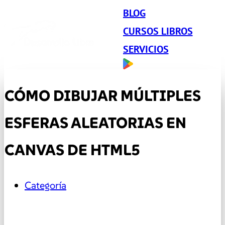
BLOG
CURSOS LIBROS
SERVICIOS
CÓMO DIBUJAR MÚLTIPLES
ESFERAS ALEATORIAS EN
CANVAS DE HTML5
Categoría