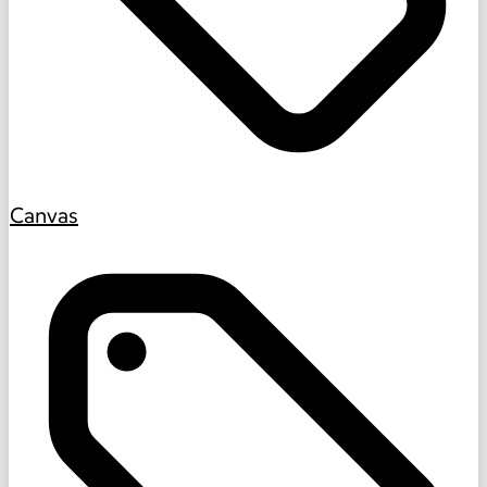
Canvas