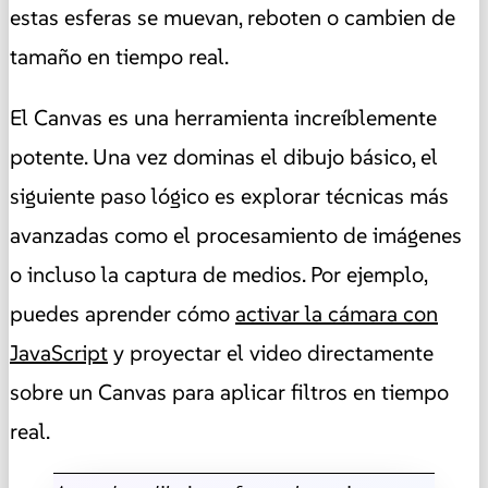
estas esferas se muevan, reboten o cambien de
tamaño en tiempo real.
El Canvas es una herramienta increíblemente
potente. Una vez dominas el dibujo básico, el
siguiente paso lógico es explorar técnicas más
avanzadas como el procesamiento de imágenes
o incluso la captura de medios. Por ejemplo,
puedes aprender cómo
activar la cámara con
JavaScript
y proyectar el video directamente
sobre un Canvas para aplicar filtros en tiempo
real.