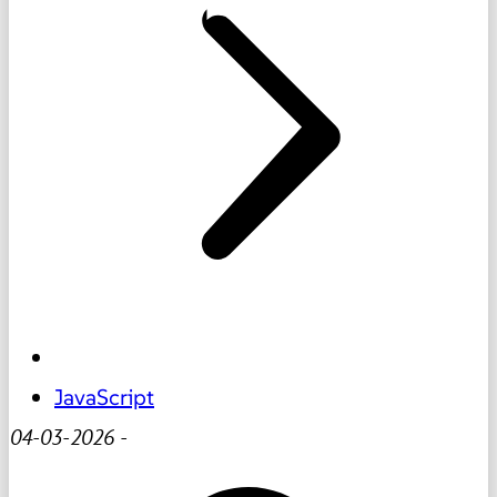
JavaScript
04-03-2026
-