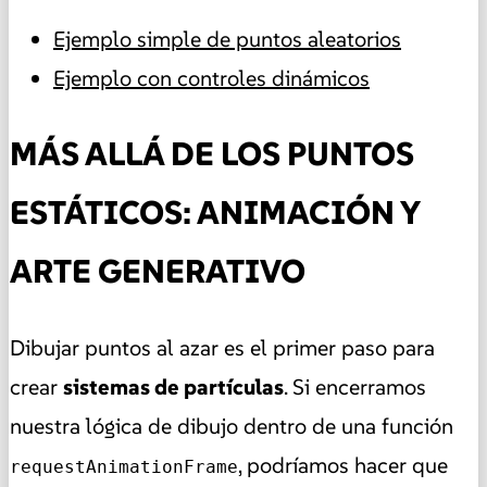
Ejemplo simple de puntos aleatorios
Ejemplo con controles dinámicos
MÁS ALLÁ DE LOS PUNTOS
ESTÁTICOS: ANIMACIÓN Y
ARTE GENERATIVO
Dibujar puntos al azar es el primer paso para
crear
sistemas de partículas
. Si encerramos
nuestra lógica de dibujo dentro de una función
, podríamos hacer que
requestAnimationFrame