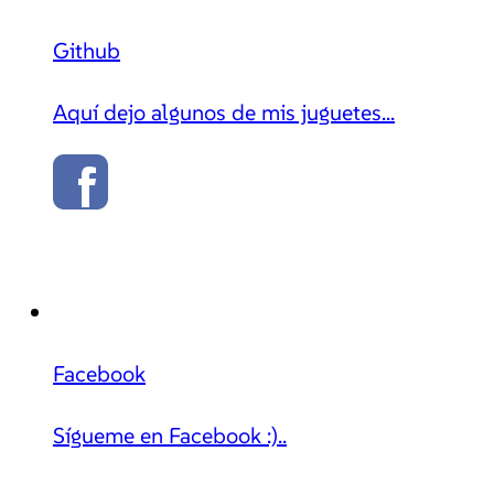
Github
Aquí dejo algunos de mis juguetes...
Facebook
Sígueme en Facebook :)..