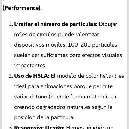
(Performance)
.
Limitar el número de partículas:
Dibujar
miles de círculos puede ralentizar
dispositivos móviles. 100-200 partículas
suelen ser suficientes para efectos visuales
impactantes.
Uso de HSLA:
El modelo de color
es
hsla()
ideal para animaciones porque permite
variar el tono (hue) de forma matemática,
creando degradados naturales según la
posición de la partícula.
Responsive Design:
Hemos añadido un