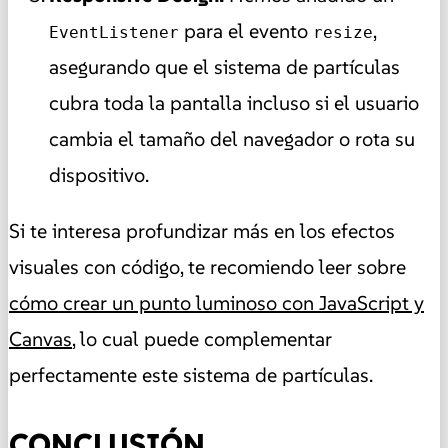
para el evento
,
EventListener
resize
asegurando que el sistema de partículas
cubra toda la pantalla incluso si el usuario
cambia el tamaño del navegador o rota su
dispositivo.
Si te interesa profundizar más en los efectos
visuales con código, te recomiendo leer sobre
cómo crear un punto luminoso con JavaScript y
Canvas
, lo cual puede complementar
perfectamente este sistema de partículas.
CONCLUSIÓN