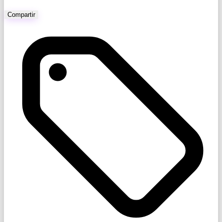
Compartir