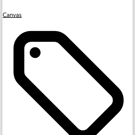
Canvas