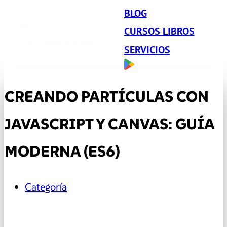
BLOG
CURSOS LIBROS
SERVICIOS
CREANDO PARTÍCULAS CON
JAVASCRIPT Y CANVAS: GUÍA
MODERNA (ES6)
Categoría