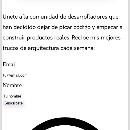
Únete a la comunidad de desarrolladores que
han decidido dejar de picar código y empezar a
construir productos reales. Recibe mis mejores
trucos de arquitectura cada semana:
Email
Nombre
Suscríbete