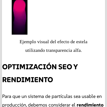
Ejemplo visual del efecto de estela
utilizando transparencia alfa.
OPTIMIZACIÓN SEO Y
RENDIMIENTO
Para que un sistema de partículas sea usable en
producción, debemos considerar el
rendimiento