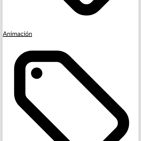
Animación