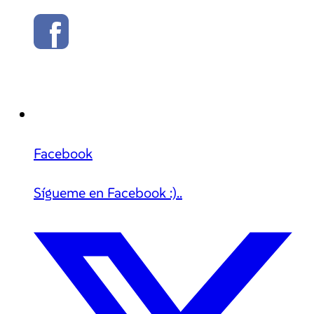
Facebook
Sígueme en Facebook :)..