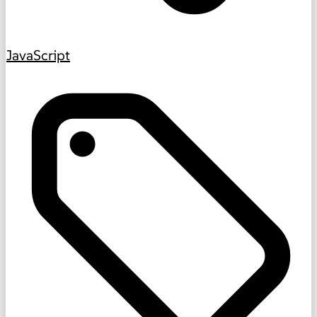
JavaScript