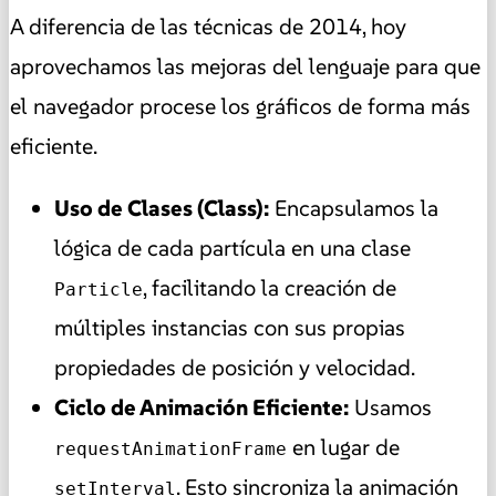
A diferencia de las técnicas de 2014, hoy
aprovechamos las mejoras del lenguaje para que
el navegador procese los gráficos de forma más
eficiente.
Uso de Clases (Class):
Encapsulamos la
lógica de cada partícula en una clase
, facilitando la creación de
Particle
múltiples instancias con sus propias
propiedades de posición y velocidad.
Ciclo de Animación Eficiente:
Usamos
en lugar de
requestAnimationFrame
. Esto sincroniza la animación
setInterval