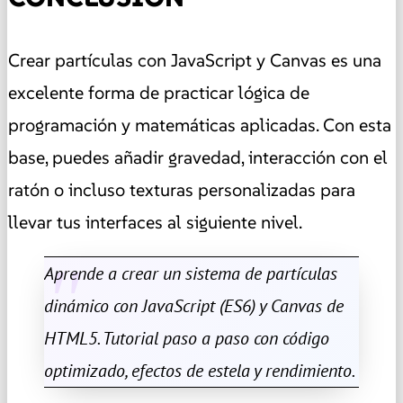
Crear partículas con JavaScript y Canvas es una
excelente forma de practicar lógica de
programación y matemáticas aplicadas. Con esta
base, puedes añadir gravedad, interacción con el
ratón o incluso texturas personalizadas para
llevar tus interfaces al siguiente nivel.
Aprende a crear un sistema de partículas
dinámico con JavaScript (ES6) y Canvas de
HTML5. Tutorial paso a paso con código
optimizado, efectos de estela y rendimiento.