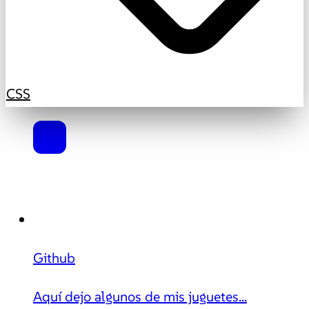
CSS
Github
Aquí dejo algunos de mis juguetes...