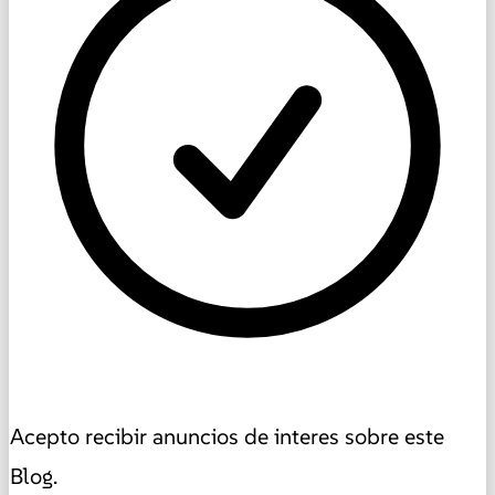
Acepto recibir anuncios de interes sobre este
Blog.