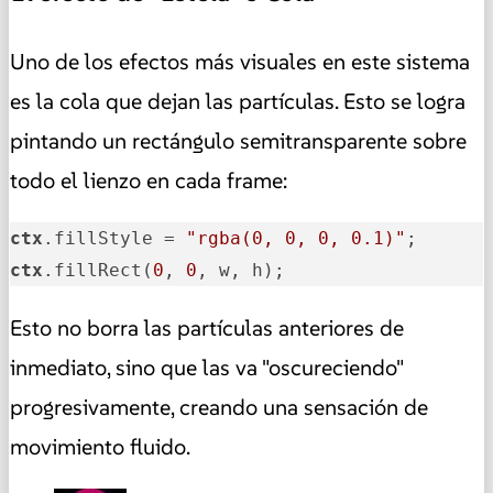
Uno de los efectos más visuales en este sistema
es la cola que dejan las partículas. Esto se logra
pintando un rectángulo semitransparente sobre
todo el lienzo en cada frame:
ctx
.fillStyle = 
"rgba(0, 0, 0, 0.1)"
ctx
.fillRect(
0
, 
0
, w, h);
Esto no borra las partículas anteriores de
inmediato, sino que las va "oscureciendo"
progresivamente, creando una sensación de
movimiento fluido.