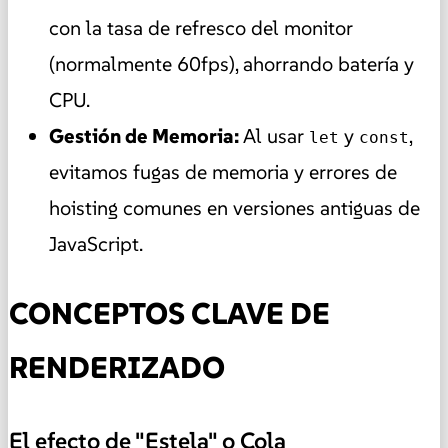
con la tasa de refresco del monitor
(normalmente 60fps), ahorrando batería y
CPU.
Gestión de Memoria:
Al usar
y
,
let
const
evitamos fugas de memoria y errores de
hoisting comunes en versiones antiguas de
JavaScript.
CONCEPTOS CLAVE DE
RENDERIZADO
El efecto de "Estela" o Cola