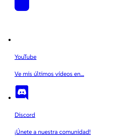
YouTube
Ve mis últimos vídeos en...
Discord
¡Únete a nuestra comunidad!