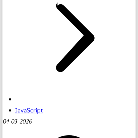
JavaScript
04-03-2026
-