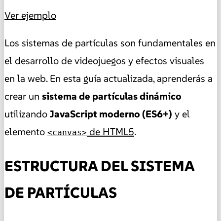
Ver ejemplo
Los sistemas de partículas son fundamentales en
el desarrollo de videojuegos y efectos visuales
en la web. En esta guía actualizada, aprenderás a
crear un
sistema de partículas dinámico
utilizando
JavaScript moderno (ES6+)
y el
elemento
de HTML5
.
<canvas>
ESTRUCTURA DEL SISTEMA
DE PARTÍCULAS