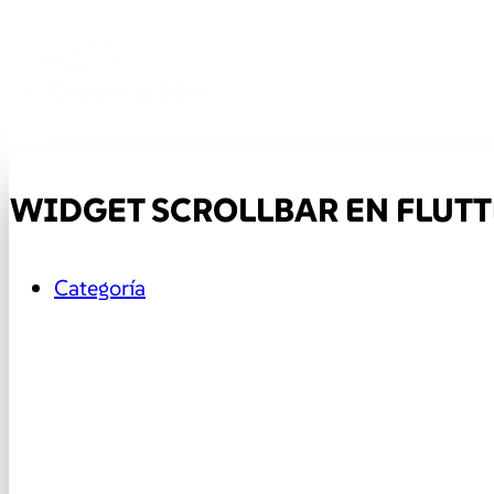
WIDGET SCROLLBAR EN FLUTT
Categoría