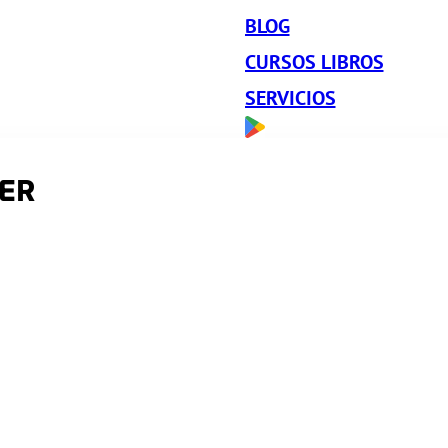
BLOG
CURSOS LIBROS
SERVICIOS
ER