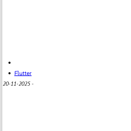
Flutter
20-11-2025
-