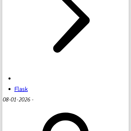
Flask
08-01-2026
-