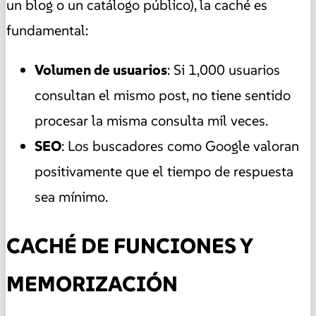
un blog o un catálogo público), la caché es
fundamental:
Volumen de usuarios
: Si 1,000 usuarios
consultan el mismo post, no tiene sentido
procesar la misma consulta mil veces.
SEO
: Los buscadores como Google valoran
positivamente que el tiempo de respuesta
sea mínimo.
CACHÉ DE FUNCIONES Y
MEMORIZACIÓN