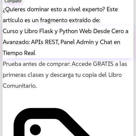
Compartir
¿Quieres dominar esto a nivel experto? Este
artículo es un fragmento extraído de:
Curso y Libro Flask y Python Web Desde Cero a
Avanzado: APIs REST, Panel Admin y Chat en
Tiempo Real
Prueba antes de comprar: Accede GRATIS a las
primeras clases y descarga tu copia del Libro
Comunitario.