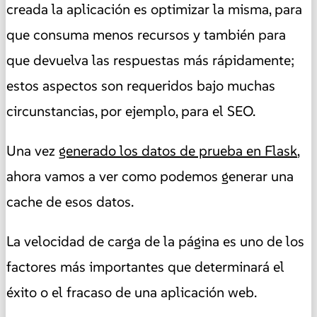
creada la aplicación es optimizar la misma, para
que consuma menos recursos y también para
que devuelva las respuestas más rápidamente;
estos aspectos son requeridos bajo muchas
circunstancias, por ejemplo, para el SEO.
Una vez
generado los datos de prueba en Flask
,
ahora vamos a ver como podemos generar una
cache de esos datos.
La velocidad de carga de la página es uno de los
factores más importantes que determinará el
éxito o el fracaso de una aplicación web.