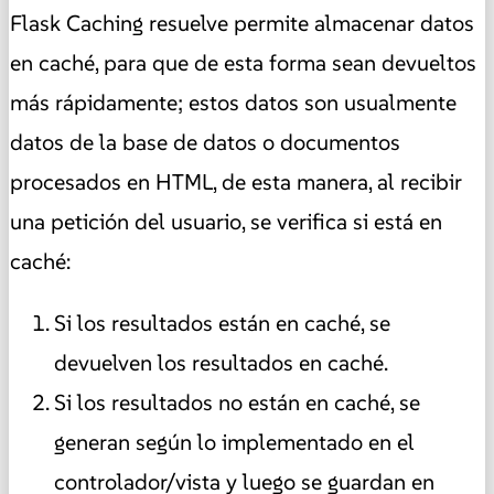
Flask Caching resuelve permite almacenar datos
en caché, para que de esta forma sean devueltos
más rápidamente; estos datos son usualmente
datos de la base de datos o documentos
procesados en HTML, de esta manera, al recibir
una petición del usuario, se verifica si está en
caché:
Si los resultados están en caché, se
devuelven los resultados en caché.
Si los resultados no están en caché, se
generan según lo implementado en el
controlador/vista y luego se guardan en