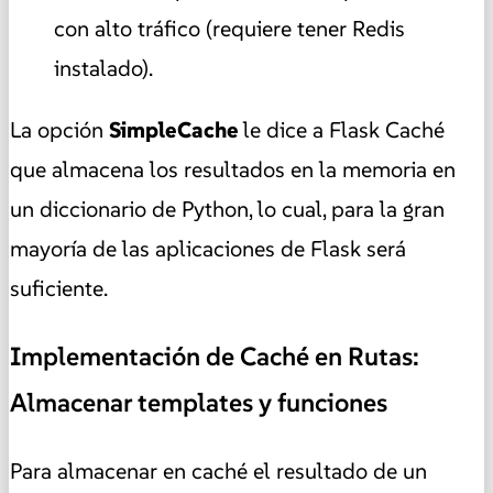
con alto tráfico (requiere tener Redis
instalado).
La opción
SimpleCache
le dice a Flask Caché
que almacena los resultados en la memoria en
un diccionario de Python, lo cual, para la gran
mayoría de las aplicaciones de Flask será
suficiente.
Implementación de Caché en Rutas:
Almacenar templates y funciones
Para almacenar en caché el resultado de un