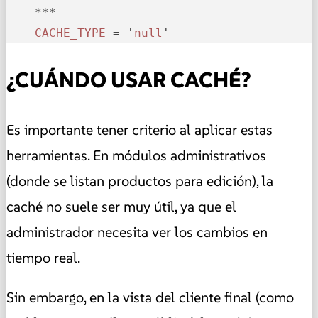
    ***

CACHE_TYPE
 = '
null
'
¿CUÁNDO USAR CACHÉ?
Es importante tener criterio al aplicar estas
herramientas. En módulos administrativos
(donde se listan productos para edición), la
caché no suele ser muy útil, ya que el
administrador necesita ver los cambios en
tiempo real.
Sin embargo, en la vista del cliente final (como