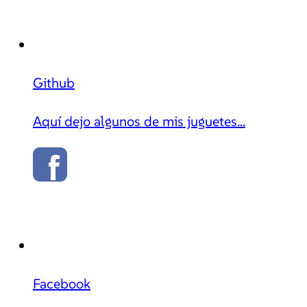
Github
Aquí dejo algunos de mis juguetes...
Facebook