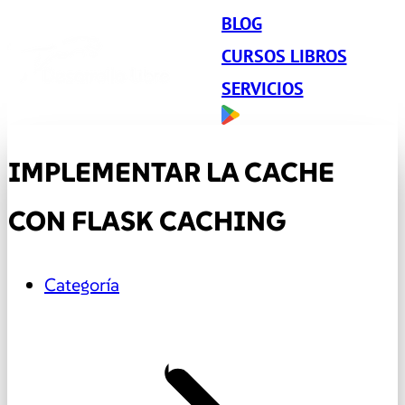
BLOG
CURSOS LIBROS
SERVICIOS
IMPLEMENTAR LA CACHE
CON FLASK CACHING
Categoría