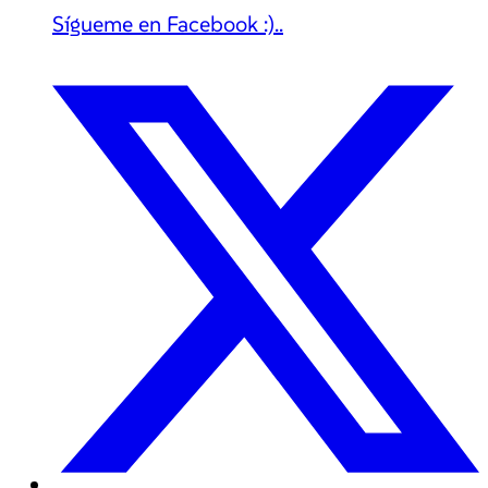
Sígueme en Facebook :)..