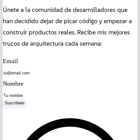
Únete a la comunidad de desarrolladores que
han decidido dejar de picar código y empezar a
construir productos reales. Recibe mis mejores
trucos de arquitectura cada semana:
Email
Nombre
Suscríbete