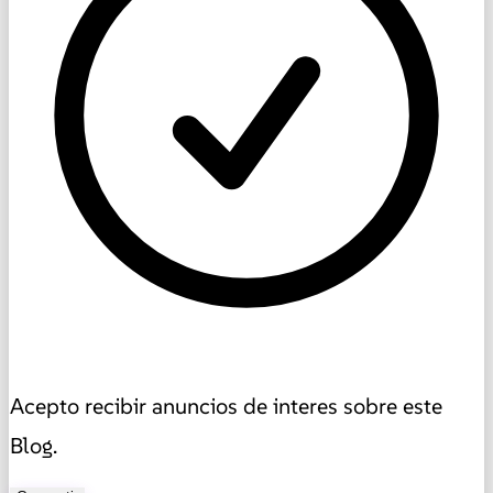
Acepto recibir anuncios de interes sobre este
Blog.