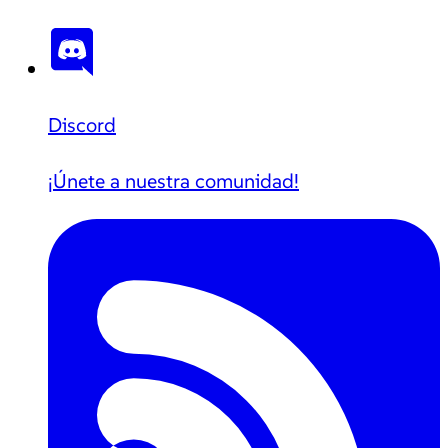
Discord
¡Únete a nuestra comunidad!