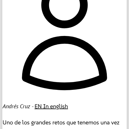
Andrés Cruz -
EN
In english
Uno de los grandes retos que tenemos una vez