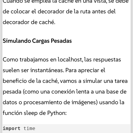
Cuando se emplea la caché en una vista, se debe
de colocar el decorador de la ruta antes del
decorador de caché.
Simulando Cargas Pesadas
Como trabajamos en localhost, las respuestas
suelen ser instantáneas. Para apreciar el
beneficio de la caché, vamos a simular una tarea
pesada (como una conexión lenta a una base de
datos o procesamiento de imágenes) usando la
función sleep de Python:
import