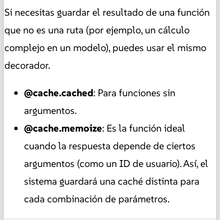
Si necesitas guardar el resultado de una función
que no es una ruta (por ejemplo, un cálculo
complejo en un modelo), puedes usar el mismo
decorador.
@cache.cached
: Para funciones sin
argumentos.
@cache.memoize
: Es la función ideal
cuando la respuesta depende de ciertos
argumentos (como un ID de usuario). Así, el
sistema guardará una caché distinta para
cada combinación de parámetros.