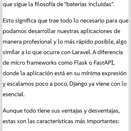
que sigue la filosofía de "baterías incluidas".
Esto significa que trae todo lo necesario para que
podamos desarrollar nuestras aplicaciones de
manera profesional y lo más rápido posible, algo
similar a lo que ocurre con Laravel. A diferencia
de micro frameworks como Flask o FastAPI,
donde la aplicación está en su mínima expresión
y escalamos poco a poco, Django ya viene con lo
esencial.
Aunque todo tiene sus ventajas y desventajas,
estas son las características más importantes: