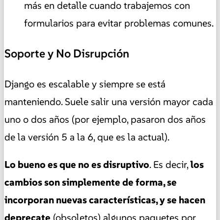
más en detalle cuando trabajemos con
formularios para evitar problemas comunes.
Soporte y No Disrupción
Django es escalable y siempre se está
manteniendo. Suele salir una versión mayor cada
uno o dos años (por ejemplo, pasaron dos años
de la versión 5 a la 6, que es la actual).
Lo bueno es que no es disruptivo
. Es decir,
los
cambios son simplemente de forma, se
incorporan nuevas características, y se hacen
deprecate
(obsoletos) algunos paquetes por