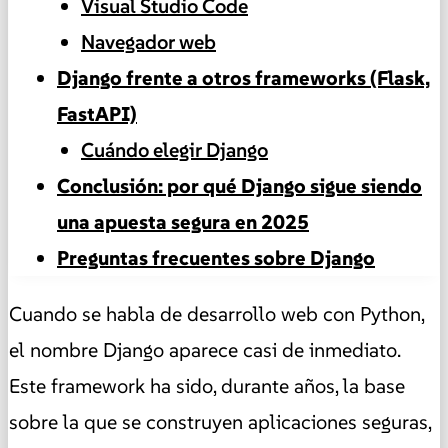
Visual Studio Code
Navegador web
Django frente a otros frameworks (Flask,
FastAPI)
Cuándo elegir Django
Conclusión: por qué Django sigue siendo
una apuesta segura en 2025
Preguntas frecuentes sobre Django
Cuando se habla de desarrollo web con Python,
el nombre Django aparece casi de inmediato.
Este framework ha sido, durante años, la base
sobre la que se construyen aplicaciones seguras,