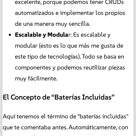
excelente, porque podemos tener CRUDs
automatizados e implementar los propios
de una manera muy sencilla.
Escalable y Modula
r: Es escalable y
modular (esto es lo que más me gusta de
este tipo de tecnologías). Todo se basa en
componentes y podemos reutilizar piezas
muy fácilmente.
El Concepto de “Baterías Incluidas”
Aquí tenemos el término de "baterías incluidas"
que te comentaba antes. Automáticamente, con