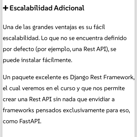
➕ Escalabilidad Adicional
Una de las grandes ventajas es su fácil
escalabilidad. Lo que no se encuentra definido
por defecto (por ejemplo, una Rest API), se
puede instalar fácilmente.
Un paquete excelente es Django Rest Framework,
el cual veremos en el curso y que nos permite
crear una Rest API sin nada que envidiar a
frameworks pensados exclusivamente para eso,
como FastAPI.