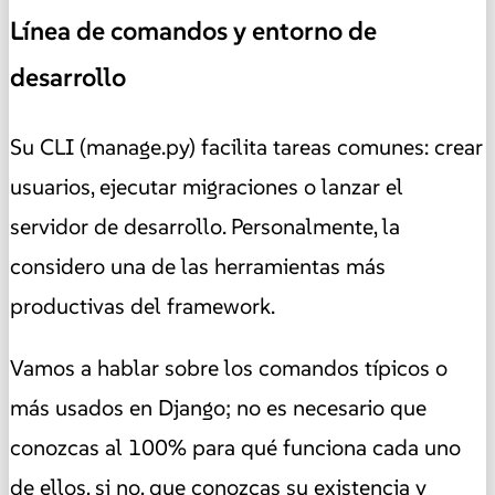
Línea de comandos y entorno de
desarrollo
Su CLI (manage.py) facilita tareas comunes: crear
usuarios, ejecutar migraciones o lanzar el
servidor de desarrollo. Personalmente, la
considero una de las herramientas más
productivas del framework.
Vamos a hablar sobre los comandos típicos o
más usados en Django; no es necesario que
conozcas al 100% para qué funciona cada uno
de ellos, si no, que conozcas su existencia y