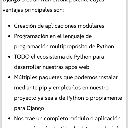
ventajas principales son:
Creación de aplicaciones modulares
Programación en el lenguaje de
programación multipropósito de Python
TODO el ecosistema de Python para
desarrollar nuestras apps web
Múltiples paquetes que podemos instalar
mediante pip y emplearlos en nuestro
proyecto ya sea a de Python o propiamente
para Django
Nos trae un completo módulo o aplicación