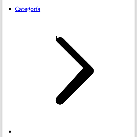
Categoría