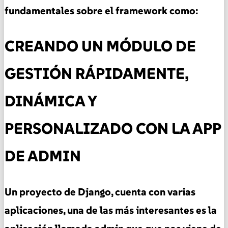
fundamentales sobre el framework como:
CREANDO UN MÓDULO DE
GESTIÓN RÁPIDAMENTE,
DINÁMICA Y
PERSONALIZADO CON LA APP
DE ADMIN
Un proyecto de Django, cuenta con varias
aplicaciones, una de las más interesantes es la