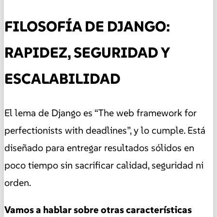
FILOSOFÍA DE DJANGO:
RAPIDEZ, SEGURIDAD Y
ESCALABILIDAD
El lema de Django es “The web framework for
perfectionists with deadlines”, y lo cumple. Está
diseñado para entregar resultados sólidos en
poco tiempo sin sacrificar calidad, seguridad ni
orden.
Vamos a hablar sobre otras características