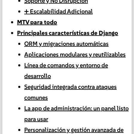
Soporte y No Disrupción
➕ Escalabilidad Adicional
MTV para todo
Principales características de Django
ORM y migraciones automáticas
Aplicaciones modulares y reutilizables
Línea de comandos y entorno de
desarrollo
Seguridad integrada contra ataques
comunes
La app de administración: un panel listo
para usar
Personalización y gestión avanzada de