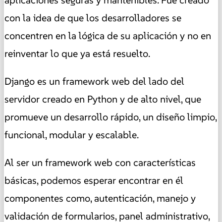
con la idea de que los desarrolladores se
concentren en la lógica de su aplicación y no en
reinventar lo que ya está resuelto.
Django es un framework web del lado del
servidor creado en Python y de alto nivel, que
promueve un desarrollo rápido, un diseño limpio,
funcional, modular y escalable.
Al ser un framework web con características
básicas, podemos esperar encontrar en él
componentes como, autenticación, manejo y
validación de formularios, panel administrativo,