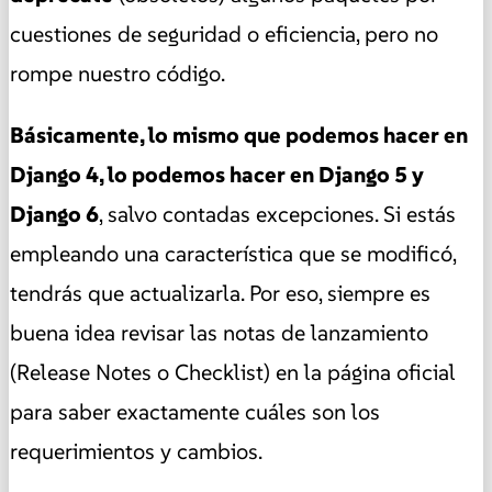
cuestiones de seguridad o eficiencia, pero no
rompe nuestro código.
Básicamente, lo mismo que podemos hacer en
Django 4, lo podemos hacer en Django 5 y
Django 6
, salvo contadas excepciones. Si estás
empleando una característica que se modificó,
tendrás que actualizarla. Por eso, siempre es
buena idea revisar las notas de lanzamiento
(Release Notes o Checklist) en la página oficial
para saber exactamente cuáles son los
requerimientos y cambios.