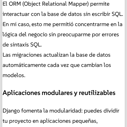
El ORM (Object Relational Mapper) permite
interactuar con la base de datos sin escribir SQL.
En mi caso, esto me permitió concentrarme en la
lógica del negocio sin preocuparme por errores
de sintaxis SQL.
Las migraciones actualizan la base de datos
automáticamente cada vez que cambian los
modelos.
Aplicaciones modulares y reutilizables
Django fomenta la modularidad: puedes dividir
tu proyecto en aplicaciones pequeñas,