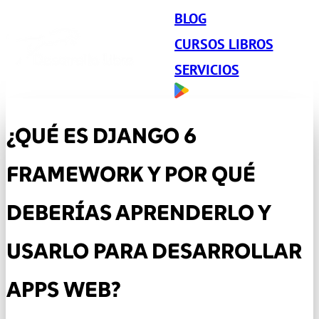
BLOG
CURSOS LIBROS
SERVICIOS
¿QUÉ ES DJANGO 6
FRAMEWORK Y POR QUÉ
DEBERÍAS APRENDERLO Y
USARLO PARA DESARROLLAR
APPS WEB?