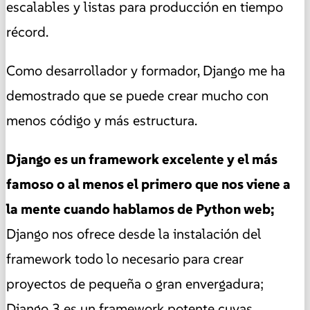
escalables y listas para producción en tiempo
récord.
Como desarrollador y formador, Django me ha
demostrado que se puede crear mucho con
menos código y más estructura.
Django es un framework excelente y el más
famoso o al menos el primero que nos viene a
la mente cuando hablamos de Python web;
Django nos ofrece desde la instalación del
framework todo lo necesario para crear
proyectos de pequeña o gran envergadura;
Django 3 es un framework potente cuyas