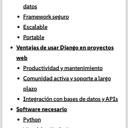
datos
Framework seguro
Escalable
Portable
Ventajas de usar Django en proyectos
web
Productividad y mantenimiento
Comunidad activa y soporte a largo
plazo
Integración con bases de datos y APIs
Software necesario
Python