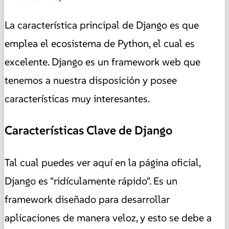
La característica principal de Django es que
emplea el ecosistema de Python, el cual es
excelente. Django es un framework web que
tenemos a nuestra disposición y posee
características muy interesantes.
Características Clave de Django
Tal cual puedes ver aquí en la página oficial,
Django es "ridículamente rápido". Es un
framework diseñado para desarrollar
aplicaciones de manera veloz, y esto se debe a