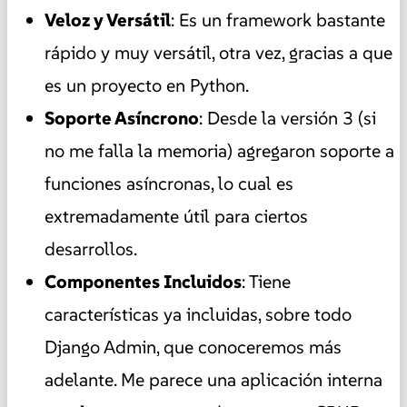
Veloz y Versátil
: Es un framework bastante
rápido y muy versátil, otra vez, gracias a que
es un proyecto en Python.
Soporte Asíncrono
: Desde la versión 3 (si
no me falla la memoria) agregaron soporte a
funciones asíncronas, lo cual es
extremadamente útil para ciertos
desarrollos.
Componentes Incluidos
: Tiene
características ya incluidas, sobre todo
Django Admin, que conoceremos más
adelante. Me parece una aplicación interna