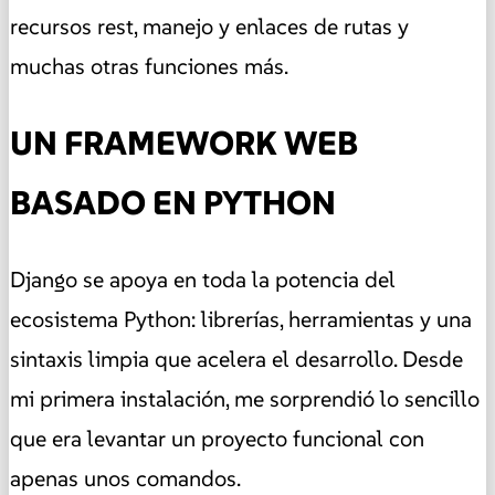
recursos rest, manejo y enlaces de rutas y
muchas otras funciones más.
UN FRAMEWORK WEB
BASADO EN PYTHON
Django se apoya en toda la potencia del
ecosistema Python: librerías, herramientas y una
sintaxis limpia que acelera el desarrollo. Desde
mi primera instalación, me sorprendió lo sencillo
que era levantar un proyecto funcional con
apenas unos comandos.