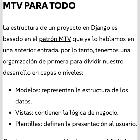
MTV PARA TODO
La estructura de un proyecto en Django es
basado en el
patrón MTV
que ya lo hablamos en
una anterior entrada, por lo tanto, tenemos una
organización de primera para dividir nuestro
desarrollo en capas o niveles:
Modelos: representan la estructura de los
datos.
Vistas: contienen la lógica de negocio.
Plantillas: definen la presentación al usuario.