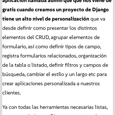
aplicación llamada admin que que nos viene de
gratis cuando creamos un proyecto de Django
tiene un alto nivel de personalización
que va
desde definir como presentar los distintos
elementos del CRUD, agrupar elementos de
formulario, así como definir tipos de campo,
registra formularios relacionados, organización
de la tabla o listado, definir filtros y campos de
búsqueda, cambiar el estilo y un largo etc para
crear aplicaciones personalizada a nuestros
clientes.
Ya con todas las herramientas necesarias listas,