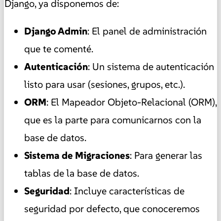
Django, ya disponemos de:
Django Admin
: El panel de administración
que te comenté.
Autenticación
: Un sistema de autenticación
listo para usar (sesiones, grupos, etc.).
ORM
: El Mapeador Objeto-Relacional (ORM),
que es la parte para comunicarnos con la
base de datos.
Sistema de Migraciones
: Para generar las
tablas de la base de datos.
Seguridad
: Incluye características de
seguridad por defecto, que conoceremos