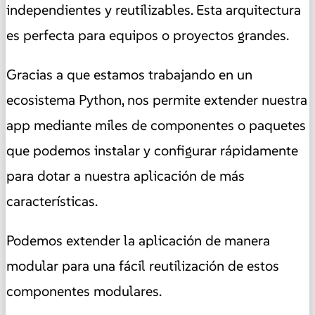
independientes y reutilizables. Esta arquitectura
es perfecta para equipos o proyectos grandes.
Gracias a que estamos trabajando en un
ecosistema Python, nos permite extender nuestra
app mediante miles de componentes o paquetes
que podemos instalar y configurar rápidamente
para dotar a nuestra aplicación de más
características.
Podemos extender la aplicación de manera
modular para una fácil reutilización de estos
componentes modulares.