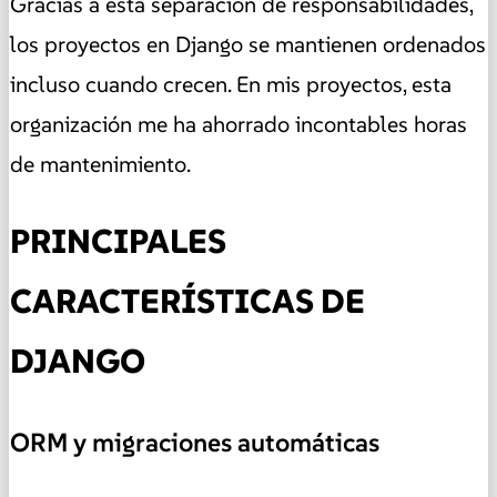
Gracias a esta separación de responsabilidades,
los proyectos en Django se mantienen ordenados
incluso cuando crecen. En mis proyectos, esta
organización me ha ahorrado incontables horas
de mantenimiento.
PRINCIPALES
CARACTERÍSTICAS DE
DJANGO
ORM y migraciones automáticas