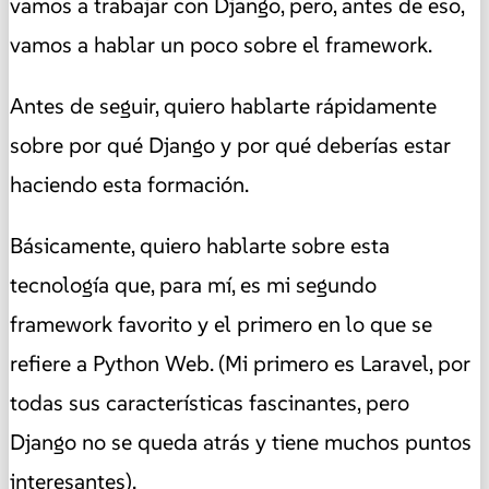
vamos a trabajar con Django, pero, antes de eso,
vamos a hablar un poco sobre el framework.
Antes de seguir, quiero hablarte rápidamente
sobre por qué Django y por qué deberías estar
haciendo esta formación.
Básicamente, quiero hablarte sobre esta
tecnología que, para mí, es mi segundo
framework favorito y el primero en lo que se
refiere a Python Web. (Mi primero es Laravel, por
todas sus características fascinantes, pero
Django no se queda atrás y tiene muchos puntos
interesantes).