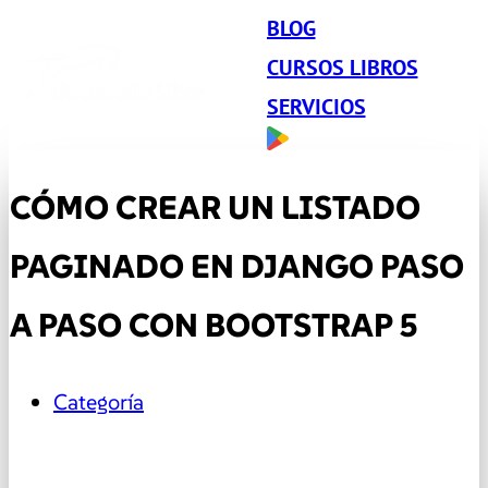
BLOG
CURSOS LIBROS
SERVICIOS
CÓMO CREAR UN LISTADO
PAGINADO EN DJANGO PASO
A PASO CON BOOTSTRAP 5
Categoría