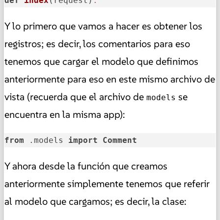
def
index
(
request
)
:
Y lo primero que vamos a hacer es obtener los
registros; es decir, los comentarios para eso
tenemos que cargar el modelo que definimos
anteriormente para eso en este mismo archivo de
vista (recuerda que el archivo de
se
models
encuentra en la misma app):
from
 .models 
import
Comment
Y ahora desde la función que creamos
anteriormente simplemente tenemos que referir
al modelo que cargamos; es decir, la clase: