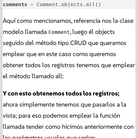
comments
=
 Comment.objects.all()
Aquí como mencionamos, referencia nos la clase
modelo llamada
, luego él objects
Comment
seguido del método tipo CRUD que queramos
emplear que en este caso como queremos
obtener todos los registros tenemos que emplear
el método llamado all:
Y con esto obtenemos todos los registros;
ahora simplemente tenemos que pasarlos a la
vista; para eso podemos emplear la función
llamada tender como hicimos anteriormente con
los parámetros usuales que serían: