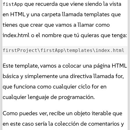
que recuerda que viene siendo la vista
fistApp
en HTML y una carpeta llamada templates que
tienes que crear que vamos a llamar como
index.html o el nombre que tú quieras que tenga:
firstProject\firstApp\templates\index.html
Este template, vamos a colocar una página HTML
básica y simplemente una directiva llamada for,
que funciona como cualquier ciclo for en
cualquier lenguaje de programación.
Como puedes ver, recibe un objeto iterable que
en este caso sería la colección de comentarios y