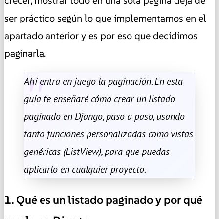
crecer, mostrar todo en una sola página deja de
ser práctico según lo que implementamos en el
apartado anterior y es por eso que decidimos
paginarla.
Ahí entra en juego la paginación. En esta
guía te enseñaré cómo crear un listado
paginado en Django, paso a paso, usando
tanto funciones personalizadas como vistas
genéricas (ListView), para que puedas
aplicarlo en cualquier proyecto.
1. Qué es un listado paginado y por qué