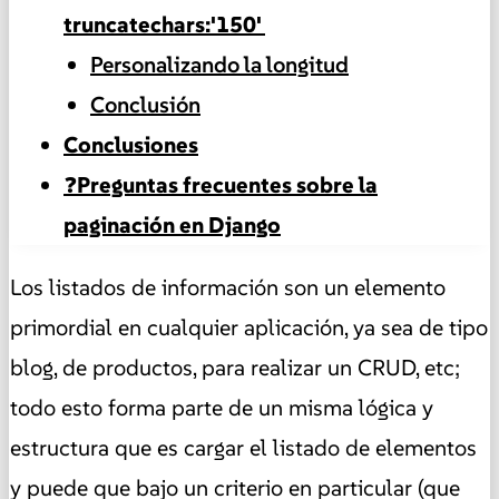
truncatechars:'150'
Personalizando la longitud
Conclusión
Conclusiones
❓Preguntas frecuentes sobre la
paginación en Django
Los listados de información son un elemento
primordial en cualquier aplicación, ya sea de tipo
blog, de productos, para realizar un CRUD, etc;
todo esto forma parte de un misma lógica y
estructura que es cargar el listado de elementos
y puede que bajo un criterio en particular (que