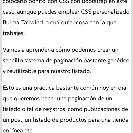
colocarlo bonito, con CSS con Bootstrap en este
caso, aunque puedes emplear CSS personalizado,
Bulma, Tailwind, o cualquier cosa con la que
trabajes.
Vamos a aprender a cómo podemos crear un
sencillo sistema de paginación bastante genérico
y reutilizable para nuestro listado.
Esto es una práctica bastante común hoy en día
que queremos hacer una paginación de un
listado o tal de registros, como publicaciones de
un post, un listado de productos para una tienda
en línea etc.