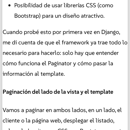
Posibilidad de usar librerías CSS (como
Bootstrap) para un diseño atractivo.
Cuando probé esto por primera vez en Django,
me di cuenta de que el framework ya trae todo lo
necesario para hacerlo: solo hay que entender
cómo funciona el Paginator y cómo pasar la
información al template.
Paginación del lado de la vista y el template
Vamos a paginar en ambos lados, en un lado, el
cliente o la página web, desplegar el listado,