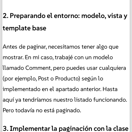
2. Preparando el entorno: modelo, vista y
template base
Antes de paginar, necesitamos tener algo que
mostrar. En mi caso, trabajé con un modelo
llamado Comment, pero puedes usar cualquiera
(por ejemplo, Post o Producto) según lo
implementado en el apartado anterior. Hasta
aquí ya tendríamos nuestro listado funcionando.
Pero todavía no está paginado.
3. Implementar la paginación con la clase