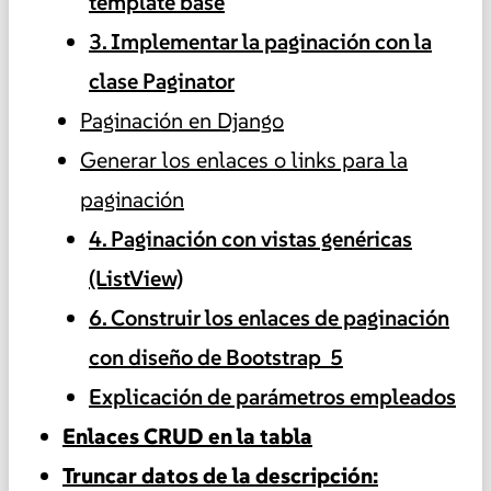
template base
3. Implementar la paginación con la
clase Paginator
Paginación en Django
Generar los enlaces o links para la
paginación
4. Paginación con vistas genéricas
(ListView)
6. Construir los enlaces de paginación
con diseño de Bootstrap 5
Explicación de parámetros empleados
Enlaces CRUD en la tabla
Truncar datos de la descripción: