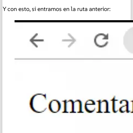
Y con esto, si entramos en la ruta anterior: