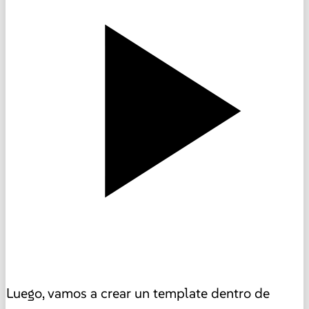
Luego, vamos a crear un template dentro de