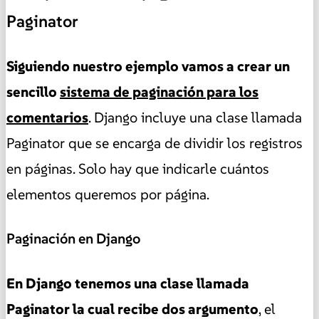
Paginator
Siguiendo nuestro ejemplo vamos a crear un
sencillo
sistema de paginación para los
comentarios
. Django incluye una clase llamada
Paginator que se encarga de dividir los registros
en páginas. Solo hay que indicarle cuántos
elementos queremos por página.
Paginación en Django
En Django tenemos una clase llamada
Paginator la cual recibe dos argumento
, el