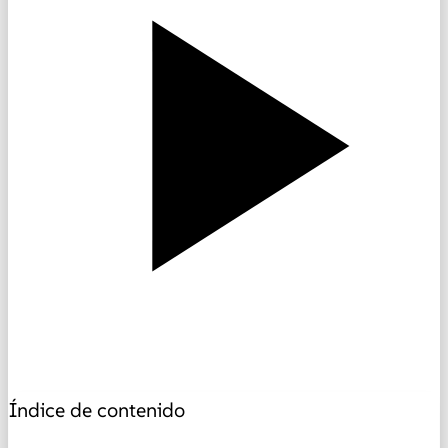
Índice de contenido