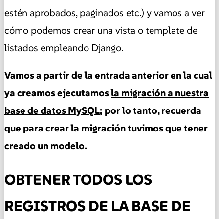
estén aprobados, paginados etc.) y vamos a ver
cómo podemos crear una vista o template de
listados empleando Django.
Vamos a partir de la entrada anterior en la cual
ya creamos ejecutamos
la migración a nuestra
base de datos MySQL
; por lo tanto, recuerda
que para crear la migración tuvimos que tener
creado un modelo.
OBTENER TODOS LOS
REGISTROS DE LA BASE DE