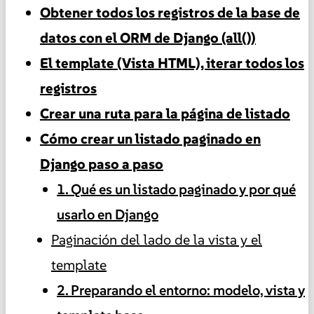
Obtener todos los registros de la base de
datos con el ORM de Django (all())
El template (Vista HTML), iterar todos los
registros
Crear una ruta para la página de listado
Cómo crear un listado paginado en
Django paso a paso
1. Qué es un listado paginado y por qué
usarlo en Django
Paginación del lado de la vista y el
template
2. Preparando el entorno: modelo, vista y