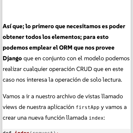
Así que; lo primero que necesitamos es poder
obtener todos los elementos; para esto
podemos emplear el ORM que nos provee
Django
que en conjunto con el modelo podemos
realizar cualquier operación CRUD que en este
caso nos interesa la operación de solo lectura.
Vamos a ir a nuestro archivo de vistas llamado
views de nuestra aplicación
y vamos a
firstApp
crear una nueva función llamada
:
index