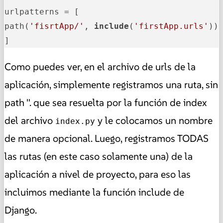
urlpatterns = [

path(
'fisrtApp/'
, 
include
(
'firstApp.urls'
))

]
Como puedes ver, en el archivo de urls de la
aplicación, simplemente registramos una ruta, sin
path ''. que sea resuelta por la función de index
del archivo
y le colocamos un nombre
index.py
de manera opcional. Luego, registramos TODAS
las rutas (en este caso solamente una) de la
aplicación a nivel de proyecto, para eso las
incluimos mediante la función include de
Django.