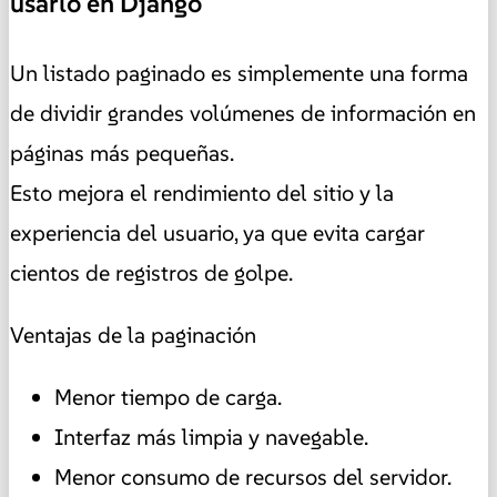
usarlo en Django
Un listado paginado es simplemente una forma
de dividir grandes volúmenes de información en
páginas más pequeñas.
Esto mejora el rendimiento del sitio y la
experiencia del usuario, ya que evita cargar
cientos de registros de golpe.
Ventajas de la paginación
Menor tiempo de carga.
Interfaz más limpia y navegable.
Menor consumo de recursos del servidor.