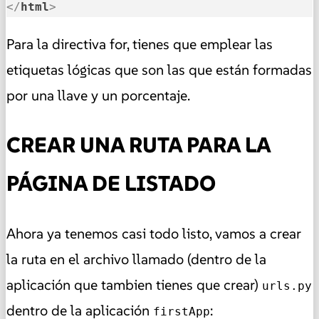
</
html
>
Para la directiva for, tienes que emplear las
etiquetas lógicas que son las que están formadas
por una llave y un porcentaje.
CREAR UNA RUTA PARA LA
PÁGINA DE LISTADO
Ahora ya tenemos casi todo listo, vamos a crear
la ruta en el archivo llamado (dentro de la
aplicación que tambien tienes que crear)
urls.py
dentro de la aplicación
:
firstApp