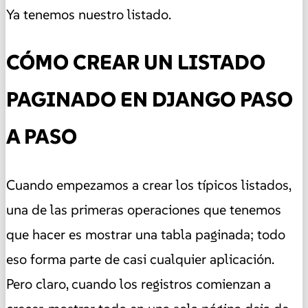
Ya tenemos nuestro listado.
CÓMO CREAR UN LISTADO
PAGINADO EN DJANGO PASO
A PASO
Cuando empezamos a crear los típicos listados,
una de las primeras operaciones que tenemos
que hacer es mostrar una tabla paginada; todo
eso forma parte de casi cualquier aplicación.
Pero claro, cuando los registros comienzan a