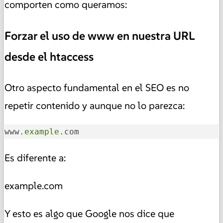
comporten como queramos:
Forzar el uso de www en nuestra URL
desde el htaccess
Otro aspecto fundamental en el SEO es no
repetir contenido y aunque no lo parezca:
www.
example
.com
Es diferente a:
example.com
Y esto es algo que Google nos dice que