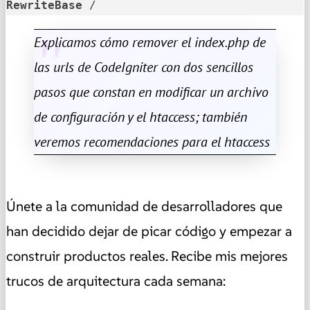
RewriteBase
 /
Explicamos cómo remover el index.php de
las urls de CodeIgniter con dos sencillos
pasos que constan en modificar un archivo
de configuración y el htaccess; también
veremos recomendaciones para el htaccess
Únete a la comunidad de desarrolladores que
han decidido dejar de picar código y empezar a
construir productos reales. Recibe mis mejores
trucos de arquitectura cada semana: