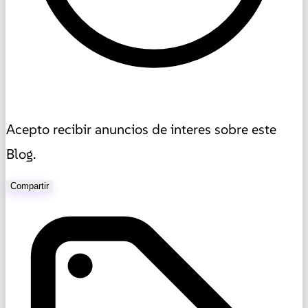
Acepto recibir anuncios de interes sobre este
Blog.
Compartir