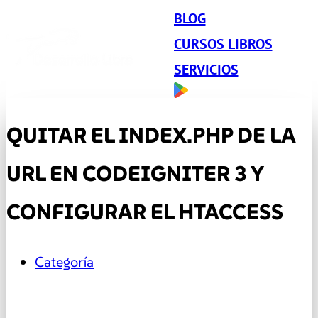
BLOG
CURSOS LIBROS
SERVICIOS
QUITAR EL INDEX.PHP DE LA
URL EN CODEIGNITER 3 Y
CONFIGURAR EL HTACCESS
Categoría