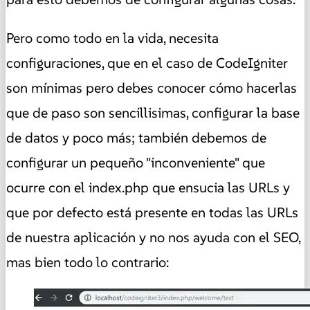
Pero como todo en la vida, necesita
configuraciones, que en el caso de CodeIgniter
son mínimas pero debes conocer cómo hacerlas
que de paso son sencillisimas, configurar la base
de datos y poco más; también debemos de
configurar un pequeño "inconveniente" que
ocurre con el index.php que ensucia las URLs y
que por defecto está presente en todas las URLs
de nuestra aplicación y no nos ayuda con el SEO,
mas bien todo lo contrario: