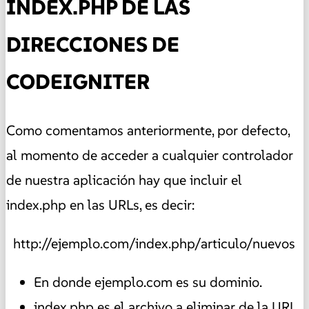
INDEX.PHP DE LAS
DIRECCIONES DE
CODEIGNITER
Como comentamos anteriormente, por defecto,
al momento de acceder a cualquier controlador
de nuestra aplicación hay que incluir el
index.php en las URLs, es decir:
http://ejemplo.com/index.php/articulo/nuevos
En donde ejemplo.com es su dominio.
index.php es el archivo a eliminar de la URL.