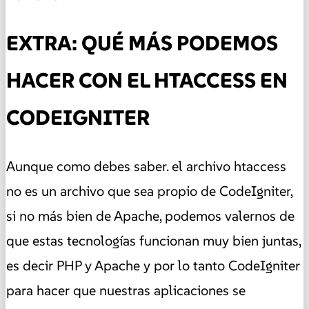
EXTRA: QUÉ MÁS PODEMOS
HACER CON EL HTACCESS EN
CODEIGNITER
Aunque como debes saber. el archivo htaccess
no es un archivo que sea propio de CodeIgniter,
si no más bien de Apache, podemos valernos de
que estas tecnologías funcionan muy bien juntas,
es decir PHP y Apache y por lo tanto CodeIgniter
para hacer que nuestras aplicaciones se