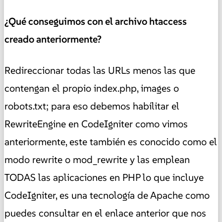
¿Qué conseguimos con el archivo htaccess
creado anteriormente?
Redireccionar todas las URLs menos las que
contengan el propio index.php, images o
robots.txt; para eso debemos habilitar el
RewriteEngine en CodeIgniter como vimos
anteriormente, este también es conocido como el
modo rewrite o mod_rewrite y las emplean
TODAS las aplicaciones en PHP lo que incluye
CodeIgniter, es una tecnología de Apache como
puedes consultar en el enlace anterior que nos