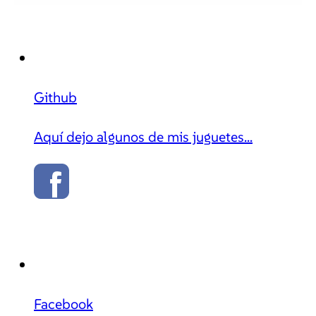
Github
Aquí dejo algunos de mis juguetes...
Facebook