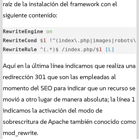
raíz de la instalación del framework con el
siguiente contenido:
RewriteEngine
on
RewriteCond
 $
1
RewriteRule
 ^(.*)$ /index.php/$
1
 [L]
Aquí en la última línea indicamos que realiza una
redirección 301 que son las empleadas al
momento del SEO para indicar que un recurso se
movió a otro lugar de manera absoluta; la línea 1
indicamos la activación del modo de
sobrescritura de Apache también conocido como
mod_rewrite.