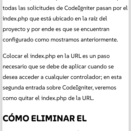
todas las solicitudes de CodeIgniter pasan por el
index.php que está ubicado en la raíz del
proyecto y por ende es que se encuentran
configurado como mostramos anteriormente.
Colocar el index.php en la URL es un paso
necesario que se debe de aplicar cuando se
desea acceder a cualquier controlador; en esta
segunda entrada sobre CodeIgniter, veremos
como quitar el index.php de la URL.
CÓMO ELIMINAR EL