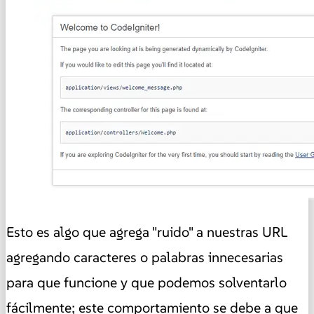
Esto es algo que agrega "ruido" a nuestras URL
agregando caracteres o palabras innecesarias
para que funcione y que podemos solventarlo
fácilmente; este comportamiento se debe a que