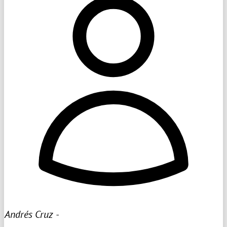
Andrés Cruz -