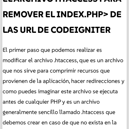
REMOVER EL INDEX.PHP> DE
LAS URL DE CODEIGNITER
El primer paso que podemos realizar es
modificar el archivo .htaccess, que es un archivo
que nos sirve para comprimir recursos que
provienen de la aplicación, hacer redirecciones y
como puedes imaginar este archivo se ejecuta
antes de cualquier PHP y es un archivo
generalmente sencillo llamado .htaccess que
debemos crear en caso de que no exista en la