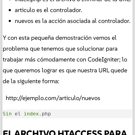
articulo es el controlador.
nuevos es la acción asociada al controlador.
Y con esta pequeña demostración vemos el
problema que tenemos que solucionar para
trabajar más cómodamente con CodeIgniter; lo
que queremos lograr es que nuestra URL quede
de la siguiente forma:
http://ejemplo.com/articulo/nuevos
Sin
 el 
index
.php
EL ARCHIVO HTACCESS PARA