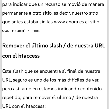
para indicar que un recurso se movió de manera
permanente a otro sitio, es decir, nuestro sitio
que antes estaba sin las www ahora es el sitio
.
www.example.com
Remover el último slash / de nuestra URL
con el htaccess
Este slash que se encuentra al final de nuestra
URL, seguro es uno de los más difíciles de ver,
pero así también estamos indicando contenido
repetido; para remover el último / de nuestra
URL con el htaccess: