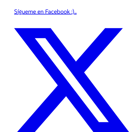
Sígueme en Facebook :)..