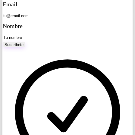
Email
Nombre
Suscríbete