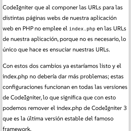
CodeIgniter que al componer las URLs para las
distintas páginas webs de nuestra aplicación
web en PHP no emplee el
en las URLs
index.php
de nuestra aplicación, porque no es necesario, lo
único que hace es ensuciar nuestras URLs.
Con estos dos cambios ya estaríamos listo y el
index.php no debería dar más problemas; estas
configuraciones funcionan en todas las versiones
de CodeIgniter, lo que significa que con esto
podemos remover el index.php de CodeIgniter 3
que es la última versión estable del famoso
framework.