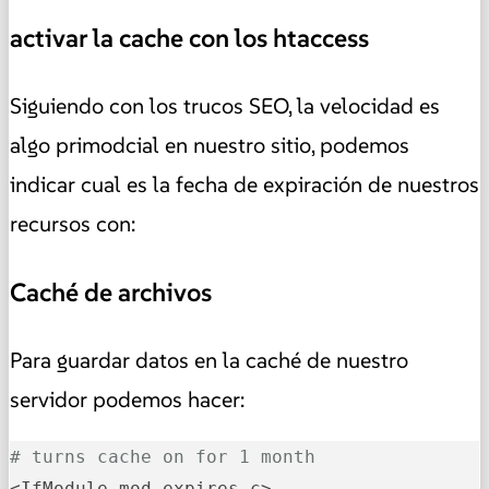
activar la cache con los htaccess
Siguiendo con los trucos SEO, la velocidad es
algo primodcial en nuestro sitio, podemos
indicar cual es la fecha de expiración de nuestros
recursos con:
Caché de archivos
Para guardar datos en la caché de nuestro
servidor podemos hacer:
# turns cache on for 1 month
<IfModule mod_expires.c>
