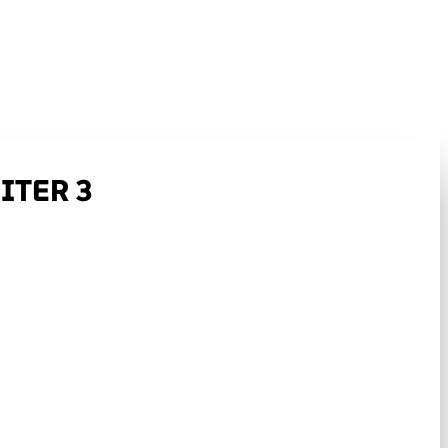
ITER 3