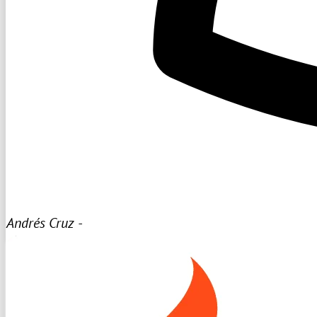
Andrés Cruz -