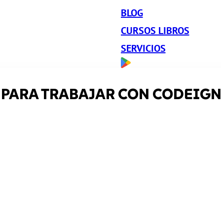
BLOG
CURSOS LIBROS
SERVICIOS
PARA TRABAJAR CON CODEIGN