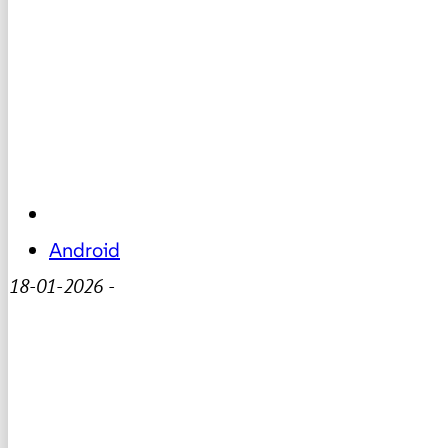
Android
18-01-2026
-