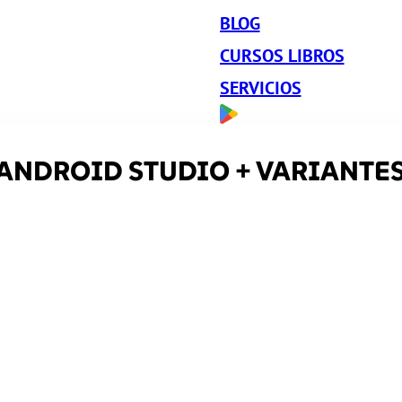
BLOG
CURSOS LIBROS
SERVICIOS
NDROID STUDIO + VARIANTES