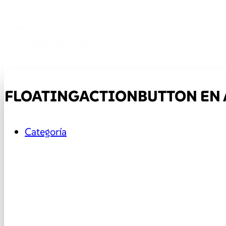
FLOATINGACTIONBUTTON EN A
Categoría