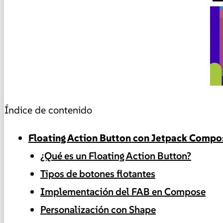
Índice de contenido
Floating Action Button con Jetpack Compo
¿Qué es un Floating Action Button?
Tipos de botones flotantes
Implementación del FAB en Compose
Personalización con Shape