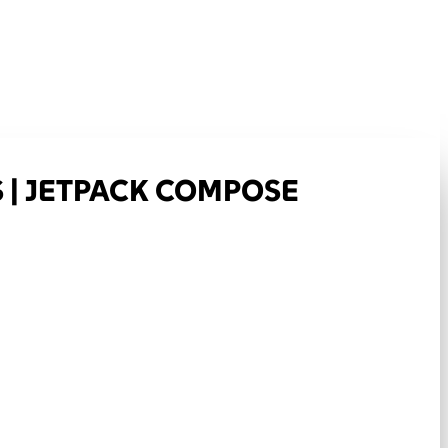
 | JETPACK COMPOSE