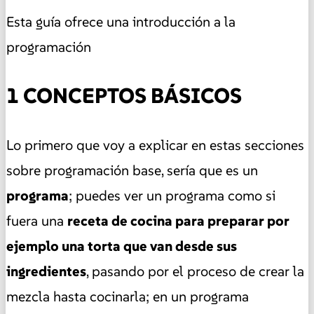
Esta guía ofrece una introducción a la
programación
1 CONCEPTOS BÁSICOS
Lo primero que voy a explicar en estas secciones
sobre programación base, sería que es un
programa
; puedes ver un programa como si
fuera una
receta de cocina para preparar por
ejemplo una torta que van desde sus
ingredientes
, pasando por el proceso de crear la
mezcla hasta cocinarla; en un programa