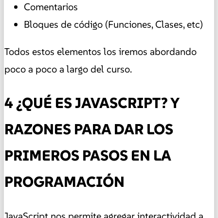
Comentarios
Bloques de código (Funciones, Clases, etc)
Todos estos elementos los iremos abordando
poco a poco a largo del curso.
4 ¿QUÉ ES JAVASCRIPT? Y
RAZONES PARA DAR LOS
PRIMEROS PASOS EN LA
PROGRAMACIÓN
JavaScript nos permite agregar interactividad a