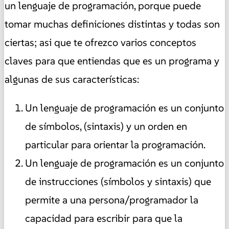
un lenguaje de programación, porque puede
tomar muchas definiciones distintas y todas son
ciertas; asi que te ofrezco varios conceptos
claves para que entiendas que es un programa y
algunas de sus características:
Un lenguaje de programación es un conjunto
de símbolos, (sintaxis) y un orden en
particular para orientar la programación.
Un lenguaje de programación es un conjunto
de instrucciones (símbolos y sintaxis) que
permite a una persona/programador la
capacidad para escribir para que la