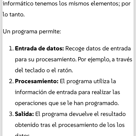
informático tenemos los mismos elementos; por
lo tanto.
Un programa permite:
Entrada de datos:
Recoge datos de entrada
para su procesamiento. Por ejemplo, a través
del teclado o el ratón.
Procesamiento:
El programa utiliza la
información de entrada para realizar las
operaciones que se le han programado.
Salida:
El programa devuelve el resultado
obtenido tras el procesamiento de los los
datos.