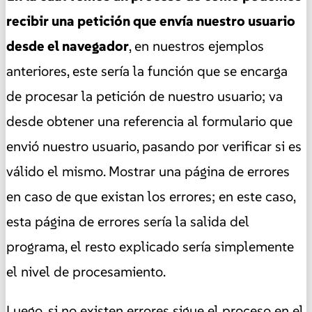
recibir una petición que envía nuestro usuario
desde el navegador
, en nuestros ejemplos
anteriores, este sería la función que se encarga
de procesar la petición de nuestro usuario; va
desde obtener una referencia al formulario que
envió nuestro usuario, pasando por verificar si es
válido el mismo. Mostrar una página de errores
en caso de que existan los errores; en este caso,
esta página de errores sería la salida del
programa, el resto explicado sería simplemente
el nivel de procesamiento.
Luego, si no existen errores sigue el proceso en el