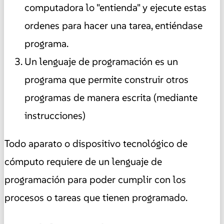
computadora lo "entienda" y ejecute estas
ordenes para hacer una tarea, entiéndase
programa.
Un lenguaje de programación es un
programa que permite construir otros
programas de manera escrita (mediante
instrucciones)
Todo aparato o dispositivo tecnológico de
cómputo requiere de un lenguaje de
programación para poder cumplir con los
procesos o tareas que tienen programado.