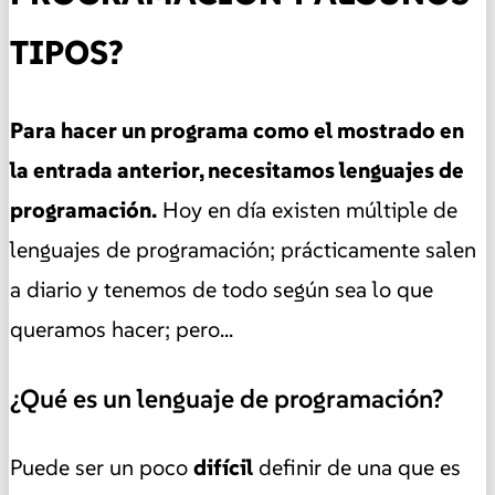
TIPOS?
Para hacer un programa como el mostrado en
la entrada anterior, necesitamos lenguajes de
programación.
Hoy en día existen múltiple de
lenguajes de programación; prácticamente salen
a diario y tenemos de todo según sea lo que
queramos hacer; pero...
¿Qué es un lenguaje de programación?
Puede ser un poco
difícil
definir de una que es