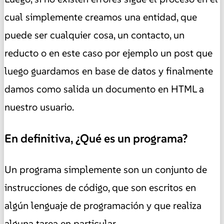
cual simplemente creamos una entidad, que
puede ser cualquier cosa, un contacto, un
reducto o en este caso por ejemplo un post que
luego guardamos en base de datos y finalmente
damos como salida un documento en HTML a
nuestro usuario.
En definitiva, ¿Qué es un programa?
Un programa simplemente son un conjunto de
instrucciones de código, que son escritos en
algún lenguaje de programación y que realiza
alguna tarea en particular.