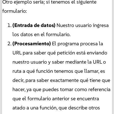
Otro ejemplo sería; si tenemos el siguiente
formulario:
(Entrada de datos)
Nuestro usuario ingresa
los datos en el formulario.
(Procesamiento)
El programa procesa la
URL para saber qué petición está enviando
nuestro usuario y saber mediante la URL o
ruta a qué función tenemos que llamar, es
decir, para saber exactamente qué tiene que
hacer, ya que puedes tomar como referencia
que el formulario anterior se encuentra
atado a una función, que describe otros