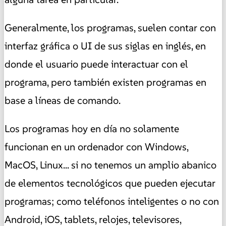
Generalmente, los programas, suelen contar con
interfaz gráfica o UI de sus siglas en inglés, en
donde el usuario puede interactuar con el
programa, pero también existen programas en
base a líneas de comando.
Los programas hoy en día no solamente
funcionan en un ordenador con Windows,
MacOS, Linux... si no tenemos un amplio abanico
de elementos tecnológicos que pueden ejecutar
programas; como teléfonos inteligentes o no con
Android, iOS, tablets, relojes, televisores,