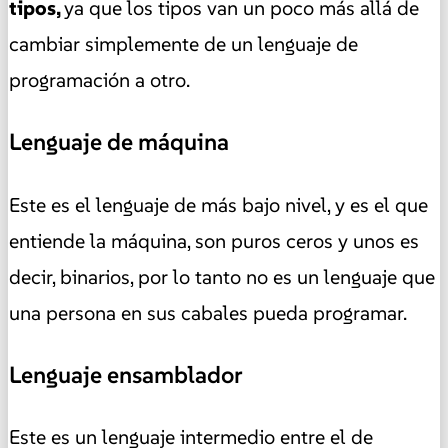
tipos,
ya que los tipos van un poco más allá de
cambiar simplemente de un lenguaje de
programación a otro.
Lenguaje de máquina
Este es el lenguaje de más bajo nivel, y es el que
entiende la máquina, son puros ceros y unos es
decir, binarios, por lo tanto no es un lenguaje que
una persona en sus cabales pueda programar.
Lenguaje ensamblador
Este es un lenguaje intermedio entre el de