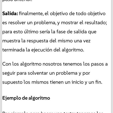
Salida:
finalmente, el objetivo de todo objetivo
es resolver un problema, y mostrar el resultado;
para esto último sería la fase de salida que
muestra la respuesta del mismo una vez
terminada la ejecución del algoritmo.
Con los algoritmo nosotros tenemos los pasos a
seguir para solventar un problema y por
supuesto los mismos tienen un inicio y un fin.
Ejemplo de algoritmo