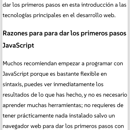
dar los primeros pasos en esta introducción a las
tecnologías principales en el desarrollo web.
Razones para para dar los primeros pasos
JavaScript
Muchos recomiendan empezar a programar con
JavaScript porque es bastante flexible en
sintaxis, puedes ver inmediatamente los
resultados de lo que has hecho, y no es necesario
aprender muchas herramientas; no requieres de
tener prácticamente nada instalado salvo un
navegador web para dar los primeros pasos con