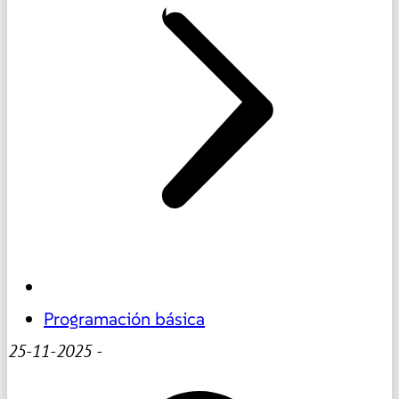
Programación básica
25-11-2025
-