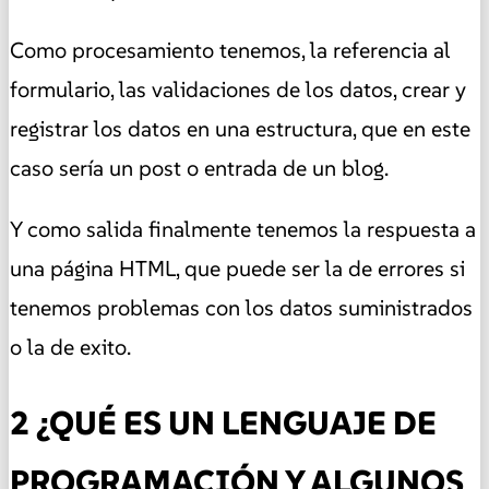
Como procesamiento tenemos, la referencia al
formulario, las validaciones de los datos, crear y
registrar los datos en una estructura, que en este
caso sería un post o entrada de un blog.
Y como salida finalmente tenemos la respuesta a
una página HTML, que puede ser la de errores si
tenemos problemas con los datos suministrados
o la de exito.
2 ¿QUÉ ES UN LENGUAJE DE
PROGRAMACIÓN Y ALGUNOS