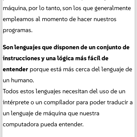
máquina, por lo tanto, son los que generalmente
empleamos al momento de hacer nuestros
programas.
Son lenguajes que disponen de un conjunto de
instrucciones y una lógica más fácil de
entender
porque está más cerca del lenguaje de
un humano.
Todos estos lenguajes necesitan del uso de un
intérprete o un compilador para poder traducir a
un lenguaje de máquina que nuestra
computadora pueda entender.