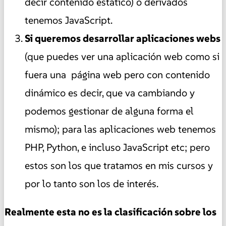
decir contenido estático) o derivados
tenemos JavaScript.
Si queremos desarrollar aplicaciones webs
(que puedes ver una aplicación web como si
fuera una página web pero con contenido
dinámico es decir, que va cambiando y
podemos gestionar de alguna forma el
mismo); para las aplicaciones web tenemos
PHP, Python, e incluso JavaScript etc; pero
estos son los que tratamos en mis cursos y
por lo tanto son los de interés.
Realmente esta no es la clasificación sobre los