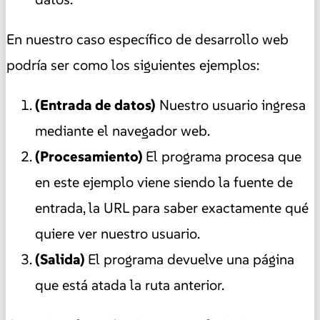
En nuestro caso específico de desarrollo web
podría ser como los siguientes ejemplos:
(Entrada de datos)
Nuestro usuario ingresa
mediante el navegador web.
(Procesamiento)
El programa procesa que
en este ejemplo viene siendo la fuente de
entrada, la URL para saber exactamente qué
quiere ver nuestro usuario.
(Salida)
El programa devuelve una página
que está atada la ruta anterior.