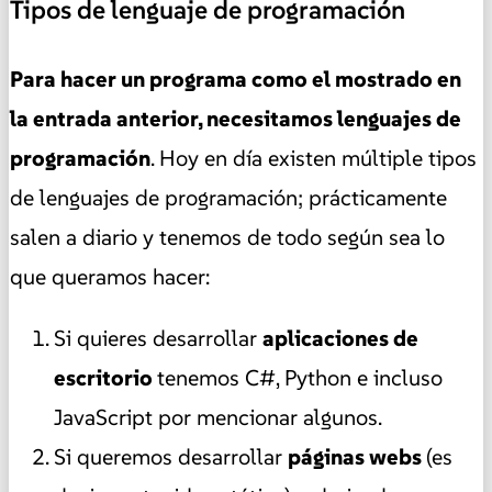
Tipos de lenguaje de programación
Para hacer un programa como el mostrado en
la entrada anterior, necesitamos lenguajes de
programación
. Hoy en día existen múltiple tipos
de lenguajes de programación; prácticamente
salen a diario y tenemos de todo según sea lo
que queramos hacer:
Si quieres desarrollar
aplicaciones de
escritorio
tenemos C#, Python e incluso
JavaScript por mencionar algunos.
Si queremos desarrollar
páginas webs
(es