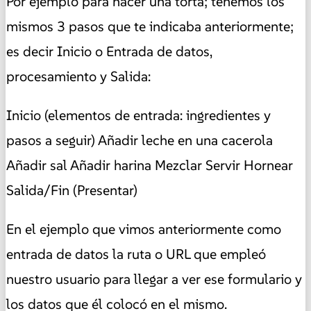
Por ejemplo para hacer una torta; tenemos los
mismos 3 pasos que te indicaba anteriormente;
es decir Inicio o Entrada de datos,
procesamiento y Salida:
Inicio (elementos de entrada: ingredientes y
pasos a seguir) Añadir leche en una cacerola
Añadir sal Añadir harina Mezclar Servir Hornear
Salida/Fin (Presentar)
En el ejemplo que vimos anteriormente como
entrada de datos la ruta o URL que empleó
nuestro usuario para llegar a ver ese formulario y
los datos que él colocó en el mismo.