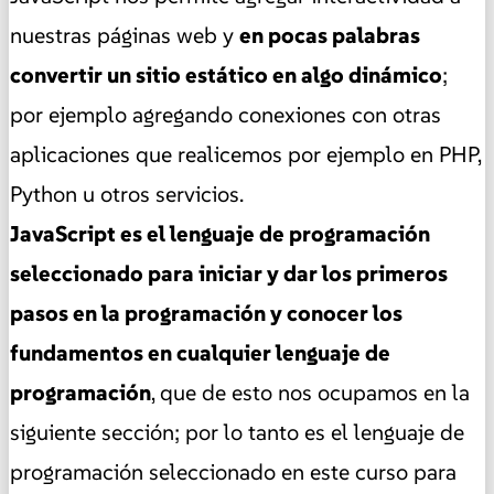
nuestras páginas web y
en pocas palabras
convertir un sitio estático en algo dinámico
;
por ejemplo agregando conexiones con otras
aplicaciones que realicemos por ejemplo en PHP,
Python u otros servicios.
JavaScript es el lenguaje de programación
seleccionado para iniciar y dar los primeros
pasos en la programación y conocer los
fundamentos en cualquier lenguaje de
programación
, que de esto nos ocupamos en la
siguiente sección; por lo tanto es el lenguaje de
programación seleccionado en este curso para