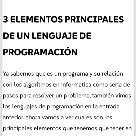
3 ELEMENTOS PRINCIPALES
DE UN LENGUAJE DE
PROGRAMACIÓN
Ya sabemos que es un programa y su relación
con los algoritmos en informatica como seria de
pasos para resolver un problema, también vimos
los lenguajes de programación en la entrada
anterior, ahora vamos a ver cuales son los
principales elementos que tenemos que tener en