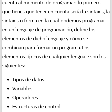
cuenta al momento de programar; lo primero
que tienes que tener en cuenta sería la sintaxis, la
sintaxis o forma en la cual podemos programar
en un lenguaje de programación, define los
elementos de dicho lenguaje y cómo se
combinan para formar un programa. Los
elementos típicos de cualquier lenguaje son los
siguientes:
Tipos de datos
Variables
Operadores
Estructuras de control