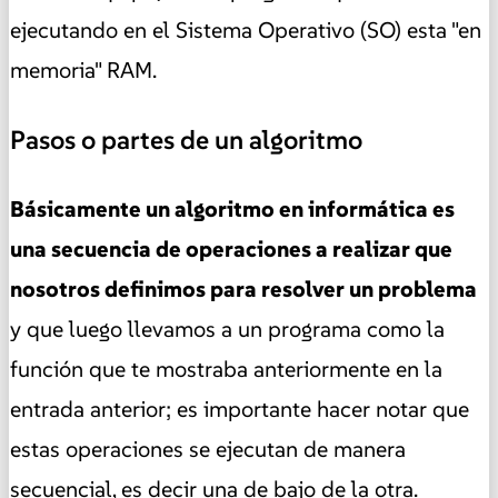
ejecutando en el Sistema Operativo (SO) esta "en
memoria" RAM.
Pasos o partes de un algoritmo
Básicamente un algoritmo en informática es
una secuencia de operaciones a realizar que
nosotros definimos para resolver un problema
y que luego llevamos a un programa como la
función que te mostraba anteriormente en la
entrada anterior; es importante hacer notar que
estas operaciones se ejecutan de manera
secuencial, es decir una de bajo de la otra.