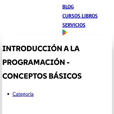
BLOG
CURSOS LIBROS
SERVICIOS
INTRODUCCIÓN A LA
PROGRAMACIÓN -
CONCEPTOS BÁSICOS
Categoría