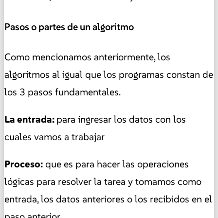
Pasos o partes de un algoritmo
Como mencionamos anteriormente, los
algoritmos al igual que los programas constan de
los 3 pasos fundamentales.
La entrada:
para ingresar los datos con los
cuales vamos a trabajar
Proceso:
que es para hacer las operaciones
lógicas para resolver la tarea y tomamos como
entrada, los datos anteriores o los recibidos en el
paso anterior.