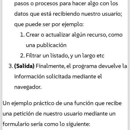
pasos o procesos para hacer algo con los
datos que está recibiendo nuestro usuario;
que puede ser por ejemplo:
Crear o actualizar algún recurso, como
una publicación
Filtrar un listado, y un largo etc
(Salida)
Finalmente, el programa devuelve la
información solicitada mediante el
navegador.
Un ejemplo práctico de una función que recibe
una petición de nuestro usuario mediante un
formulario sería como lo siguiente: