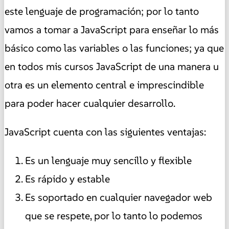
este lenguaje de programación; por lo tanto
vamos a tomar a JavaScript para enseñar lo más
básico como las variables o las funciones; ya que
en todos mis cursos JavaScript de una manera u
otra es un elemento central e imprescindible
para poder hacer cualquier desarrollo.
JavaScript cuenta con las siguientes ventajas:
Es un lenguaje muy sencillo y flexible
Es rápido y estable
Es soportado en cualquier navegador web
que se respete, por lo tanto lo podemos