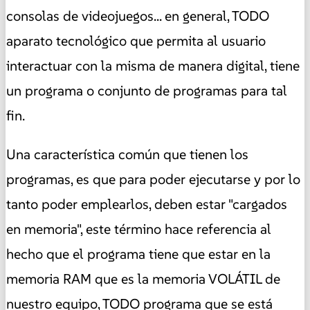
consolas de videojuegos... en general, TODO
aparato tecnológico que permita al usuario
interactuar con la misma de manera digital, tiene
un programa o conjunto de programas para tal
fin.
Una característica común que tienen los
programas, es que para poder ejecutarse y por lo
tanto poder emplearlos, deben estar "cargados
en memoria", este término hace referencia al
hecho que el programa tiene que estar en la
memoria RAM que es la memoria VOLÁTIL de
nuestro equipo, TODO programa que se está