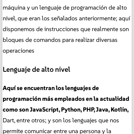
máquina y un lenguaje de programación de alto
nivel, que eran los señalados anteriormente; aquí
disponemos de instrucciones que realmente son
bloques de comandos para realizar diversas
operaciones
Lenguaje de alto nivel
Aquí se encuentran los lenguajes de
programación más empleados en la actualidad
como son JavaScript, Python, PHP, Java, Kotlin,
Dart, entre otros; y son los lenguajes que nos
permite comunicar entre una persona y la