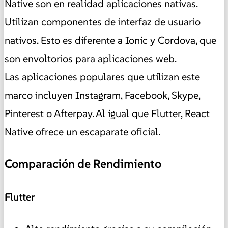
Native son en realidad aplicaciones nativas.
Utilizan componentes de interfaz de usuario
nativos. Esto es diferente a Ionic y Cordova, que
son envoltorios para aplicaciones web.
Las aplicaciones populares que utilizan este
marco incluyen Instagram, Facebook, Skype,
Pinterest o Afterpay. Al igual que Flutter, React
Native ofrece un escaparate oficial.
Comparación de Rendimiento
Flutter