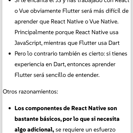
o Vue obviamente Flutter será más difícil de
aprender que React Native o Vue Native.
Principalmente porque React Native usa
JavaScript, mientras que Flutter usa Dart
Pero lo contrario también es cierto: si tienes
experiencia en Dart, entonces aprender
Flutter será sencillo de entender.
Otros razonamientos:
Los componentes de React Native son
bastante básicos, por lo que si necesita
algo adicional,
se requiere un esfuerzo