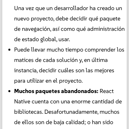
Una vez que un desarrollador ha creado un
nuevo proyecto, debe decidir qué paquete
de navegación, así como qué administración
de estado global, usar.
Puede llevar mucho tiempo comprender los
matices de cada solución y, en última
instancia, decidir cuáles son las mejores
para utilizar en el proyecto.
Muchos paquetes abandonados:
React
Native cuenta con una enorme cantidad de
bibliotecas. Desafortunadamente, muchos
de ellos son de baja calidad; o han sido