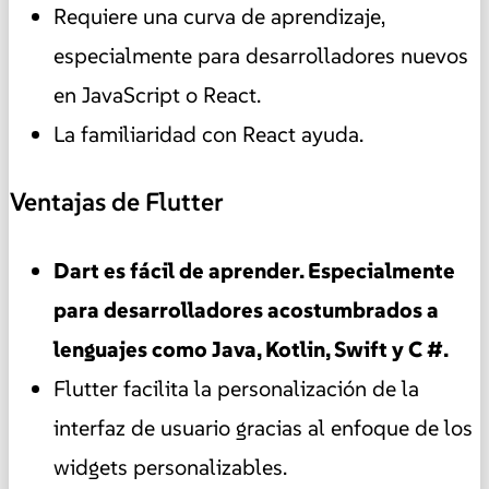
Requiere una curva de aprendizaje,
especialmente para desarrolladores nuevos
en JavaScript o React.
La familiaridad con React ayuda.
Ventajas de Flutter
Dart es fácil de aprender. Especialmente
para desarrolladores acostumbrados a
lenguajes como Java, Kotlin, Swift y C #.
Flutter facilita la personalización de la
interfaz de usuario gracias al enfoque de los
widgets personalizables.