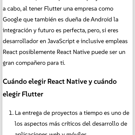
a cabo, al tener Flutter una empresa como
Google que también es dueña de Android la
integración y futuro es perfecta, pero, si eres
desarrollador en JavaScript e inclusive empleas
React posiblemente React Native puede ser un
gran compañero para ti.
Cuándo elegir React Native y cuándo
elegir Flutter
La entrega de proyectos a tiempo es uno de
los aspectos más críticos del desarrollo de
aplicaciones web y móviles.