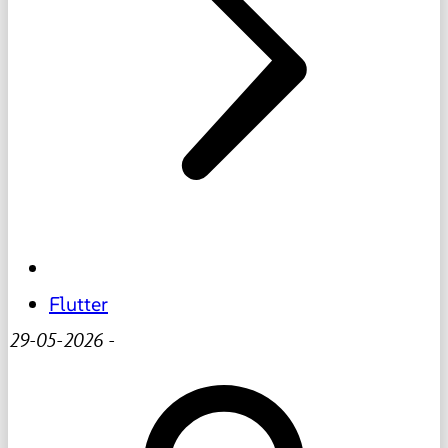
Flutter
29-05-2026
-