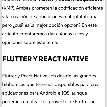
(KMP). Ambas prometen la codificación eficiente
y la creación de aplicaciones multiplataforma,
pero ¿cuál es la mejor opción opción? En este
artículo intentaremos dar algunas luces y
opiniones sobre este tema.
FLUTTER Y REACT NATIVE
Flutter y React Native son dos de las grandes
bibliotecas que tenemos disponibles para crear
aplicaciones para Android e IOS, aunque
podemos emplear los proyecto de Flutter no