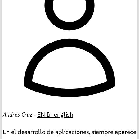
Andrés Cruz -
EN
In english
En el desarrollo de aplicaciones, siempre aparece