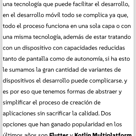
una tecnología que puede facilitar el desarrollo,
en el desarrollo móvil todo se complica ya que,
todo el proceso funciona en una sola capa o con
una misma tecnología, además de estar tratando
con un dispositivo con capacidades reducidas
tanto de pantalla como de autonomía, si ha esto
le sumamos la gran cantidad de variantes de
dispositivos el desarrollo puede complicarse. y
es por eso que tenemos formas de abstraer y
simplificar el proceso de creación de
aplicaciones sin sacrificar la calidad. Dos
opciones que han ganado popularidad en los
últimos años son
Flutter
y
Kotlin Multiplatform