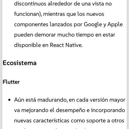
discontinuos alrededor de una vista no
funcionan), mientras que los nuevos
componentes lanzados por Google y Apple
pueden demorar mucho tiempo en estar
disponible en React Native.
Ecosistema
Flutter
Aún está madurando, en cada versión mayor
va mejorando el desempeño e incorporando
nuevas características como soporte a otros