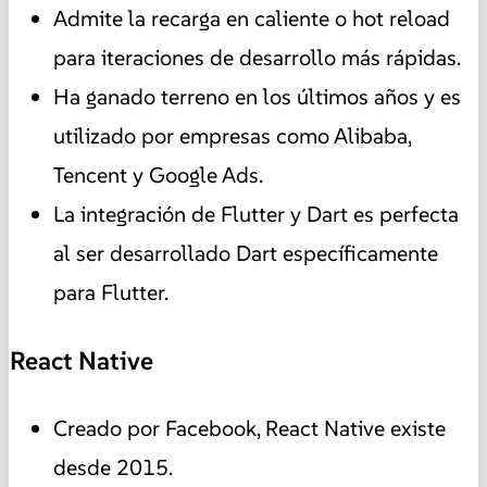
Admite la recarga en caliente o hot reload
para iteraciones de desarrollo más rápidas.
Ha ganado terreno en los últimos años y es
utilizado por empresas como Alibaba,
Tencent y Google Ads.
La integración de Flutter y Dart es perfecta
al ser desarrollado Dart específicamente
para Flutter.
React Native
Creado por Facebook, React Native existe
desde 2015.