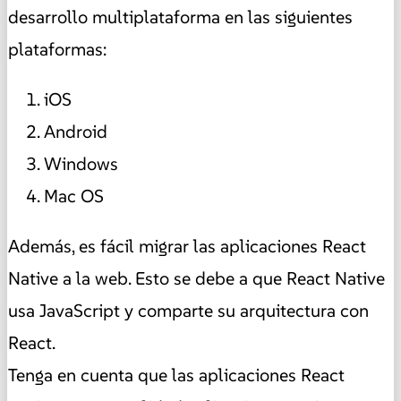
desarrollo multiplataforma en las siguientes
plataformas:
iOS
Android
Windows
Mac OS
Además, es fácil migrar las aplicaciones React
Native a la web. Esto se debe a que React Native
usa JavaScript y comparte su arquitectura con
React.
Tenga en cuenta que las aplicaciones React