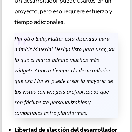
Un desarrollador puede usarlos en un
proyecto, pero eso requiere esfuerzo y
tiempo adicionales.
Por otro lado, Flutter está diseñado para
admitir Material Design listo para usar, por
lo que el marco admite muchos más
widgets. Ahorra tiempo. Un desarrollador
que usa Flutter puede crear la mayoría de
las vistas con widgets prefabricados que
son fácilmente personalizables y
compatibles entre plataformas.
Libertad de elección del desarrollador
: