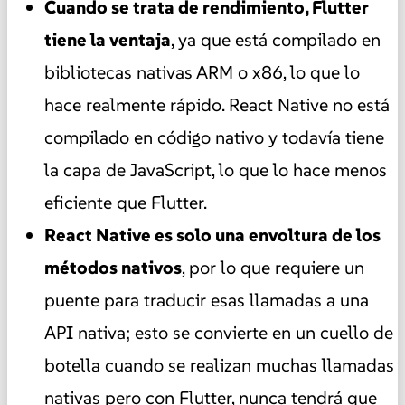
Cuando se trata de rendimiento, Flutter
tiene la ventaja
, ya que está compilado en
bibliotecas nativas ARM o x86, lo que lo
hace realmente rápido. React Native no está
compilado en código nativo y todavía tiene
la capa de JavaScript, lo que lo hace menos
eficiente que Flutter.
React Native es solo una envoltura de los
métodos nativos
, por lo que requiere un
puente para traducir esas llamadas a una
API nativa; esto se convierte en un cuello de
botella cuando se realizan muchas llamadas
nativas pero con Flutter, nunca tendrá que