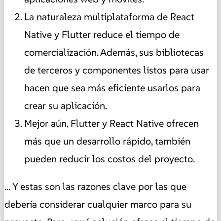
La naturaleza multiplataforma de React
Native y Flutter reduce el tiempo de
comercialización. Además, sus bibliotecas
de terceros y componentes listos para usar
hacen que sea más eficiente usarlos para
crear su aplicación.
Mejor aún, Flutter y React Native ofrecen
más que un desarrollo rápido, también
pueden reducir los costos del proyecto.
… Y estas son las razones clave por las que
debería considerar cualquier marco para su