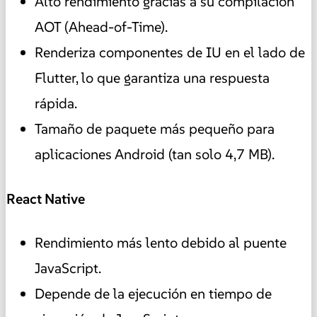
Alto rendimiento gracias a su compilación
AOT (Ahead-of-Time).
Renderiza componentes de IU en el lado de
Flutter, lo que garantiza una respuesta
rápida.
Tamaño de paquete más pequeño para
aplicaciones Android (tan solo 4,7 MB).
React Native
Rendimiento más lento debido al puente
JavaScript.
Depende de la ejecución en tiempo de