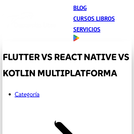
BLOG
CURSOS LIBROS
SERVICIOS
FLUTTER VS REACT NATIVE VS
KOTLIN MULTIPLATFORMA
Categoría