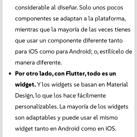
considerable al diseñar. Solo unos pocos
componentes se adaptan a la plataforma,
mientras que la mayoría de las veces tienes
que usar un componente diferente tanto
para iOS como para Android; o, estilícelo de
manera diferente.
Por otro lado, con Flutter, todo es un
widget.
Y los widgets se basan en Material
Design, lo que los hace fácilmente
personalizables. La mayoría de los widgets
son adaptables y puede usar el mismo
widget tanto en Android como en iOS.