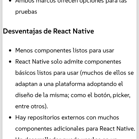
Ambos marcos ofrecen opciones para las
pruebas
Desventajas de React Native
Menos componentes listos para usar
React Native solo admite componentes
básicos listos para usar (muchos de ellos se
adaptan a una plataforma adoptando el
diseño de la misma; como el botón, picker,
entre otros).
Hay repositorios externos con muchos
componentes adicionales para React Native.