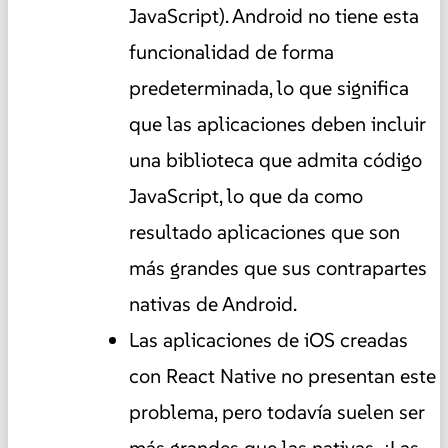
JavaScript). Android no tiene esta
funcionalidad de forma
predeterminada, lo que significa
que las aplicaciones deben incluir
una biblioteca que admita código
JavaScript, lo que da como
resultado aplicaciones que son
más grandes que sus contrapartes
nativas de Android.
Las aplicaciones de iOS creadas
con React Native no presentan este
problema, pero todavía suelen ser