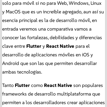
solo para móvil si no para Web, Windows, Linux
y MacOS que es un increíble agregado, aun así su
esencia principal es la de desarrollo móvil, en
entrada veremos una comparativa vamos a
conocer las fortalezas, debilidades y diferencias
clave entre
Flutter
y
React Native
para el
desarrollo de aplicaciones móviles en iOS y
Android que son las que permiten desarrollar
ambas tecnologías.
Tanto
Flutter
como
React Native
son populares
frameworks de desarrollo multiplataforma que
permiten a los desarrolladores crear aplicaciones