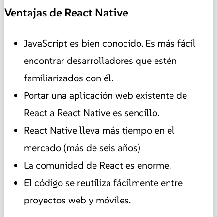
Ventajas de React Native
JavaScript es bien conocido. Es más fácil
encontrar desarrolladores que estén
familiarizados con él.
Portar una aplicación web existente de
React a React Native es sencillo.
React Native lleva más tiempo en el
mercado (más de seis años)
La comunidad de React es enorme.
El código se reutiliza fácilmente entre
proyectos web y móviles.