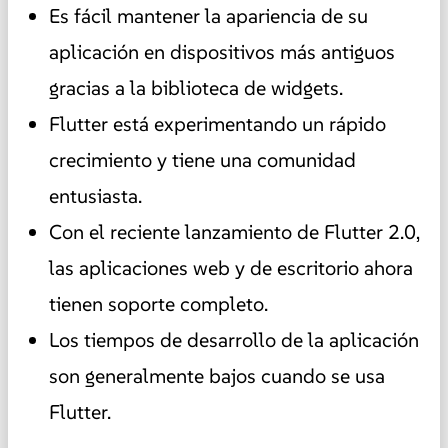
Es fácil mantener la apariencia de su
aplicación en dispositivos más antiguos
gracias a la biblioteca de widgets.
Flutter está experimentando un rápido
crecimiento y tiene una comunidad
entusiasta.
Con el reciente lanzamiento de Flutter 2.0,
las aplicaciones web y de escritorio ahora
tienen soporte completo.
Los tiempos de desarrollo de la aplicación
son generalmente bajos cuando se usa
Flutter.