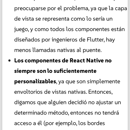
preocuparse por el problema, ya que la capa
de vista se representa como lo sería un
juego, y como todos los componentes están
diseñados por ingenieros de Flutter, hay
menos llamadas nativas al puente.
Los componentes de React Native no
siempre son lo suficientemente
personalizables
, ya que son simplemente
envoltorios de vistas nativas. Entonces,
digamos que alguien decidió no ajustar un
determinado método, entonces no tendrá
acceso a él (por ejemplo, los bordes