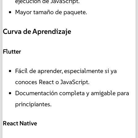
ejecución de JavaScript.
Mayor tamaño de paquete.
Curva de Aprendizaje
Flutter
Fácil de aprender, especialmente si ya
conoces React o JavaScript.
Documentación completa y amigable para
principiantes.
React Native