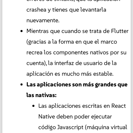
crashea y tienes que levantarla
nuevamente.
Mientras que cuando se trata de Flutter
(gracias a la forma en que el marco
recrea los componentes nativos por su
cuenta), la interfaz de usuario de la
aplicación es mucho más estable.
Las aplicaciones son más grandes que
las nativas:
Las aplicaciones escritas en React
Native deben poder ejecutar
código Javascript (máquina virtual