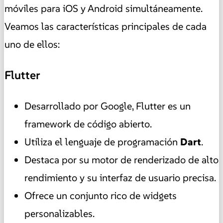
móviles para iOS y Android simultáneamente.
Veamos las características principales de cada
uno de ellos:
Flutter
Desarrollado por Google, Flutter es un
framework de código abierto.
Utiliza el lenguaje de programación
Dart
.
Destaca por su motor de renderizado de alto
rendimiento y su interfaz de usuario precisa.
Ofrece un conjunto rico de widgets
personalizables.