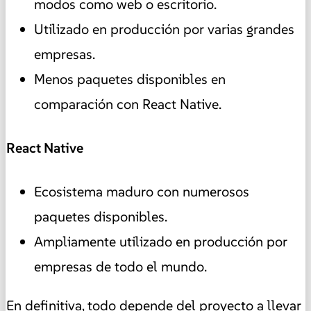
modos como web o escritorio.
Utilizado en producción por varias grandes
empresas.
Menos paquetes disponibles en
comparación con React Native.
React Native
Ecosistema maduro con numerosos
paquetes disponibles.
Ampliamente utilizado en producción por
empresas de todo el mundo.
En definitiva, todo depende del proyecto a llevar