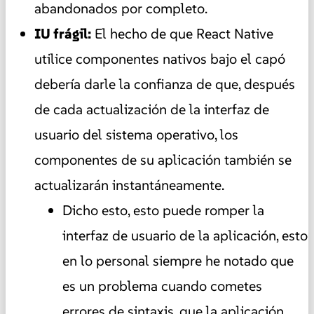
abandonados por completo.
IU frágil:
El hecho de que React Native
utilice componentes nativos bajo el capó
debería darle la confianza de que, después
de cada actualización de la interfaz de
usuario del sistema operativo, los
componentes de su aplicación también se
actualizarán instantáneamente.
Dicho esto, esto puede romper la
interfaz de usuario de la aplicación, esto
en lo personal siempre he notado que
es un problema cuando cometes
errores de sintaxis, que la aplicación