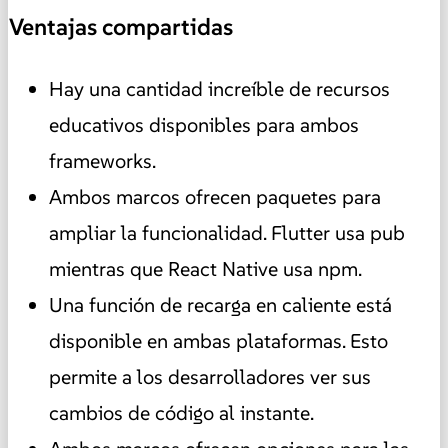
Ventajas compartidas
Hay una cantidad increíble de recursos
educativos disponibles para ambos
frameworks.
Ambos marcos ofrecen paquetes para
ampliar la funcionalidad. Flutter usa pub
mientras que React Native usa npm.
Una función de recarga en caliente está
disponible en ambas plataformas. Esto
permite a los desarrolladores ver sus
cambios de código al instante.