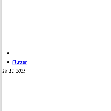
Flutter
18-11-2025
-