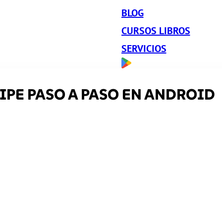
BLOG
CURSOS LIBROS
SERVICIOS
IPE PASO A PASO EN ANDROID