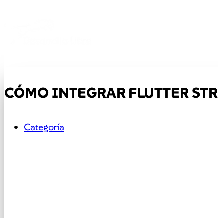
CÓMO INTEGRAR FLUTTER STR
Categoría