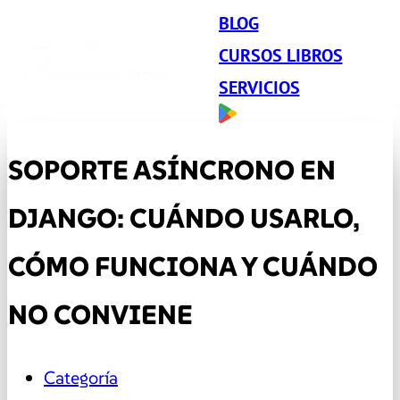
BLOG
CURSOS LIBROS
SERVICIOS
SOPORTE ASÍNCRONO EN
DJANGO: CUÁNDO USARLO,
CÓMO FUNCIONA Y CUÁNDO
NO CONVIENE
Categoría