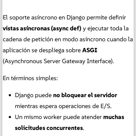
El soporte asíncrono en Django permite definir
vistas asíncronas (
async def
)
y ejecutar toda la
cadena de petición en modo asíncrono cuando la
aplicación se despliega sobre
ASGI
(Asynchronous Server Gateway Interface).
En términos simples:
Django puede
no bloquear el servidor
mientras espera operaciones de E/S.
Un mismo worker puede atender
muchas
solicitudes concurrentes
.