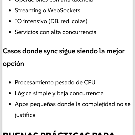
Streaming o WebSockets
IO intensivo (DB, red, colas)
Servicios con alta concurrencia
Casos donde sync sigue siendo la mejor
opción
Procesamiento pesado de CPU
Lógica simple y baja concurrencia
Apps pequeñas donde la complejidad no se
justifica