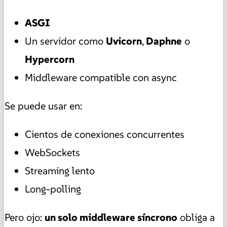
ASGI
Un servidor como
Uvicorn
,
Daphne
o
Hypercorn
Middleware compatible con async
Se puede usar en:
Cientos de conexiones concurrentes
WebSockets
Streaming lento
Long-polling
Pero ojo:
un solo middleware síncrono
obliga a