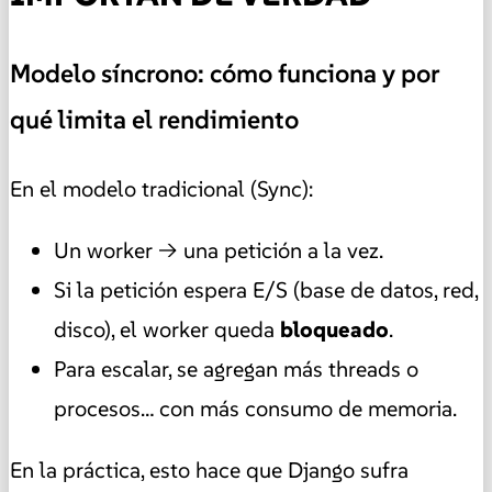
Modelo síncrono: cómo funciona y por
qué limita el rendimiento
En el modelo tradicional (Sync):
Un worker → una petición a la vez.
Si la petición espera E/S (base de datos, red,
disco), el worker queda
bloqueado
.
Para escalar, se agregan más threads o
procesos… con más consumo de memoria.
En la práctica, esto hace que Django sufra