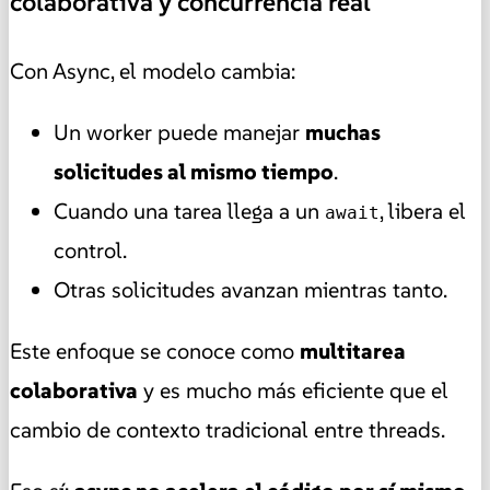
colaborativa y concurrencia real
Con Async, el modelo cambia:
Un worker puede manejar
muchas
solicitudes al mismo tiempo
.
Cuando una tarea llega a un
, libera el
await
control.
Otras solicitudes avanzan mientras tanto.
Este enfoque se conoce como
multitarea
colaborativa
y es mucho más eficiente que el
cambio de contexto tradicional entre threads.