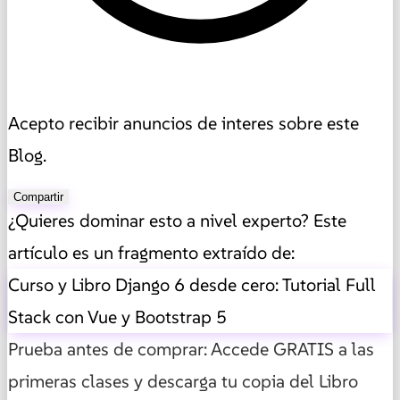
Acepto recibir anuncios de interes sobre este
Blog.
Compartir
¿Quieres dominar esto a nivel experto? Este
artículo es un fragmento extraído de:
Curso y Libro Django 6 desde cero: Tutorial Full
Stack con Vue y Bootstrap 5
Prueba antes de comprar: Accede GRATIS a las
primeras clases y descarga tu copia del Libro