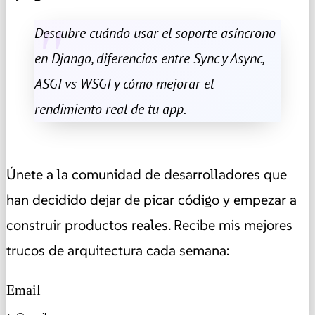
Descubre cuándo usar el soporte asíncrono
en Django, diferencias entre Sync y Async,
ASGI vs WSGI y cómo mejorar el
rendimiento real de tu app.
Únete a la comunidad de desarrolladores que
han decidido dejar de picar código y empezar a
construir productos reales. Recibe mis mejores
trucos de arquitectura cada semana:
Email