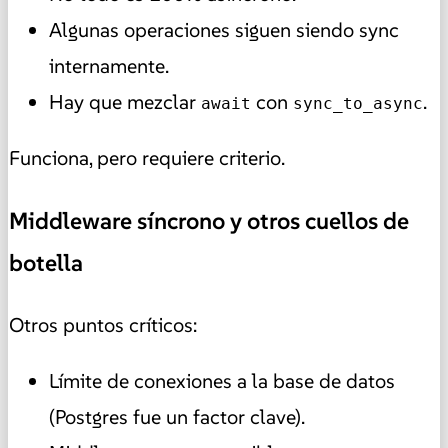
Algunas operaciones siguen siendo sync
internamente.
Hay que mezclar
con
.
await
sync_to_async
Funciona, pero requiere criterio.
Middleware síncrono y otros cuellos de
botella
Otros puntos críticos:
Límite de conexiones a la base de datos
(Postgres fue un factor clave).