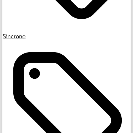
Sincrono