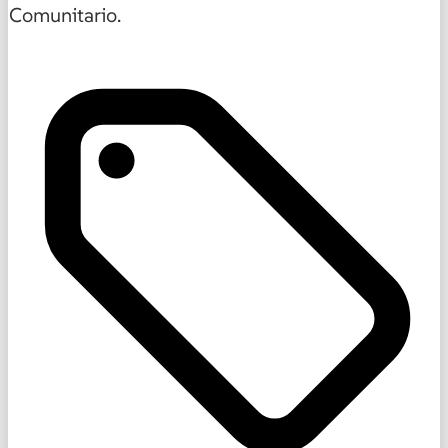
Comunitario.