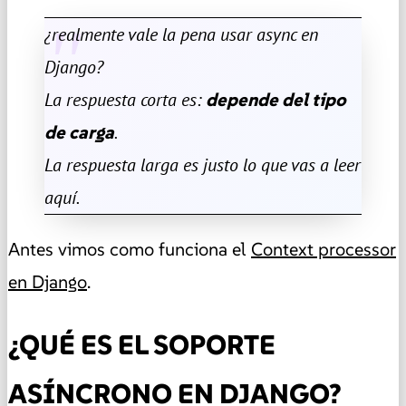
¿realmente vale la pena usar async en
Django?
La respuesta corta es:
depende del tipo
de carga
.
La respuesta larga es justo lo que vas a leer
aquí.
Antes vimos como funciona el
Context processor
en Django
.
¿QUÉ ES EL SOPORTE
ASÍNCRONO EN DJANGO?