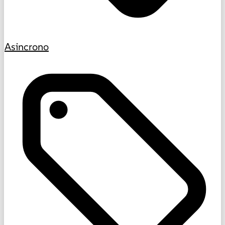
Asincrono