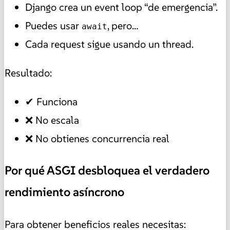
Django crea un event loop “de emergencia”.
Puedes usar
, pero…
await
Cada request sigue usando un thread.
Resultado:
✔ Funciona
❌ No escala
❌ No obtienes concurrencia real
Por qué ASGI desbloquea el verdadero
rendimiento asíncrono
Para obtener beneficios reales necesitas: