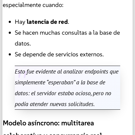
especialmente cuando:
Hay
latencia de red
.
Se hacen muchas consultas a la base de
datos.
Se depende de servicios externos.
Esto fue evidente al analizar endpoints que
simplemente “esperaban” a la base de
datos: el servidor estaba ocioso, pero no
podía atender nuevas solicitudes.
Modelo asíncrono: multitarea