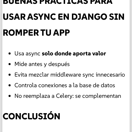
BUENAS PRÁCTICAS PARA
USAR ASYNC EN DJANGO SIN
ROMPER TU APP
Usa async
solo donde aporta valor
Mide antes y después
Evita mezclar middleware sync innecesario
Controla conexiones a la base de datos
No reemplaza a Celery: se complementan
CONCLUSIÓN