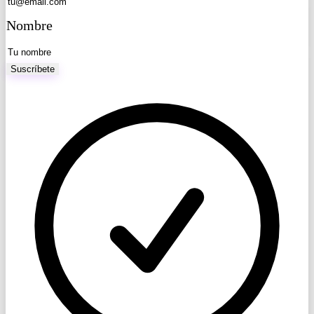
Nombre
Suscríbete