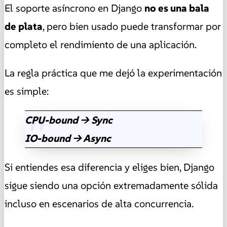
El soporte asíncrono en Django
no es una bala
de plata
, pero bien usado puede transformar por
completo el rendimiento de una aplicación.
La regla práctica que me dejó la experimentación
es simple:
CPU-bound → Sync
IO-bound → Async
Si entiendes esa diferencia y eliges bien, Django
sigue siendo una opción extremadamente sólida
incluso en escenarios de alta concurrencia.