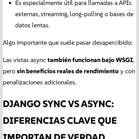
Es especialmente útil para llamadas a APIs
externas, streaming, long-polling o bases de
datos lentas.
Algo importante que suele pasar desapercibido:
Las vistas async
también funcionan bajo WSGI
,
pero
sin beneficios reales de rendimiento
y con
penalizaciones adicionales.
DJANGO SYNC VS ASYNC:
DIFERENCIAS CLAVE QUE
IMPORTAN DE VERDAD