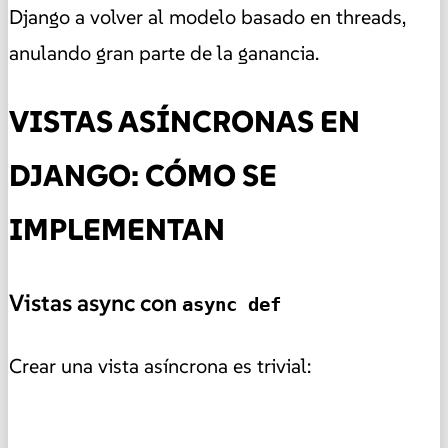
Django a volver al modelo basado en threads,
anulando gran parte de la ganancia.
VISTAS ASÍNCRONAS EN
DJANGO: CÓMO SE
IMPLEMENTAN
Vistas async con
async def
Crear una vista asíncrona es trivial: