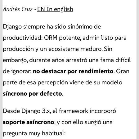
Andrés Cruz -
EN
In english
Django siempre ha sido sinónimo de
productividad: ORM potente, admin listo para
producción y un ecosistema maduro. Sin
embargo, durante años arrastró una fama difícil
de ignorar:
no destacar por rendimiento
. Gran
parte de esa percepción viene de su modelo
síncrono por defecto
.
Desde Django 3.x, el framework incorporó
soporte asíncrono
, y con ello surgió una
pregunta muy habitual: