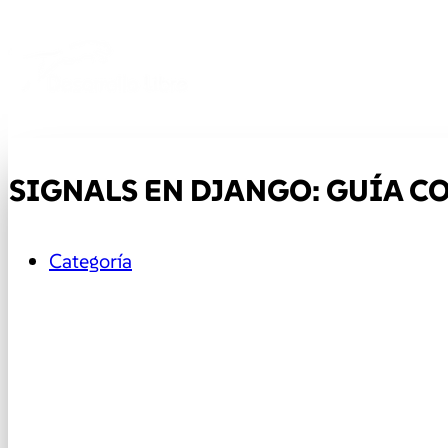
SIGNALS EN DJANGO: GUÍA C
Categoría