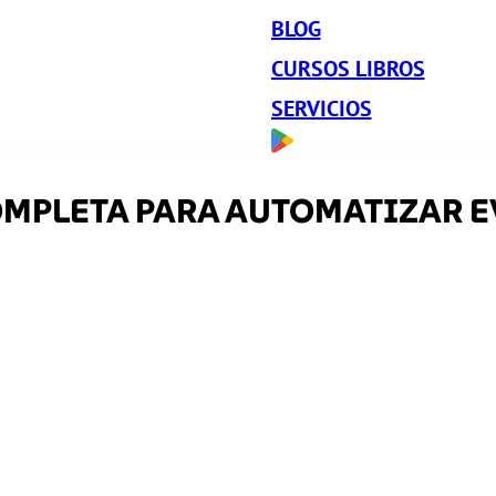
BLOG
CURSOS LIBROS
SERVICIOS
OMPLETA PARA AUTOMATIZAR E