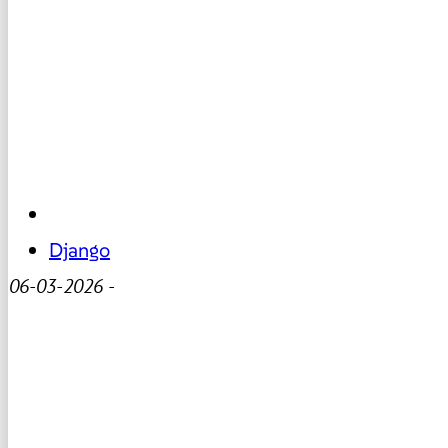
Django
06-03-2026
-