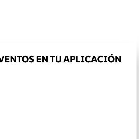
VENTOS EN TU APLICACIÓN