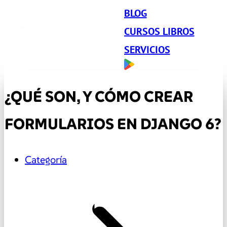
BLOG
CURSOS LIBROS
SERVICIOS
¿QUÉ SON, Y CÓMO CREAR
FORMULARIOS EN DJANGO 6?
Categoría