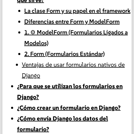
La clase Form y su papel en el framework
Diferencias entre Form y ModelForm
1. ⚙️ ModelForm (Formularios Ligados a
Modelos)
2. Form (Formularios Estándar)
Ventajas de usar formularios nativos de
Django
¿Para que se utilizan los formularios en
Django?
¿Cómo crear un formulario en Django?
¿Cómo envía Django los datos del
formulario?