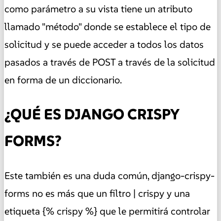
como parámetro a su vista tiene un atributo
llamado "método" donde se establece el tipo de
solicitud y se puede acceder a todos los datos
pasados a través de POST a través de la solicitud
en forma de un diccionario.
¿QUÉ ES DJANGO CRISPY
FORMS?
Este también es una duda común, django-crispy-
forms no es más que un filtro | crispy y una
etiqueta {% crispy %} que le permitirá controlar