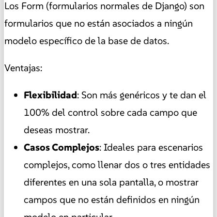
Los Form (formularios normales de Django) son
formularios que no están asociados a ningún
modelo específico de la base de datos.
Ventajas:
Flexibilidad
: Son más genéricos y te dan el
100% del control sobre cada campo que
deseas mostrar.
Casos Complejos
: Ideales para escenarios
complejos, como llenar dos o tres entidades
diferentes en una sola pantalla, o mostrar
campos que no están definidos en ningún
modelo en particular.