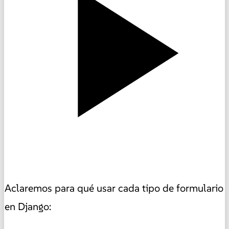
Aclaremos para qué usar cada tipo de formulario
en Django: