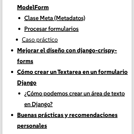
ModelForm
Clase Meta (Metadatos)
Procesar formularios
Caso práctico
Mejorar el diseño con django-crispy-
forms
Cómo crear un Textarea en un formulario
Django
¿Cómo podemos crear un área de texto
en Django?
Buenas prácticas y recomendaciones
personales