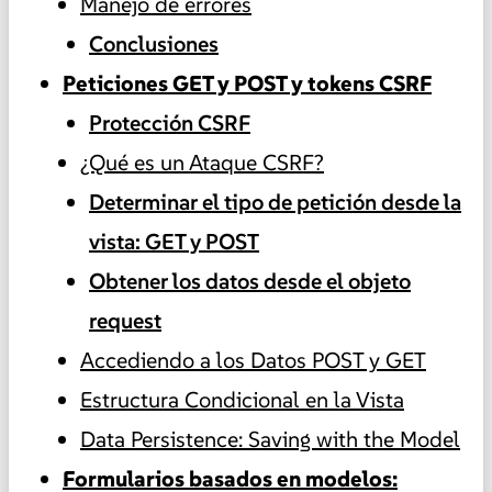
Manejo de errores
Conclusiones
Peticiones GET y POST y tokens CSRF
Protección CSRF
¿Qué es un Ataque CSRF?
Determinar el tipo de petición desde la
vista: GET y POST
Obtener los datos desde el objeto
request
Accediendo a los Datos POST y GET
Estructura Condicional en la Vista
Data Persistence: Saving with the Model
Formularios basados en modelos: