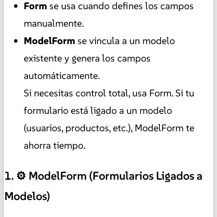
Form
se usa cuando defines los campos
manualmente.
ModelForm
se vincula a un modelo
existente y genera los campos
automáticamente.
Si necesitas control total, usa Form. Si tu
formulario está ligado a un modelo
(usuarios, productos, etc.), ModelForm te
ahorra tiempo.
1. ⚙️ ModelForm (Formularios Ligados a
Modelos)