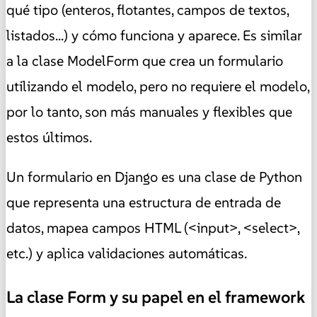
qué tipo (enteros, flotantes, campos de textos,
listados...) y cómo funciona y aparece. Es similar
a la clase ModelForm que crea un formulario
utilizando el modelo, pero no requiere el modelo,
por lo tanto, son más manuales y flexibles que
estos últimos.
Un formulario en Django es una clase de Python
que representa una estructura de entrada de
datos, mapea campos HTML (<input>, <select>,
etc.) y aplica validaciones automáticas.
La clase Form y su papel en el framework