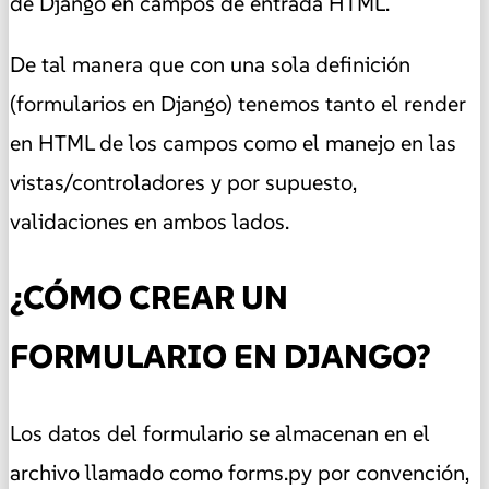
de Django en campos de entrada HTML.
De tal manera que con una sola definición
(formularios en Django) tenemos tanto el render
en HTML de los campos como el manejo en las
vistas/controladores y por supuesto,
validaciones en ambos lados.
¿CÓMO CREAR UN
FORMULARIO EN DJANGO?
Los datos del formulario se almacenan en el
archivo llamado como forms.py por convención,