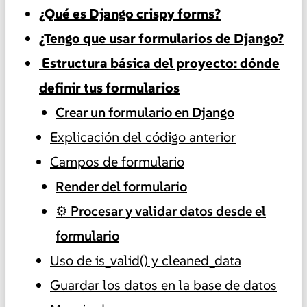
¿Qué es Django crispy forms?
¿Tengo que usar formularios de Django?
️ Estructura básica del proyecto: dónde
definir tus formularios
Crear un formulario en Django
Explicación del código anterior
Campos de formulario
Render del formulario
⚙️ Procesar y validar datos desde el
formulario
Uso de is_valid() y cleaned_data
Guardar los datos en la base de datos