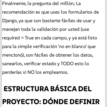
Finalmente, la pregunta del millón; La
recomendación es que uses los formularios de
Django, ya que son bastante fáciles de usar y
manejan toda la validación por usted (use
required = True en cada campo, y ya está listo
para la simple verificación 'no en blanco' que
mencionó), son fáciles de obtener los datos,
sanearlos, verificar estado y TODO esto lo
perderías si NO los empleamos.
️ ESTRUCTURA BÁSICA DEL
PROYECTO: DÓNDE DEFINIR