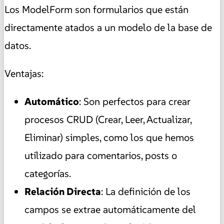
Los ModelForm son formularios que están
directamente atados a un modelo de la base de
datos.
Ventajas:
Automático
: Son perfectos para crear
procesos CRUD (Crear, Leer, Actualizar,
Eliminar) simples, como los que hemos
utilizado para comentarios, posts o
categorías.
Relación Directa
: La definición de los
campos se extrae automáticamente del