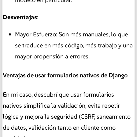
Desventajas
:
Mayor Esfuerzo: Son más manuales, lo que
se traduce en más código, más trabajo y una
mayor propensión a errores.
Ventajas de usar formularios nativos de Django
En mi caso, descubrí que usar formularios
nativos simplifica la validación, evita repetir
lógica y mejora la seguridad (CSRF, saneamiento
de datos, validación tanto en cliente como