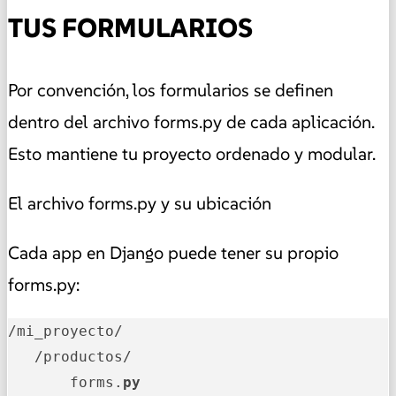
TUS FORMULARIOS
Por convención, los formularios se definen
dentro del archivo forms.py de cada aplicación.
Esto mantiene tu proyecto ordenado y modular.
El archivo forms.py y su ubicación
Cada app en Django puede tener su propio
forms.py:
/mi_proyecto/

   /productos/

       forms.
py