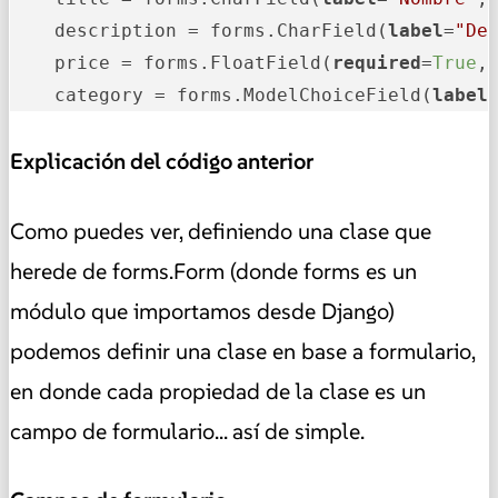
    description = forms.CharField(
label
=
"De
    price = forms.FloatField(
required
=
True
,
    category = forms.ModelChoiceField(
label
Explicación del código anterior
Como puedes ver, definiendo una clase que
herede de forms.Form (donde forms es un
módulo que importamos desde Django)
podemos definir una clase en base a formulario,
en donde cada propiedad de la clase es un
campo de formulario... así de simple.