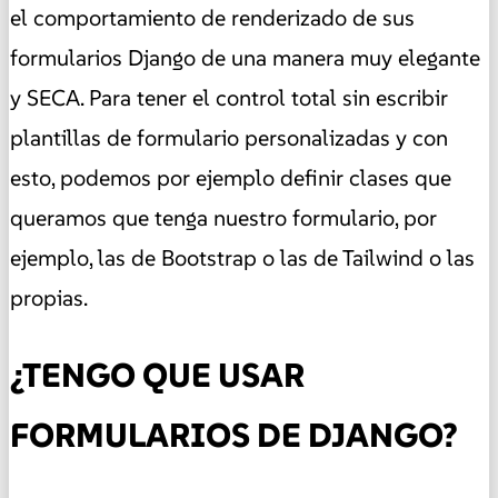
el comportamiento de renderizado de sus
formularios Django de una manera muy elegante
y SECA. Para tener el control total sin escribir
plantillas de formulario personalizadas y con
esto, podemos por ejemplo definir clases que
queramos que tenga nuestro formulario, por
ejemplo, las de Bootstrap o las de Tailwind o las
propias.
¿TENGO QUE USAR
FORMULARIOS DE DJANGO?