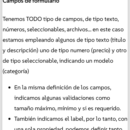
Campos de formulario
Tenemos TODO tipo de campos, de tipo texto,
números, seleccionables, archivos... en este caso
estamos empleando algunos de tipo texto (titulo
y descripción) uno de tipo numero (precio) y otro
de tipo seleccionable, indicando un modelo
(categoría)
En la misma definición de los campos,
indicamos algunas validaciones como
tamaño máximo, mínimo y si es requerido.
También indicamos el label, por lo tanto, con
una sola propiedad, podemos definir tanto