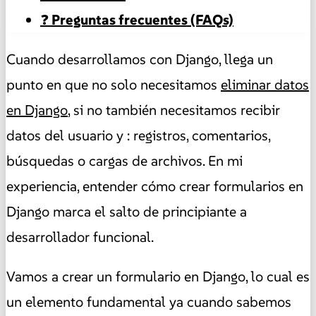
❓ Preguntas frecuentes (FAQs)
Cuando desarrollamos con Django, llega un
punto en que no solo necesitamos
eliminar datos
en Django
, si no también necesitamos recibir
datos del usuario y : registros, comentarios,
búsquedas o cargas de archivos. En mi
experiencia, entender cómo crear formularios en
Django marca el salto de principiante a
desarrollador funcional.
Vamos a crear un formulario en Django, lo cual es
un elemento fundamental ya cuando sabemos