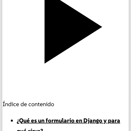
Índice de contenido
¿Qué es un formulario en Django y para
qué sirve?