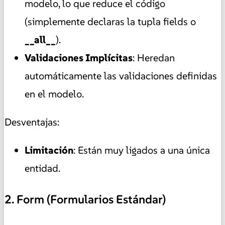
modelo, lo que reduce el código
(simplemente declaras la tupla fields o
__all__
).
Validaciones Implícitas
: Heredan
automáticamente las validaciones definidas
en el modelo.
Desventajas:
Limitación
: Están muy ligados a una única
entidad.
2. Form (Formularios Estándar)