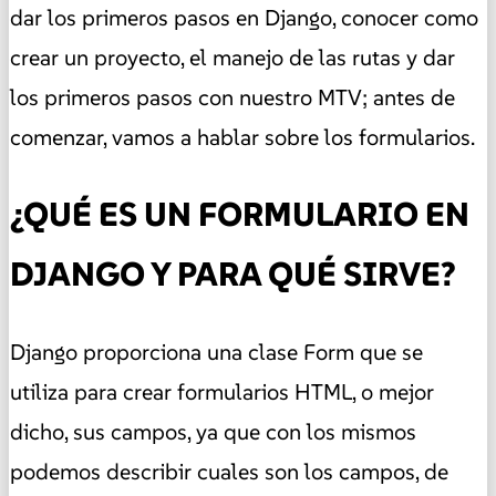
dar los primeros pasos en Django, conocer como
crear un proyecto, el manejo de las rutas y dar
los primeros pasos con nuestro MTV; antes de
comenzar, vamos a hablar sobre los formularios.
¿QUÉ ES UN FORMULARIO EN
DJANGO Y PARA QUÉ SIRVE?
Django proporciona una clase Form que se
utiliza para crear formularios HTML, o mejor
dicho, sus campos, ya que con los mismos
podemos describir cuales son los campos, de