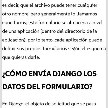
es decir, que el archivo puede tener cualquier
otro nombre, pero generalmente lo llamamos
cono forms; este formulario se almacena a nivel
de una aplicación (dentro del directorio de la
aplicación); por lo tanto, cada aplicación puede
definir sus propios formularios según el esquema
que quieras darle.
¿CÓMO ENVÍA DJANGO LOS
DATOS DEL FORMULARIO?
En Django, el objeto de solicitud que se pasa