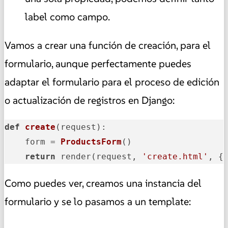
label como campo.
Vamos a crear una función de creación, para el
formulario, aunque perfectamente puedes
adaptar el formulario para el proceso de edición
o actualización de registros en Django:
def
create
(
request
):

    form = 
ProductsForm
()

return
 render(request, 
'create.html'
, {
Como puedes ver, creamos una instancia del
formulario y se lo pasamos a un template: