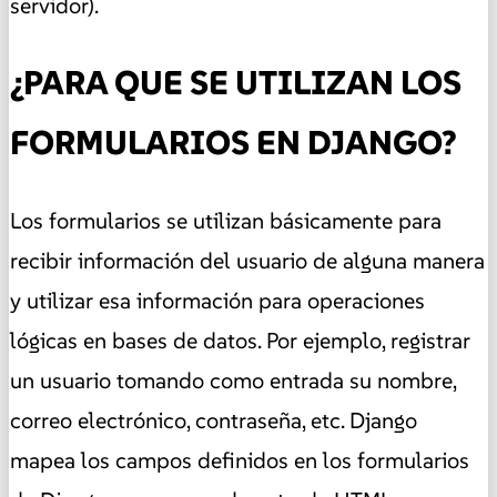
servidor).
¿PARA QUE SE UTILIZAN LOS
FORMULARIOS EN DJANGO?
Los formularios se utilizan básicamente para
recibir información del usuario de alguna manera
y utilizar esa información para operaciones
lógicas en bases de datos. Por ejemplo, registrar
un usuario tomando como entrada su nombre,
correo electrónico, contraseña, etc. Django
mapea los campos definidos en los formularios