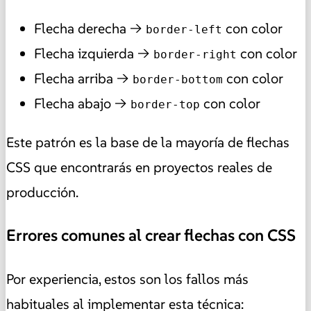
Flecha derecha →
con color
border-left
Flecha izquierda →
con color
border-right
Flecha arriba →
con color
border-bottom
Flecha abajo →
con color
border-top
Este patrón es la base de la mayoría de flechas
CSS que encontrarás en proyectos reales de
producción.
Errores comunes al crear flechas con CSS
Por experiencia, estos son los fallos más
habituales al implementar esta técnica: