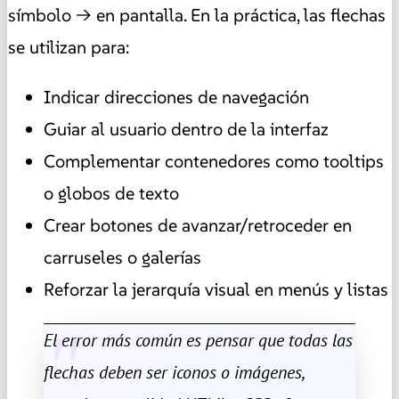
símbolo → en pantalla. En la práctica, las flechas
se utilizan para:
Indicar direcciones de navegación
Guiar al usuario dentro de la interfaz
Complementar contenedores como tooltips
o globos de texto
Crear botones de avanzar/retroceder en
carruseles o galerías
Reforzar la jerarquía visual en menús y listas
El error más común es pensar que todas las
flechas deben ser iconos o imágenes,