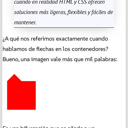
cuando en realidad HTML y CSS ofrecen
soluciones más ligeras, flexibles y fáciles de
mantener.
¿A qué nos referimos exactamente cuando
hablamos de flechas en los contenedores?
Bueno, una imagen vale más que mil palabras: