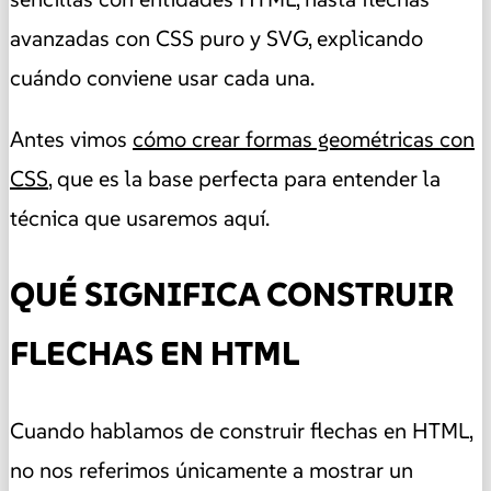
avanzadas con CSS puro y SVG, explicando
cuándo conviene usar cada una.
Antes vimos
cómo crear formas geométricas con
CSS
, que es la base perfecta para entender la
técnica que usaremos aquí.
QUÉ SIGNIFICA CONSTRUIR
FLECHAS EN HTML
Cuando hablamos de construir flechas en HTML,
no nos referimos únicamente a mostrar un