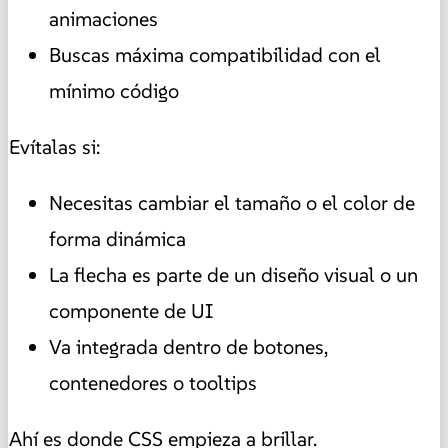
animaciones
Buscas máxima compatibilidad con el
mínimo código
Evítalas si:
Necesitas cambiar el tamaño o el color de
forma dinámica
La flecha es parte de un diseño visual o un
componente de UI
Va integrada dentro de botones,
contenedores o tooltips
Ahí es donde CSS empieza a brillar.