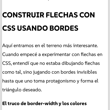
CONSTRUIR FLECHAS CON
CSS USANDO BORDES
Aquí entramos en el terreno más interesante.
Cuando empecé a experimentar con flechas en
CSS, entendí que no estaba dibujando flechas
como tal, sino jugando con bordes invisibles
hasta que uno toma protagonismo y forma el
triángulo deseado.
El truco de
border-width
y los colores