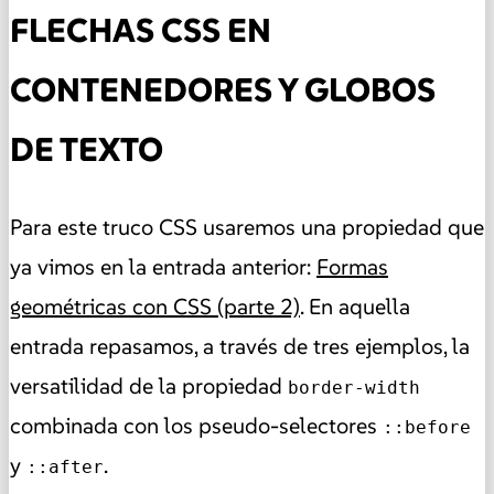
FLECHAS CSS EN
CONTENEDORES Y GLOBOS
DE TEXTO
Para este truco CSS usaremos una propiedad que
ya vimos en la entrada anterior:
Formas
geométricas con CSS (parte 2)
. En aquella
entrada repasamos, a través de tres ejemplos, la
versatilidad de la propiedad
border-width
combinada con los pseudo-selectores
::before
y
.
::after