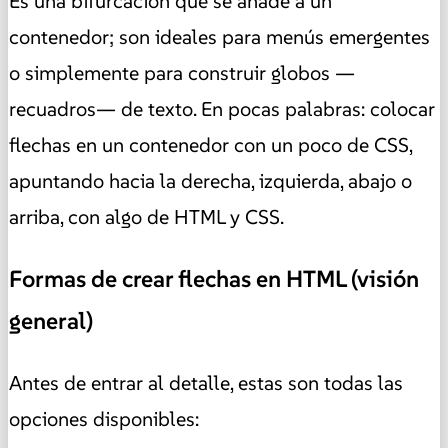
Es una bifurcación que se añade a un
contenedor; son ideales para menús emergentes
o simplemente para construir globos —
recuadros— de texto. En pocas palabras: colocar
flechas en un contenedor con un poco de CSS,
apuntando hacia la derecha, izquierda, abajo o
arriba, con algo de HTML y CSS.
Formas de crear flechas en HTML (visión
general)
Antes de entrar al detalle, estas son todas las
opciones disponibles: