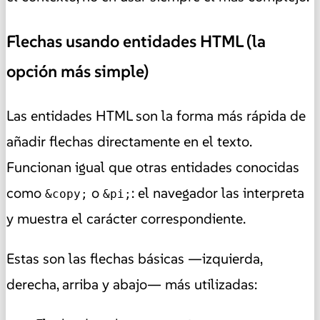
Flechas usando entidades HTML (la
opción más simple)
Las entidades HTML son la forma más rápida de
añadir flechas directamente en el texto.
Funcionan igual que otras entidades conocidas
como
o
: el navegador las interpreta
&copy;
&pi;
y muestra el carácter correspondiente.
Estas son las flechas básicas —izquierda,
derecha, arriba y abajo— más utilizadas: