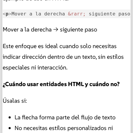
<
p
>
Mover a la derecha 
&rarr;
 siguiente paso
Mover a la derecha → siguiente paso
Este enfoque es ideal cuando solo necesitas
indicar dirección dentro de un texto, sin estilos
especiales ni interacción.
¿Cuándo usar entidades HTML y cuándo no?
Úsalas si:
La flecha forma parte del flujo de texto
No necesitas estilos personalizados ni