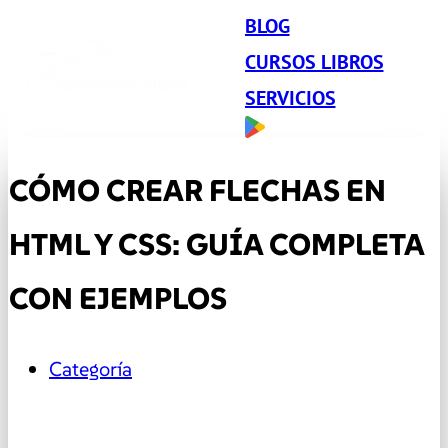
BLOG
CURSOS LIBROS
SERVICIOS
CÓMO CREAR FLECHAS EN
HTML Y CSS: GUÍA COMPLETA
CON EJEMPLOS
Categoría