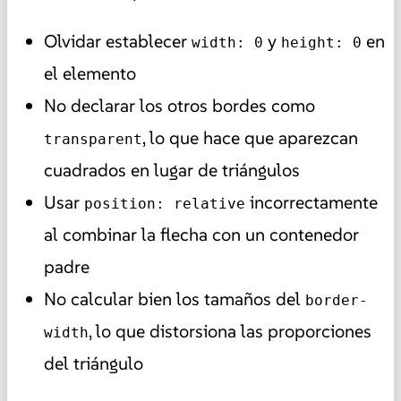
Olvidar establecer
y
en
width: 0
height: 0
el elemento
No declarar los otros bordes como
, lo que hace que aparezcan
transparent
cuadrados en lugar de triángulos
Usar
incorrectamente
position: relative
al combinar la flecha con un contenedor
padre
No calcular bien los tamaños del
border-
, lo que distorsiona las proporciones
width
del triángulo