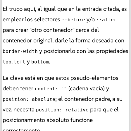
El truco aquí, al igual que en la entrada citada, es
emplear los selectores
y/o
::before
::after
para crear "otro contenedor"
cerca del
contenedor original, darle la forma deseada con
y posicionarlo con las propiedades
border-width
,
y
.
top
left
bottom
La clave está en que estos pseudo-elementos
deben tener
(cadena vacía) y
content: ""
; el contenedor padre, a su
position: absolute
vez, necesita
para que el
position: relative
posicionamiento absoluto funcione
correctamente.