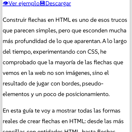
Ver ejemplo
Descargar
Construir flechas en HTML es uno de esos trucos
que parecen simples, pero que esconden mucha
más profundidad de lo que aparentan. A lo largo
del tiempo, experimentando con CSS, he
comprobado que la mayoría de las flechas que
vemos en la web no son imágenes, sino el
resultado de jugar con bordes, pseudo-
elementos y un poco de posicionamiento.
En esta guía te voy a mostrar todas las formas
reales de crear flechas en HTML: desde las más
sencillas con entidades HTML, hasta flechas