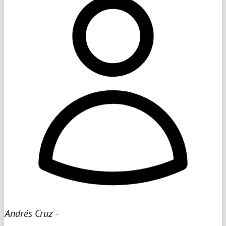
Andrés Cruz -