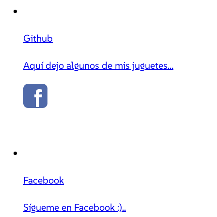
Github
Aquí dejo algunos de mis juguetes...
Facebook
Sígueme en Facebook :)..