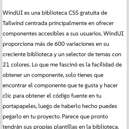
WindUI es una biblioteca CSS gratuita de
Tailwind centrada principalmente en ofrecer
componentes accesibles a sus usuarios. WindUI
proporciona más de 600 variaciones en su
creciente biblioteca y un selector de temas con
21 colores. Lo que me fascinó es la facilidad de
obtener un componente, solo tienes que
encontrar el componente que te gusta y hacer
clic para obtener el código fuente en tu
portapapeles, luego de haberlo hecho puedes
pegarlo en tu proyecto. Parece que pronto
tendrán sus propias plantillas en la biblioteca.