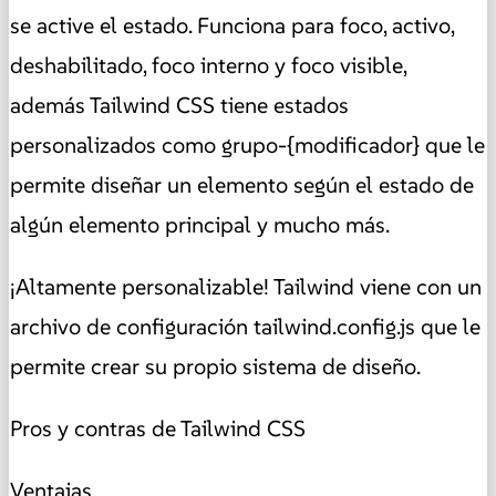
se active el estado. Funciona para foco, activo,
deshabilitado, foco interno y foco visible,
además Tailwind CSS tiene estados
personalizados como grupo-{modificador} que le
permite diseñar un elemento según el estado de
algún elemento principal y mucho más.
¡Altamente personalizable! Tailwind viene con un
archivo de configuración tailwind.config.js que le
permite crear su propio sistema de diseño.
Pros y contras de Tailwind CSS
Ventajas