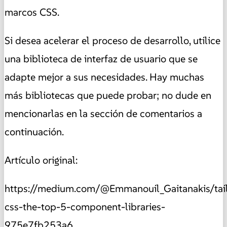
marcos CSS.
Si desea acelerar el proceso de desarrollo, utilice
una biblioteca de interfaz de usuario que se
adapte mejor a sus necesidades. Hay muchas
más bibliotecas que puede probar; no dude en
mencionarlas en la sección de comentarios a
continuación.
Artículo original:
https://medium.com/@Emmanouil_Gaitanakis/tai
css-the-top-5-component-libraries-
975e7fb253a6