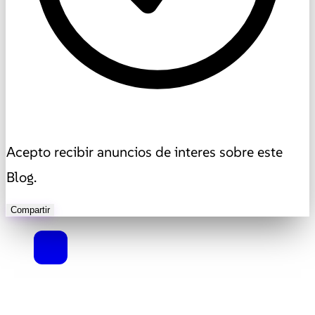
Acepto recibir anuncios de interes sobre este
Blog.
Compartir