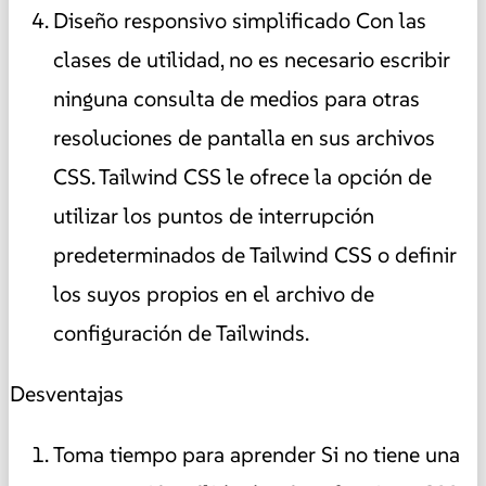
Diseño responsivo simplificado Con las
clases de utilidad, no es necesario escribir
ninguna consulta de medios para otras
resoluciones de pantalla en sus archivos
CSS. Tailwind CSS le ofrece la opción de
utilizar los puntos de interrupción
predeterminados de Tailwind CSS o definir
los suyos propios en el archivo de
configuración de Tailwinds.
Desventajas
Toma tiempo para aprender Si no tiene una