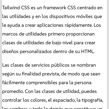
Tailwind CSS es un framework CSS centrado en
las utilidades y en los dispositivos móviles que
le ayuda a crear aplicaciones rápidamente. Los
marcos de utilidades primero proporcionan
clases de utilidades de bajo nivel para crear
diseños personalizados dentro de su HTML.
Las clases de servicios públicos se nombran
según su finalidad prevista, de modo que sean
fácilmente comprensibles para la persona
promedio. Con las clases de utilidad, puedes
controlar los colores, el espaciado, la tipografía,
las sombras y todo lo demás que constituye un