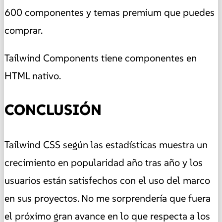
600 componentes y temas premium que puedes
comprar.
Tailwind Components tiene componentes en
HTML nativo.
CONCLUSIÓN
Tailwind CSS según las estadísticas muestra un
crecimiento en popularidad año tras año y los
usuarios están satisfechos con el uso del marco
en sus proyectos. No me sorprendería que fuera
el próximo gran avance en lo que respecta a los