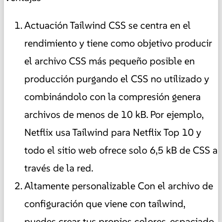
Actuación Tailwind CSS se centra en el
rendimiento y tiene como objetivo producir
el archivo CSS más pequeño posible en
producción purgando el CSS no utilizado y
combinándolo con la compresión genera
archivos de menos de 10 kB. Por ejemplo,
Netflix usa Tailwind para Netflix Top 10 y
todo el sitio web ofrece solo 6,5 kB de CSS a
través de la red.
Altamente personalizable Con el archivo de
configuración que viene con tailwind,
puedes crear tus propios colores, espaciado,