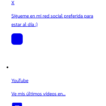
X
Sígueme en mi red social preferida para
estar al día :)
YouTube
Ve mis últimos vídeos en...