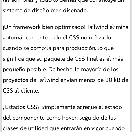
sistema de diseño bien diseñado.
¡Un framework bien optimizado! Tailwind elimina
automáticamente todo el CSS no utilizado
cuando se compila para producción, lo que
significa que su paquete de CSS final es el más
pequeño posible. De hecho, la mayoría de los
proyectos de Tailwind envían menos de 10 kB de
CSS al cliente.
¿Estados CSS? Simplemente agregue el estado
del componente como hover: seguido de las
clases de utilidad que entrarán en vigor cuando