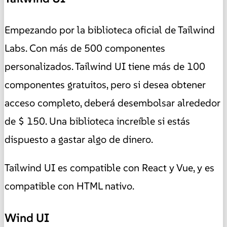
Empezando por la biblioteca oficial de Tailwind
Labs. Con más de 500 componentes
personalizados. Tailwind UI tiene más de 100
componentes gratuitos, pero si desea obtener
acceso completo, deberá desembolsar alrededor
de $ 150. Una biblioteca increíble si estás
dispuesto a gastar algo de dinero.
Tailwind UI es compatible con React y Vue, y es
compatible con HTML nativo.
Wind UI