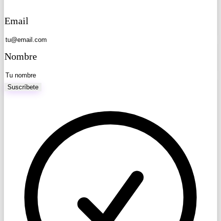
Email
Nombre
Suscríbete