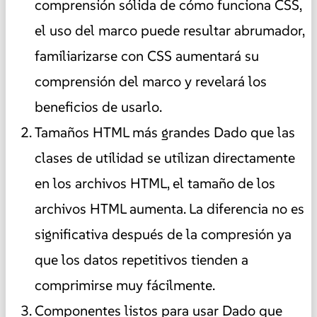
comprensión sólida de cómo funciona CSS,
el uso del marco puede resultar abrumador,
familiarizarse con CSS aumentará su
comprensión del marco y revelará los
beneficios de usarlo.
Tamaños HTML más grandes Dado que las
clases de utilidad se utilizan directamente
en los archivos HTML, el tamaño de los
archivos HTML aumenta. La diferencia no es
significativa después de la compresión ya
que los datos repetitivos tienden a
comprimirse muy fácilmente.
Componentes listos para usar Dado que