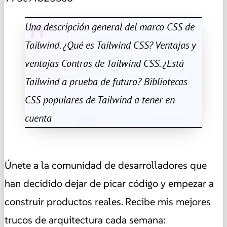
Una descripción general del marco CSS de
Tailwind. ¿Qué es Tailwind CSS? Ventajas y
ventajas Contras de Tailwind CSS. ¿Está
Tailwind a prueba de futuro? Bibliotecas
CSS populares de Tailwind a tener en
cuenta
Únete a la comunidad de desarrolladores que
han decidido dejar de picar código y empezar a
construir productos reales. Recibe mis mejores
trucos de arquitectura cada semana: