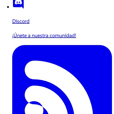
Discord
¡Únete a nuestra comunidad!