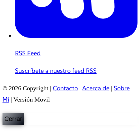
RSS Feed
Suscríbete a nuestro feed RSS
Contacto
Acerca de
Sobre
© 2026 Copyright |
|
|
Mí
|
Versión Movil
Cerrar