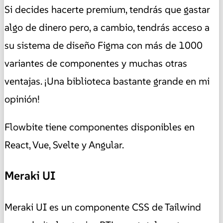
Si decides hacerte premium, tendrás que gastar
algo de dinero pero, a cambio, tendrás acceso a
su sistema de diseño Figma con más de 1000
variantes de componentes y muchas otras
ventajas. ¡Una biblioteca bastante grande en mi
opinión!
Flowbite tiene componentes disponibles en
React, Vue, Svelte y Angular.
Meraki UI
Meraki UI es un componente CSS de Tailwind