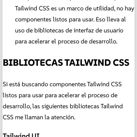
Tailwind CSS es un marco de utilidad, no hay
componentes listos para usar. Eso lleva al
uso de bibliotecas de interfaz de usuario
para acelerar el proceso de desarrollo.
BIBLIOTECAS TAILWIND CSS
Si está buscando componentes Tailwind CSS
listos para usar para acelerar el proceso de
desarrollo, las siguientes bibliotecas Tailwind
CSS me llaman la atención.
Tailwind UI