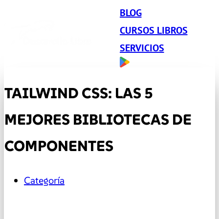
BLOG
CURSOS LIBROS
SERVICIOS
TAILWIND CSS: LAS 5
MEJORES BIBLIOTECAS DE
COMPONENTES
Categoría