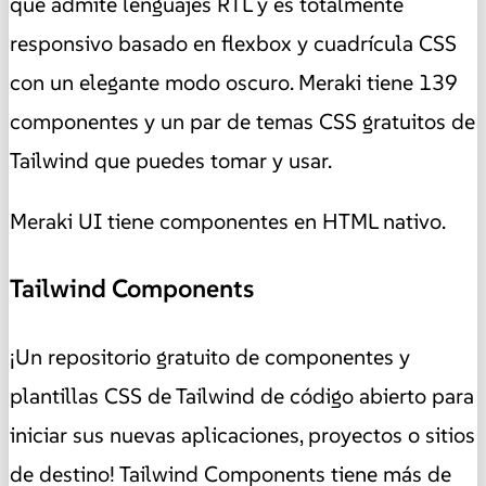
que admite lenguajes RTL y es totalmente
responsivo basado en flexbox y cuadrícula CSS
con un elegante modo oscuro. Meraki tiene 139
componentes y un par de temas CSS gratuitos de
Tailwind que puedes tomar y usar.
Meraki UI tiene componentes en HTML nativo.
Tailwind Components
¡Un repositorio gratuito de componentes y
plantillas CSS de Tailwind de código abierto para
iniciar sus nuevas aplicaciones, proyectos o sitios
de destino! Tailwind Components tiene más de