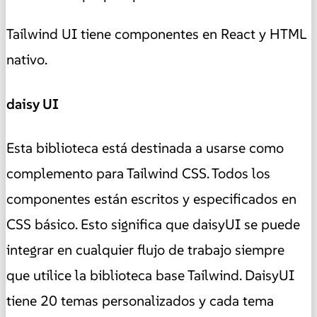
Tailwind UI tiene componentes en React y HTML
nativo.
daisy UI
Esta biblioteca está destinada a usarse como
complemento para Tailwind CSS. Todos los
componentes están escritos y especificados en
CSS básico. Esto significa que daisyUI se puede
integrar en cualquier flujo de trabajo siempre
que utilice la biblioteca base Tailwind. DaisyUI
tiene 20 temas personalizados y cada tema