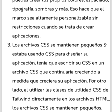
tipografía, sombras y más. Eso hace que el
marco sea altamente personalizable sin
restricciones cuando se trata de crear
aplicaciones.
Los archivos CSS se mantienen pequeños Si
estaba usando CSS para diseñar su
aplicación, tenía que escribir su CSS en un
archivo CSS que continuaría creciendo a
medida que creciera su aplicación. Por otro
lado, al utilizar las clases de utilidad CSS de
Tailwind directamente en los archivos HTML,
los archivos CSS se mantienen pequeños.