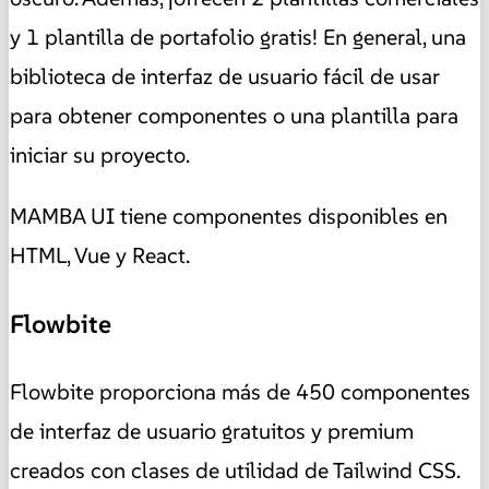
y 1 plantilla de portafolio gratis! En general, una
biblioteca de interfaz de usuario fácil de usar
para obtener componentes o una plantilla para
iniciar su proyecto.
MAMBA UI tiene componentes disponibles en
HTML, Vue y React.
Flowbite
Flowbite proporciona más de 450 componentes
de interfaz de usuario gratuitos y premium
creados con clases de utilidad de Tailwind CSS.