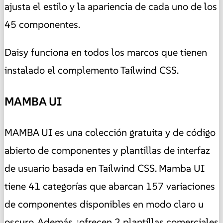
ajusta el estilo y la apariencia de cada uno de los
45 componentes.
Daisy funciona en todos los marcos que tienen
instalado el complemento Tailwind CSS.
MAMBA UI
MAMBA UI es una colección gratuita y de código
abierto de componentes y plantillas de interfaz
de usuario basada en Tailwind CSS. Mamba UI
tiene 41 categorías que abarcan 157 variaciones
de componentes disponibles en modo claro u
oscuro. Además, ¡ofrecen 2 plantillas comerciales