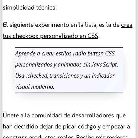
simplicidad técnica.
El siguiente experimento en la lista, es la de
crea
tus checkbox personalizado en CSS
.
Aprende a crear estilos radio button CSS
personalizados y animados sin JavaScript.
Usa :checked, transiciones y un indicador
visual moderno.
Únete a la comunidad de desarrolladores que
han decidido dejar de picar código y empezar a
construir productos reales. Recibe mis mejores