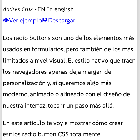
Andrés Cruz -
EN
In english
Ver ejemplo
Descargar
Los radio buttons son uno de los elementos más
usados en formularios, pero también de los más
limitados a nivel visual. El estilo nativo que traen
los navegadores apenas deja margen de
personalización y, si queremos algo más
moderno, animado o alineado con el diseño de
nuestra interfaz, toca ir un paso más allá.
En este artículo te voy a mostrar cómo crear
estilos radio button CSS totalmente