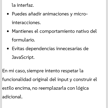
la interfaz.
Puedes añadir animaciones y micro-
interacciones.
Mantienes el comportamiento nativo del
formulario.
Evitas dependencias innecesarias de
JavaScript.
En mi caso, siempre intento respetar la
funcionalidad original del input y construir el
estilo encima, no reemplazarla con lógica
adicional.