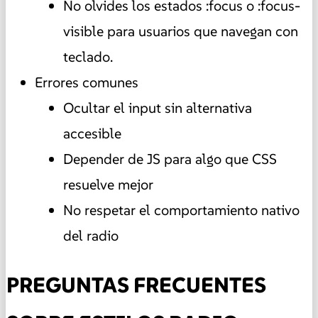
No olvides los estados :focus o :focus-
visible para usuarios que navegan con
teclado.
Errores comunes
Ocultar el input sin alternativa
accesible
Depender de JS para algo que CSS
resuelve mejor
No respetar el comportamiento nativo
del radio
PREGUNTAS FRECUENTES