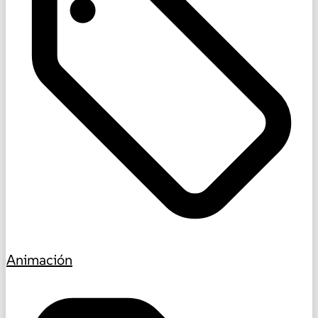
Animación