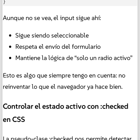
}
Aunque no se vea, el input sigue ahí:
Sigue siendo seleccionable
Respeta el envío del formulario
Mantiene la lógica de “solo un radio activo”
Esto es algo que siempre tengo en cuenta: no
reinventar lo que el navegador ya hace bien.
Controlar el estado activo con :checked
en CSS
La pseudo-clase :checked nos permite detectar