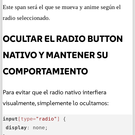
Este span será el que se mueva y anime según el
radio seleccionado.
OCULTAR EL RADIO BUTTON
NATIVO Y MANTENER SU
COMPORTAMIENTO
Para evitar que el radio nativo interfiera
visualmente, simplemente lo ocultamos:
input
[type=
"radio"
]
 {

display
: none;
