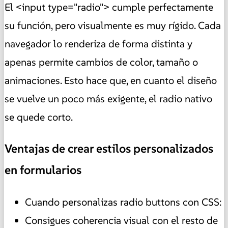
El <input type="radio"> cumple perfectamente
su función, pero visualmente es muy rígido. Cada
navegador lo renderiza de forma distinta y
apenas permite cambios de color, tamaño o
animaciones. Esto hace que, en cuanto el diseño
se vuelve un poco más exigente, el radio nativo
se quede corto.
Ventajas de crear estilos personalizados
en formularios
Cuando personalizas radio buttons con CSS:
Consigues coherencia visual con el resto de