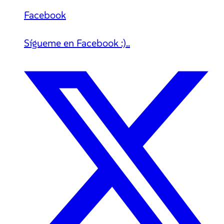
Facebook
Sígueme en Facebook :)..