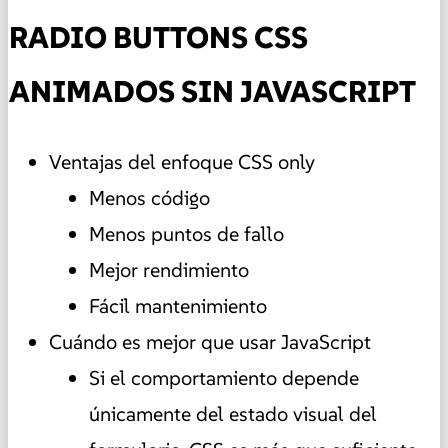
RADIO BUTTONS CSS
ANIMADOS SIN JAVASCRIPT
Ventajas del enfoque CSS only
Menos código
Menos puntos de fallo
Mejor rendimiento
Fácil mantenimiento
Cuándo es mejor que usar JavaScript
Si el comportamiento depende
únicamente del estado visual del