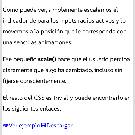
Como puede ver, simplemente escalamos el
indicador de para los inputs radios activos y lo
movemos a la posición que le corresponda con
una sencillas animaciones.
Ese pequeño
scale()
hace que el usuario perciba
claramente que algo ha cambiado, incluso sin
fijarse conscientemente.
El resto del CSS es trivial y puede encontrarlo en
los siguientes enlaces:
Ver ejemplo
Descargar