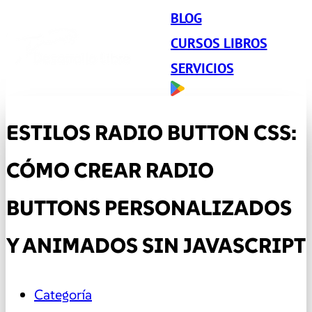
BLOG
CURSOS LIBROS
SERVICIOS
ESTILOS RADIO BUTTON CSS:
CÓMO CREAR RADIO
BUTTONS PERSONALIZADOS
Y ANIMADOS SIN JAVASCRIPT
Categoría