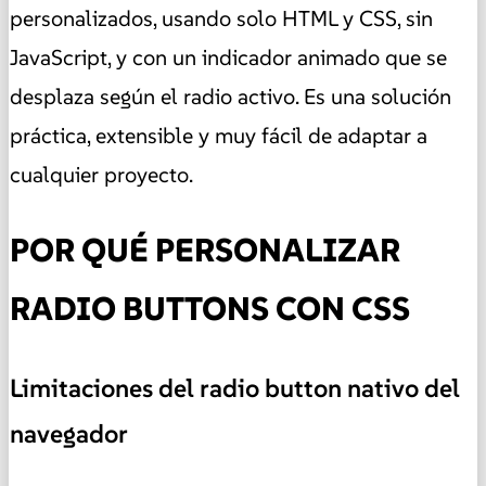
personalizados, usando solo HTML y CSS, sin
JavaScript, y con un indicador animado que se
desplaza según el radio activo. Es una solución
práctica, extensible y muy fácil de adaptar a
cualquier proyecto.
POR QUÉ PERSONALIZAR
RADIO BUTTONS CON CSS
Limitaciones del radio button nativo del
navegador