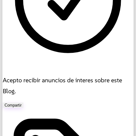
Acepto recibir anuncios de interes sobre este
Blog.
Compartir