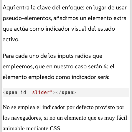
Aquí entra la clave del enfoque: en lugar de usar
pseudo-elementos, añadimos un elemento extra
que actúa como indicador visual del estado
activo.
Para cada uno de los inputs radios que
empleemos, que en nuestro caso serán 4; el
elemento empleado como indicador será:
<
span
id
=
"slider"
>
</
span
>
No se emplea el indicador por defecto provisto por
los navegadores, si no un elemento que es muy fácil
animable mediante CSS.