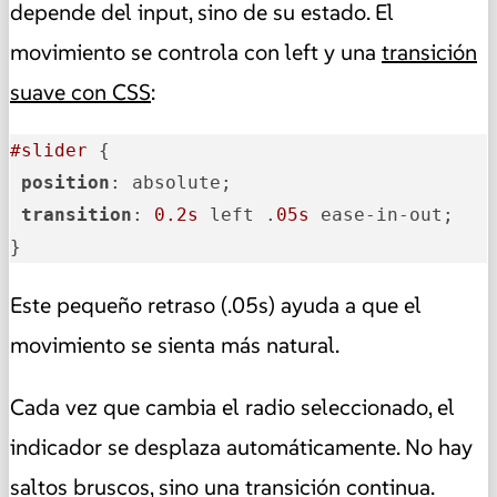
depende del input, sino de su estado. El
movimiento se controla con left y una
transición
suave con CSS
:
#slider
 {

position
: absolute;

transition
: 
0.2s
 left .
05s
 ease-in-out;

}
Este pequeño retraso (.05s) ayuda a que el
movimiento se sienta más natural.
Cada vez que cambia el radio seleccionado, el
indicador se desplaza automáticamente. No hay
saltos bruscos, sino una transición continua.