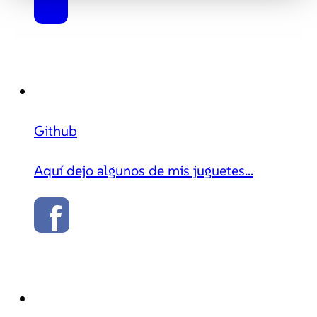
Github
Aquí dejo algunos de mis juguetes...