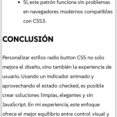
Sí, este patrón funciona sin problemas
en navegadores modernos compatibles
con CSS3.
CONCLUSIÓN
Personalizar estilos radio button CSS no solo
mejora el diseño, sino también la experiencia de
usuario. Usando un indicador animado y
aprovechando el estado :checked, es posible
crear soluciones limpias, elegantes y sin
JavaScript. En mi experiencia, este enfoque
ofrece el mejor equilibrio entre control visual y