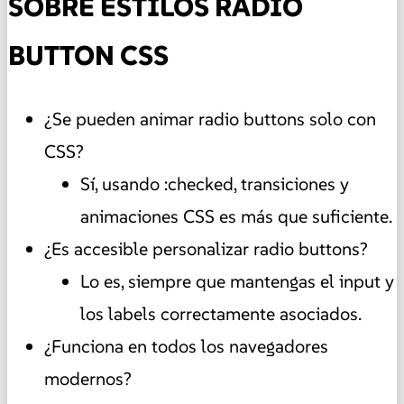
SOBRE ESTILOS RADIO
BUTTON CSS
¿Se pueden animar radio buttons solo con
CSS?
Sí, usando :checked, transiciones y
animaciones CSS es más que suficiente.
¿Es accesible personalizar radio buttons?
Lo es, siempre que mantengas el input y
los labels correctamente asociados.
¿Funciona en todos los navegadores
modernos?