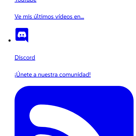
Ve mis últimos vídeos en...
Discord
¡Únete a nuestra comunidad!