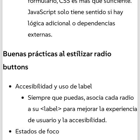
formulario, CSS es más que suficiente.
JavaScript solo tiene sentido si hay
lógica adicional o dependencias
externas.
Buenas prácticas al estilizar radio
buttons
Accesibilidad y uso de label
Siempre que puedas, asocia cada radio
a su <label> para mejorar la experiencia
de usuario y la accesibilidad.
Estados de foco