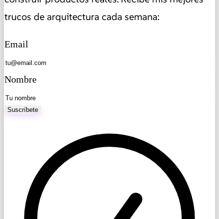
trucos de arquitectura cada semana:
Email
Nombre
Suscríbete