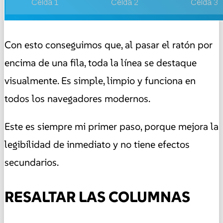
Con esto conseguimos que, al pasar el ratón por
encima de una fila, toda la línea se destaque
visualmente. Es simple, limpio y funciona en
todos los navegadores modernos.
Este es siempre mi primer paso, porque mejora la
legibilidad de inmediato y no tiene efectos
secundarios.
RESALTAR LAS COLUMNAS