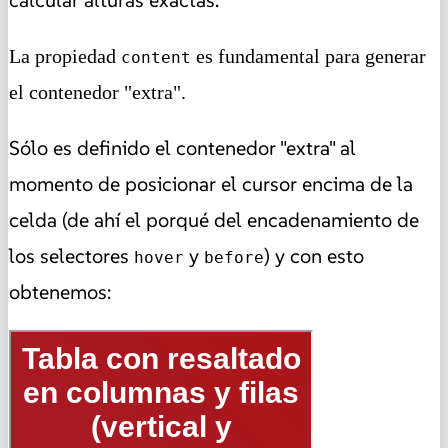
La propiedad
es fundamental para generar
content
el contenedor "extra".
Sólo es definido el contenedor "extra" al
momento de posicionar el cursor encima de la
celda (de ahí el porqué del encadenamiento de
los selectores
y
) y con esto
hover
before
obtenemos: