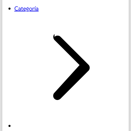
Categoría