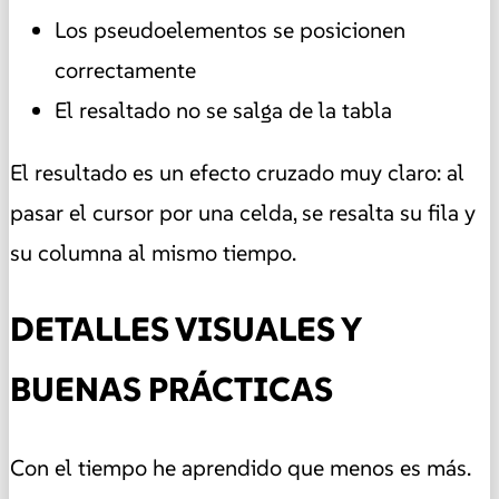
Los pseudoelementos se posicionen
correctamente
El resaltado no se salga de la tabla
El resultado es un efecto cruzado muy claro: al
pasar el cursor por una celda, se resalta su fila y
su columna al mismo tiempo.
DETALLES VISUALES Y
BUENAS PRÁCTICAS
Con el tiempo he aprendido que menos es más.