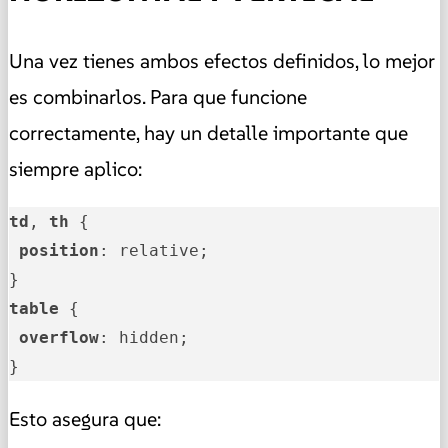
Una vez tienes ambos efectos definidos, lo mejor
es combinarlos. Para que funcione
correctamente, hay un detalle importante que
siempre aplico:
td
, 
th
 {

position
: relative;

table
 {

overflow
: hidden;

}
Esto asegura que: