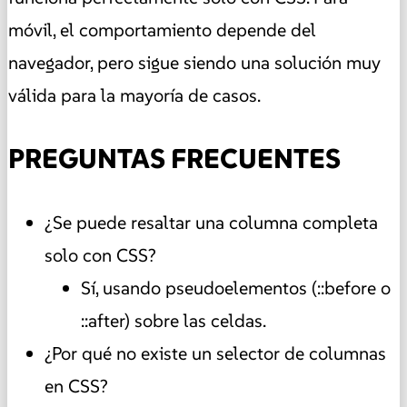
móvil, el comportamiento depende del
navegador, pero sigue siendo una solución muy
válida para la mayoría de casos.
PREGUNTAS FRECUENTES
¿Se puede resaltar una columna completa
solo con CSS?
Sí, usando pseudoelementos (::before o
::after) sobre las celdas.
¿Por qué no existe un selector de columnas
en CSS?