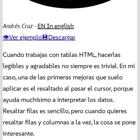
Andrés Cruz -
EN
In english
Ver ejemplo
Descargar
Cuando trabajas con tablas HTML, hacerlas
legibles y agradables no siempre es trivial. En mi
caso, una de las primeras mejoras que suelo
aplicar es el resaltado al pasar el cursor, porque
ayuda muchísimo a interpretar los datos.
Resaltar filas es sencillo, pero cuando quieres
resaltar filas y columnas a la vez, la cosa se pone
interesante.