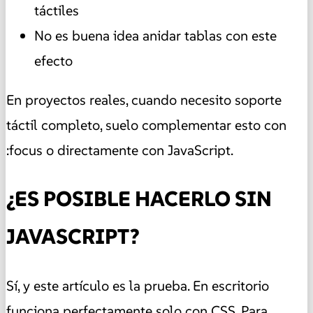
táctiles
No es buena idea anidar tablas con este
efecto
En proyectos reales, cuando necesito soporte
táctil completo, suelo complementar esto con
:focus o directamente con JavaScript.
¿ES POSIBLE HACERLO SIN
JAVASCRIPT?
Sí, y este artículo es la prueba. En escritorio
funciona perfectamente solo con CSS. Para