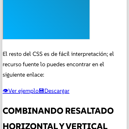
El resto del CSS es de fácil interpretación; el
recurso fuente lo puedes encontrar en el
siguiente enlace:
Ver ejemplo
Descargar
COMBINANDO RESALTADO
HORIZONTAL Y VERTICAL