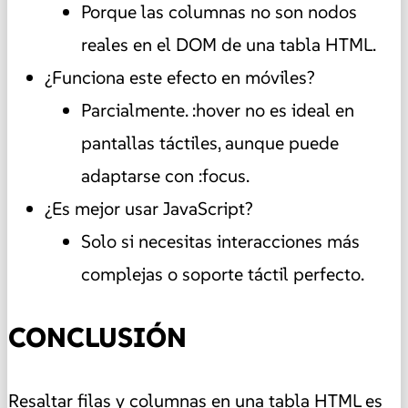
Porque las columnas no son nodos
reales en el DOM de una tabla HTML.
¿Funciona este efecto en móviles?
Parcialmente. :hover no es ideal en
pantallas táctiles, aunque puede
adaptarse con :focus.
¿Es mejor usar JavaScript?
Solo si necesitas interacciones más
complejas o soporte táctil perfecto.
CONCLUSIÓN
Resaltar filas y columnas en una tabla HTML es