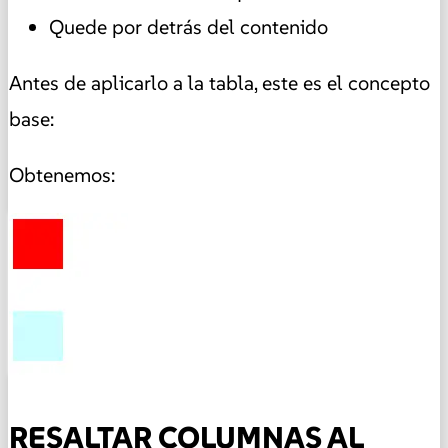
Quede por detrás del contenido
Antes de aplicarlo a la tabla, este es el concepto
base:
Obtenemos:
RESALTAR COLUMNAS AL