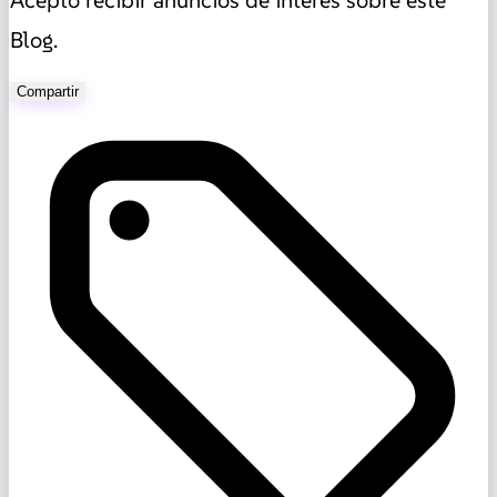
Acepto recibir anuncios de interes sobre este
Blog.
Compartir