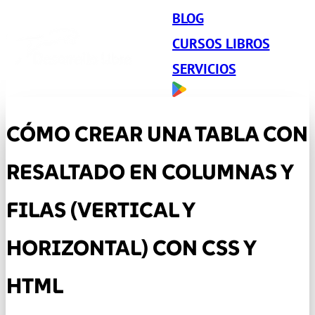
BLOG
CURSOS LIBROS
SERVICIOS
CÓMO CREAR UNA TABLA CON
RESALTADO EN COLUMNAS Y
FILAS (VERTICAL Y
HORIZONTAL) CON CSS Y
HTML