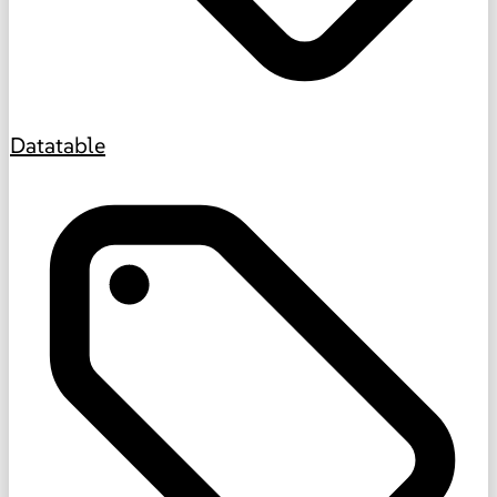
Datatable