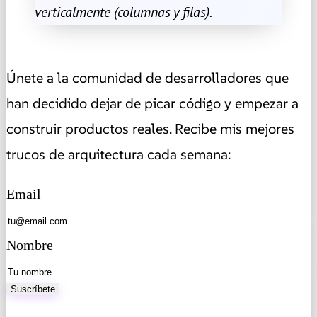
verticalmente (columnas y filas).
Únete a la comunidad de desarrolladores que
han decidido dejar de picar código y empezar a
construir productos reales. Recibe mis mejores
trucos de arquitectura cada semana:
Email
Nombre
Suscríbete