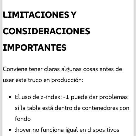
LIMITACIONES Y
CONSIDERACIONES
IMPORTANTES
Conviene tener claras algunas cosas antes de
usar este truco en producción:
El uso de z-index: -1 puede dar problemas
si la tabla está dentro de contenedores con
fondo
:hover no funciona igual en dispositivos