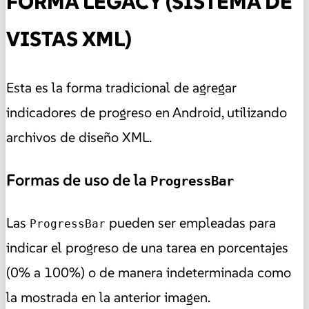
FORMA LEGACY (SISTEMA DE
VISTAS XML)
Esta es la forma tradicional de agregar
indicadores de progreso en Android, utilizando
archivos de diseño XML.
Formas de uso de la
ProgressBar
Las
pueden ser empleadas para
ProgressBar
indicar el progreso de una tarea en porcentajes
(0% a 100%) o de manera indeterminada como
la mostrada en la anterior imagen.