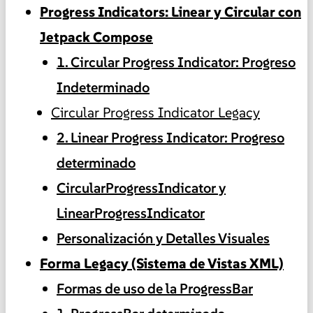
Progress Indicators: Linear y Circular con
Jetpack Compose
1. Circular Progress Indicator: Progreso
Indeterminado
Circular Progress Indicator Legacy
2. Linear Progress Indicator: Progreso
determinado
CircularProgressIndicator y
LinearProgressIndicator
Personalización y Detalles Visuales
Forma Legacy (Sistema de Vistas XML)
Formas de uso de la ProgressBar