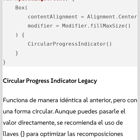
    Box(

        contentAlignment = Alignment.Center,
        modifier = Modifier.fillMaxSize()

    ) {

        CircularProgressIndicator()

    }

}
Circular Progress Indicator Legacy
Funciona de manera idéntica al anterior, pero con
una forma circular. Aunque puedes pasarle el
valor directamente, se recomienda el uso de
llaves {} para optimizar las recomposiciones