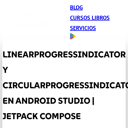
BLOG
CURSOS LIBROS
SERVICIOS
LINEARPROGRESSINDICATOR
Y
CIRCULARPROGRESSINDICAT
EN ANDROID STUDIO |
JETPACK COMPOSE