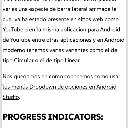
ver es una especie de barra lateral animada la
cual ya ha estado presente en sitios web como
YouTube o en la misma aplicación para Android
de YouTube entre otras aplicaciones y en Android
moderno tenemos varias variantes como el de
tipo Circular o el de tipo Linear.
Nos quedamos en como conocemos como usar
los menús Dropdown de opciones en Android
Studio
.
PROGRESS INDICATORS: