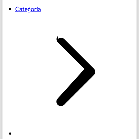
Categoría