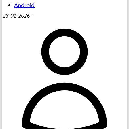
Android
28-01-2026
-