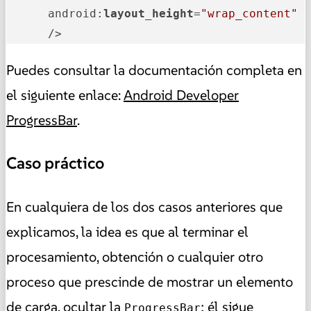
      android:
layout_height
=
"wrap_content"
      />
Puedes consultar la documentación completa en
el siguiente enlace:
Android Developer
ProgressBar
.
Caso práctico
En cualquiera de los dos casos anteriores que
explicamos, la idea es que al terminar el
procesamiento, obtención o cualquier otro
proceso que prescinde de mostrar un elemento
de carga, ocultar la
; él sigue
ProgressBar