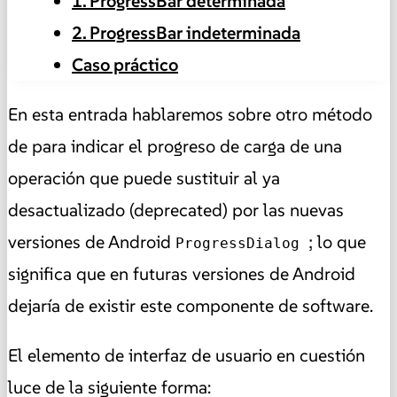
1. ProgressBar determinada
2. ProgressBar indeterminada
Caso práctico
En esta entrada hablaremos sobre otro método
de para indicar el progreso de carga de una
operación que puede sustituir al ya
desactualizado (deprecated) por las nuevas
versiones de Android
; lo que
ProgressDialog
significa que en futuras versiones de Android
dejaría de existir este componente de software.
El elemento de interfaz de usuario en cuestión
luce de la siguiente forma: