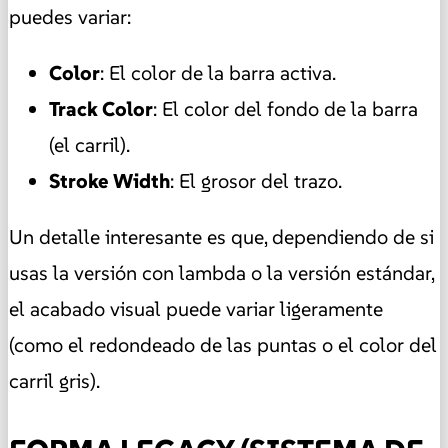
puedes variar:
Color
: El color de la barra activa.
Track Color
: El color del fondo de la barra
(el carril).
Stroke Width
: El grosor del trazo.
Un detalle interesante es que, dependiendo de si
usas la versión con lambda o la versión estándar,
el acabado visual puede variar ligeramente
(como el redondeado de las puntas o el color del
carril gris).