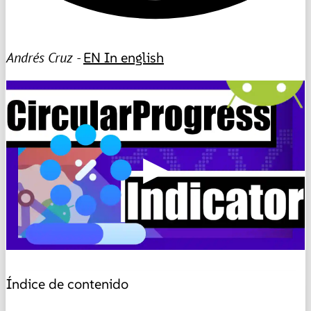
Andrés Cruz -
EN
In english
▶
Índice de contenido