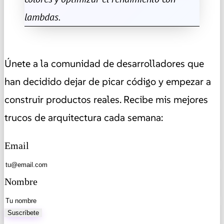
lambdas.
Únete a la comunidad de desarrolladores que
han decidido dejar de picar código y empezar a
construir productos reales. Recibe mis mejores
trucos de arquitectura cada semana:
Email
Nombre
Suscríbete