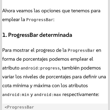
Ahora veamos las opciones que tenemos para
emplear la
:
ProgressBar
1. ProgressBar determinada
Para mostrar el progreso de la
en
ProgressBar
forma de porcentajes podemos emplear el
atributo
, también podemos
android:progress
variar los niveles de porcentajes para definir una
cota mínima y máxima con los atributos
y
respectivamente:
android:min
android:max
 <ProgressBar
