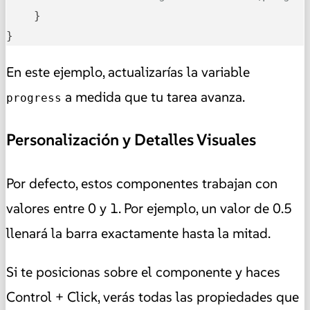
    }

}
En este ejemplo, actualizarías la variable
a medida que tu tarea avanza.
progress
Personalización y Detalles Visuales
Por defecto, estos componentes trabajan con
valores entre 0 y 1. Por ejemplo, un valor de 0.5
llenará la barra exactamente hasta la mitad.
Si te posicionas sobre el componente y haces
Control + Click, verás todas las propiedades que