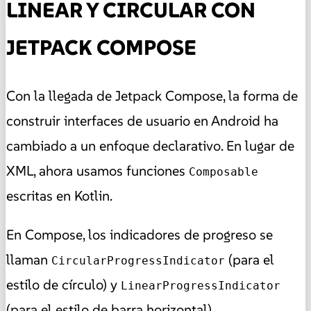
LINEAR Y CIRCULAR CON
JETPACK COMPOSE
Con la llegada de Jetpack Compose, la forma de
construir interfaces de usuario en Android ha
cambiado a un enfoque declarativo. En lugar de
XML, ahora usamos funciones
Composable
escritas en Kotlin.
En Compose, los indicadores de progreso se
llaman
(para el
CircularProgressIndicator
estilo de círculo) y
LinearProgressIndicator
(para el estilo de barra horizontal).