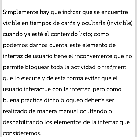
Simplemente hay que indicar que se encuentre
visible en tiempos de carga y ocultarla (invisible)
cuando ya esté el contenido listo; como
podemos darnos cuenta, este elemento de
interfaz de usuario tiene el inconveniente que no
permite bloquear toda la actividad o fragment
que lo ejecute y de esta forma evitar que el
usuario interactúe con la interfaz, pero como
buena práctica dicho bloqueo debería ser
realizado de manera manual ocultando o
deshabilitando los elementos de la interfaz que
consideremos.