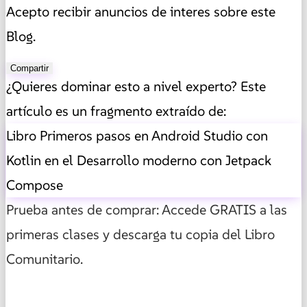
Acepto recibir anuncios de interes sobre este
Blog.
Compartir
¿Quieres dominar esto a nivel experto? Este
artículo es un fragmento extraído de:
Libro Primeros pasos en Android Studio con
Kotlin en el Desarrollo moderno con Jetpack
Compose
Prueba antes de comprar: Accede GRATIS a las
primeras clases y descarga tu copia del Libro
Comunitario.