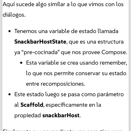
Aquí sucede algo similar a lo que vimos con los
diálogos.
Tenemos una variable de estado llamada
SnackbarHostState
, que es una estructura
ya “pre-cocinada” que nos provee Compose.
Esta variable se crea usando remember,
lo que nos permite conservar su estado
entre recomposiciones.
Este estado luego se pasa como parámetro
al
Scaffold
, específicamente en la
propiedad
snackbarHost
.