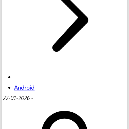
Android
22-01-2026
-