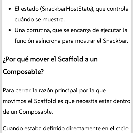
El estado (SnackbarHostState), que controla
cuándo se muestra.
Una corrutina, que se encarga de ejecutar la
función asíncrona para mostrar el Snackbar.
¿Por qué mover el Scaffold a un
Composable?
Para cerrar, la razón principal por la que
movimos el Scaffold es que necesita estar dentro
de un Composable.
Cuando estaba definido directamente en el ciclo