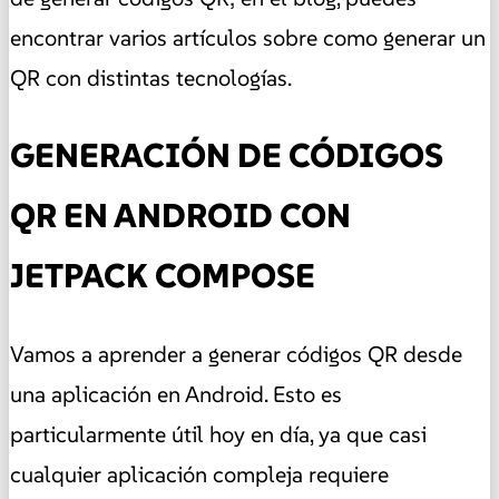
encontrar varios artículos sobre como generar un
QR con distintas tecnologías.
GENERACIÓN DE CÓDIGOS
QR EN ANDROID CON
JETPACK COMPOSE
Vamos a aprender a generar códigos QR desde
una aplicación en Android. Esto es
particularmente útil hoy en día, ya que casi
cualquier aplicación compleja requiere