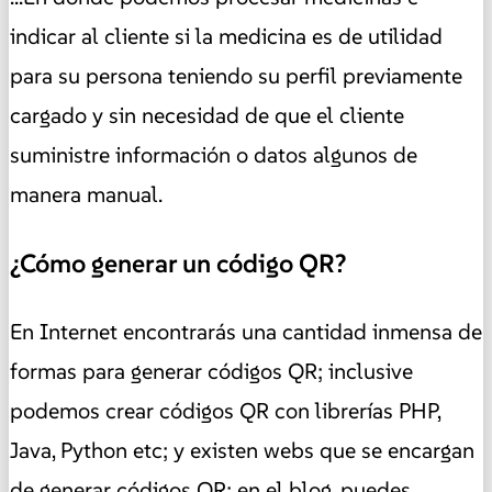
indicar al cliente si la medicina es de utilidad
para su persona teniendo su perfil previamente
cargado y sin necesidad de que el cliente
suministre información o datos algunos de
manera manual.
¿Cómo generar un código QR?
En Internet encontrarás una cantidad inmensa de
formas para generar códigos QR; inclusive
podemos crear códigos QR con librerías PHP,
Java, Python etc; y existen webs que se encargan
de generar códigos QR; en el blog, puedes