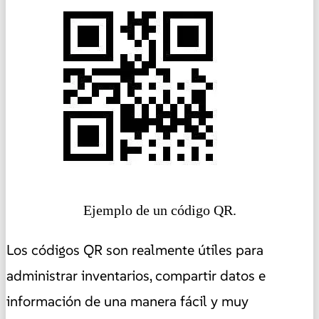
Ejemplo de un código QR.
Los códigos QR son realmente útiles para
administrar inventarios, compartir datos e
información de una manera fácil y muy