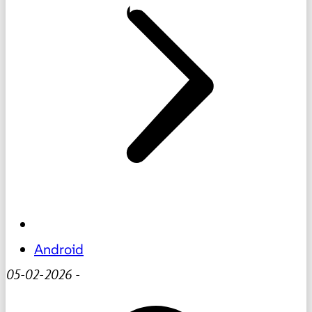
Android
05-02-2026
-