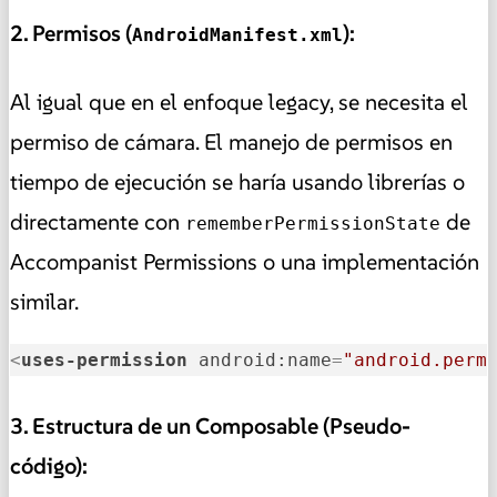
2. Permisos (
):
AndroidManifest.xml
Al igual que en el enfoque legacy, se necesita el
permiso de cámara. El manejo de permisos en
tiempo de ejecución se haría usando librerías o
directamente con
de
rememberPermissionState
Accompanist Permissions o una implementación
similar.
<
uses-permission
android:name
=
"android.perm
3. Estructura de un Composable (Pseudo-
código):