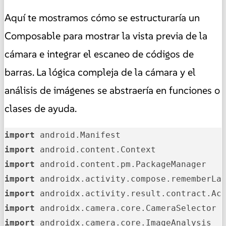
Aquí te mostramos cómo se estructuraría un
Composable para mostrar la vista previa de la
cámara e integrar el escaneo de códigos de
barras. La lógica compleja de la cámara y el
análisis de imágenes se abstraería en funciones o
clases de ayuda.
import
import
import
import
import
import
import