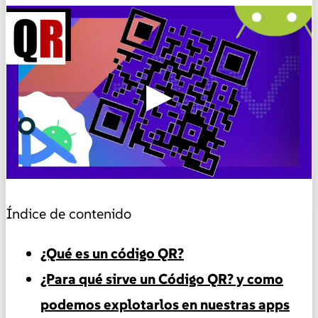
▶
Índice de contenido
¿Qué es un código QR?
¿Para qué sirve un Código QR? y como
podemos explotarlos en nuestras apps