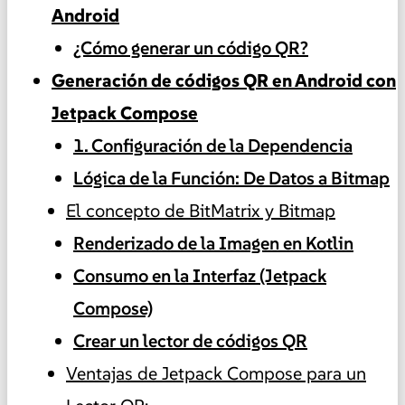
Android
¿Cómo generar un código QR?
Generación de códigos QR en Android con
Jetpack Compose
1. Configuración de la Dependencia
Lógica de la Función: De Datos a Bitmap
El concepto de BitMatrix y Bitmap
Renderizado de la Imagen en Kotlin
Consumo en la Interfaz (Jetpack
Compose)
Crear un lector de códigos QR
Ventajas de Jetpack Compose para un