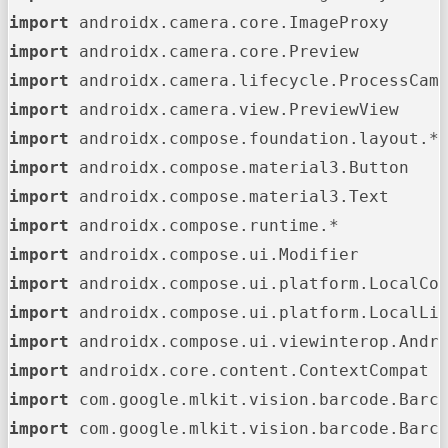
import
import
import
import
import
import
import
import
import
import
import
import
import
import
import