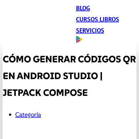
BLOG
CURSOS LIBROS
SERVICIOS
CÓMO GENERAR CÓDIGOS QR
EN ANDROID STUDIO |
JETPACK COMPOSE
Categoría