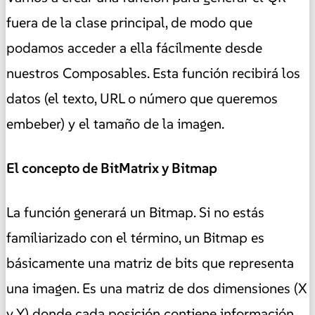
fuera de la clase principal, de modo que
podamos acceder a ella fácilmente desde
nuestros Composables. Esta función recibirá los
datos (el texto, URL o número que queremos
embeber) y el tamaño de la imagen.
El concepto de BitMatrix y Bitmap
La función generará un Bitmap. Si no estás
familiarizado con el término, un Bitmap es
básicamente una matriz de bits que representa
una imagen. Es una matriz de dos dimensiones (X
y Y) donde cada posición contiene información