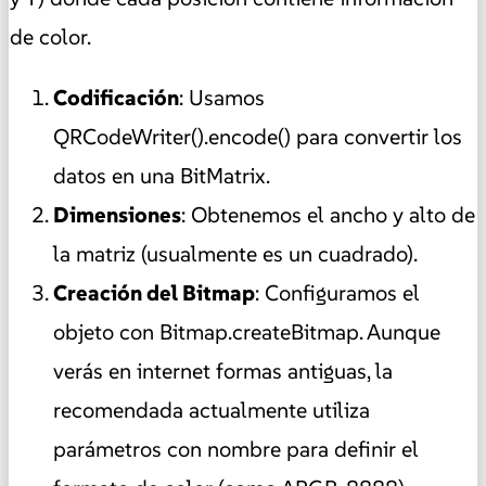
de color.
Codificación
: Usamos
QRCodeWriter().encode() para convertir los
datos en una BitMatrix.
Dimensiones
: Obtenemos el ancho y alto de
la matriz (usualmente es un cuadrado).
Creación del Bitmap
: Configuramos el
objeto con Bitmap.createBitmap. Aunque
verás en internet formas antiguas, la
recomendada actualmente utiliza
parámetros con nombre para definir el