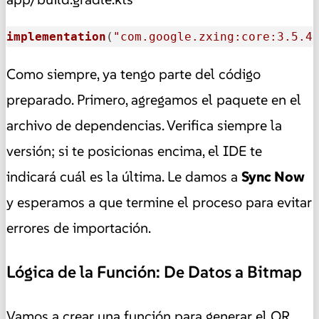
implementation
(
"com.google.zxing:core:3.5.4
Como siempre, ya tengo parte del código
preparado. Primero, agregamos el paquete en el
archivo de dependencias. Verifica siempre la
versión; si te posicionas encima, el IDE te
indicará cuál es la última. Le damos a
Sync Now
y esperamos a que termine el proceso para evitar
errores de importación.
Lógica de la Función: De Datos a Bitmap
Vamos a crear una función para generar el QR