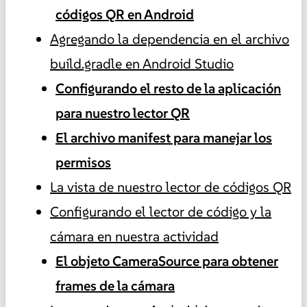
códigos QR en Android
Agregando la dependencia en el archivo
build.gradle en Android Studio
Configurando el resto de la aplicación
para nuestro lector QR
El archivo manifest para manejar los
permisos
La vista de nuestro lector de códigos QR
Configurando el lector de código y la
cámara en nuestra actividad
El objeto CameraSource para obtener
frames de la cámara