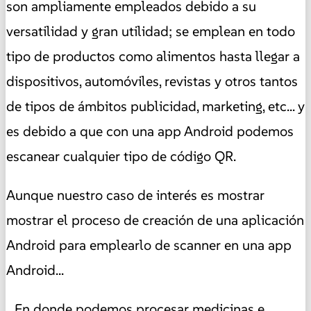
son ampliamente empleados debido a su
versatilidad y gran utilidad; se emplean en todo
tipo de productos como alimentos hasta llegar a
dispositivos, automóviles, revistas y otros tantos
de tipos de ámbitos publicidad, marketing, etc... y
es debido a que con una app Android podemos
escanear cualquier tipo de código QR.
Aunque nuestro caso de interés es mostrar
mostrar el proceso de creación de una aplicación
Android para emplearlo de scanner en una app
Android...
...En donde podemos procesar medicinas e