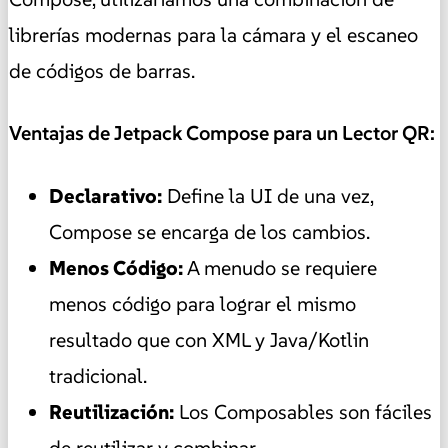
librerías modernas para la cámara y el escaneo
de códigos de barras.
Ventajas de Jetpack Compose para un Lector QR:
Declarativo:
Define la UI de una vez,
Compose se encarga de los cambios.
Menos Código:
A menudo se requiere
menos código para lograr el mismo
resultado que con XML y Java/Kotlin
tradicional.
Reutilización:
Los Composables son fáciles