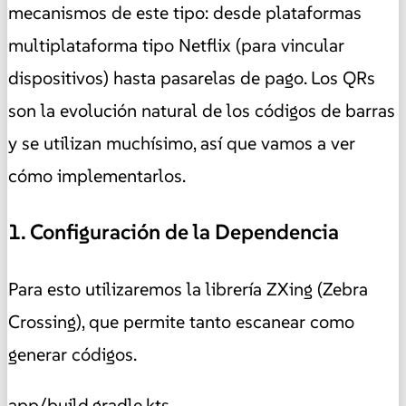
mecanismos de este tipo: desde plataformas
multiplataforma tipo Netflix (para vincular
dispositivos) hasta pasarelas de pago. Los QRs
son la evolución natural de los códigos de barras
y se utilizan muchísimo, así que vamos a ver
cómo implementarlos.
1. Configuración de la Dependencia
Para esto utilizaremos la librería ZXing (Zebra
Crossing), que permite tanto escanear como
generar códigos.
app/build.gradle.kts