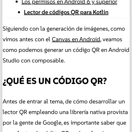
Los permisos en Android 6 y superior
Lector de códigos QR para Kotlin
Siguiendo con la generación de imágenes, como
vimos antes con el
Canvas en Android
, veamos
como podemos generar un código QR en Android
Studio con composable.
¿QUÉ ES UN CÓDIGO QR?
Antes de entrar al tema, de cómo desarrollar un
lector QR empleando una librería nativa provista
por la gente de Google, es importante saber que