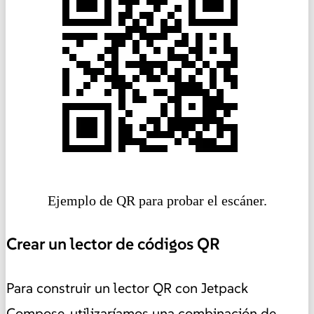
Ejemplo de QR para probar el escáner.
Crear un lector de códigos QR
Para construir un lector QR con Jetpack
Compose, utilizaríamos una combinación de