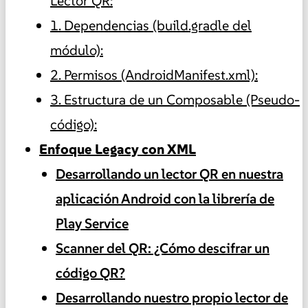
Lector QR:
1. Dependencias (build.gradle del
módulo):
2. Permisos (AndroidManifest.xml):
3. Estructura de un Composable (Pseudo-
código):
Enfoque Legacy con XML
Desarrollando un lector QR en nuestra
aplicación Android con la librería de
Play Service
Scanner del QR: ¿Cómo descifrar un
código QR?
Desarrollando nuestro propio lector de