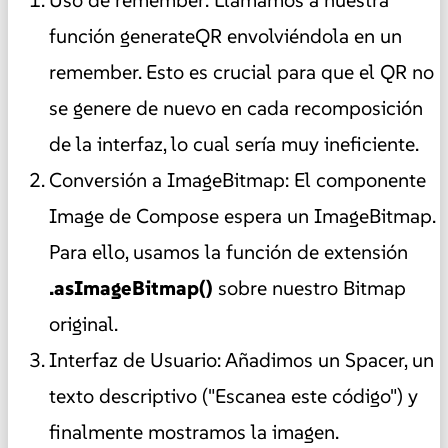
Uso de remember: Llamamos a nuestra
función generateQR envolviéndola en un
remember. Esto es crucial para que el QR no
se genere de nuevo en cada recomposición
de la interfaz, lo cual sería muy ineficiente.
Conversión a ImageBitmap: El componente
Image de Compose espera un ImageBitmap.
Para ello, usamos la función de extensión
.asImageBitmap()
sobre nuestro Bitmap
original.
Interfaz de Usuario: Añadimos un Spacer, un
texto descriptivo ("Escanea este código") y
finalmente mostramos la imagen.