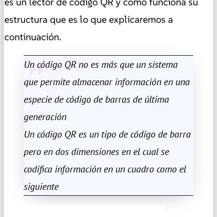
es un lector de código QR y cómo funciona su
estructura que es lo que explicaremos a
continuación.
Un código QR no es más que un sistema
que permite almacenar información en una
especie de código de barras de última
generación
Un código QR es un tipo de código de barra
pero en dos dimensiones en el cual se
codifica información en un cuadro como el
siguiente