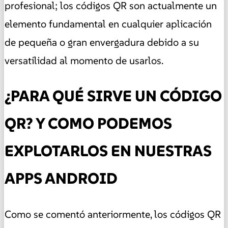
profesional; los códigos QR son actualmente un
elemento fundamental en cualquier aplicación
de pequeña o gran envergadura debido a su
versatilidad al momento de usarlos.
¿PARA QUÉ SIRVE UN CÓDIGO
QR? Y COMO PODEMOS
EXPLOTARLOS EN NUESTRAS
APPS ANDROID
Como se comentó anteriormente, los códigos QR