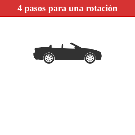
4 pasos para una rotación