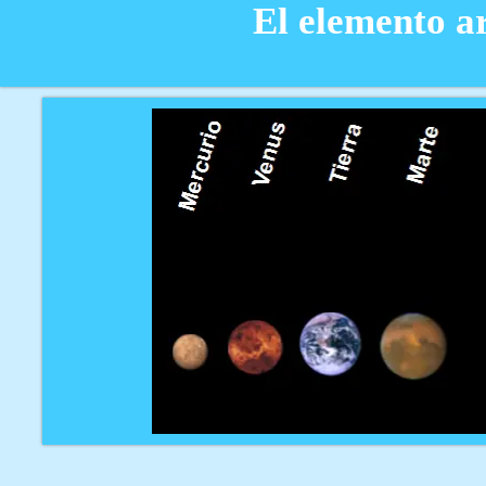
El elemento 